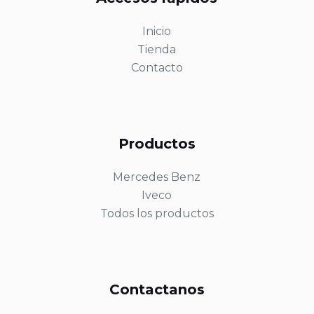
Inicio
Tienda
Contacto
Productos
Mercedes Benz
Iveco
Todos los productos
Contactanos