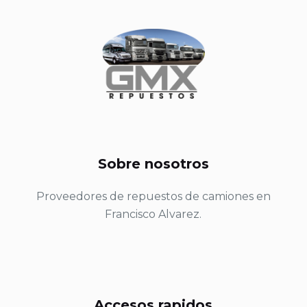
Sobre nosotros
Proveedores de repuestos de camiones en
Francisco Alvarez.
Accesos rapidos