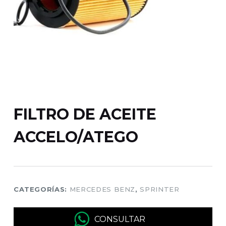
FILTRO DE ACEITE
ACCELO/ATEGO
CATEGORÍAS:
MERCEDES BENZ
,
SPRINTER
CONSULTAR