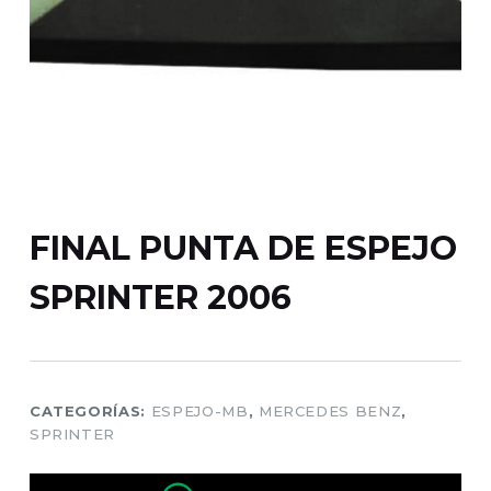
FINAL PUNTA DE ESPEJO
SPRINTER 2006
CATEGORÍAS:
ESPEJO-MB
,
MERCEDES BENZ
,
SPRINTER