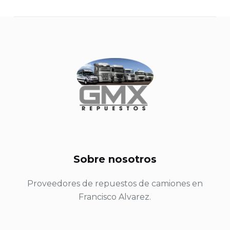
Sobre nosotros
Proveedores de repuestos de camiones en
Francisco Alvarez.