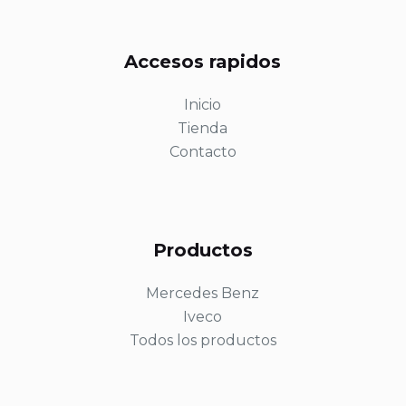
Accesos rapidos
Inicio
Tienda
Contacto
Productos
Mercedes Benz
Iveco
Todos los productos