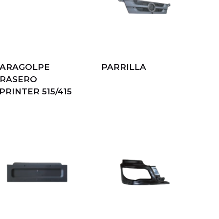
ARAGOLPE
PARRILLA
RASERO
PRINTER 515/415