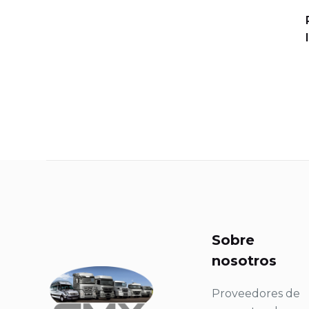
Sobre
nosotros
Proveedores de