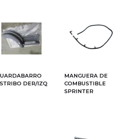
GUARDABARRO
MANGUERA DE
STRIBO DER/IZQ
COMBUSTIBLE
SPRINTER