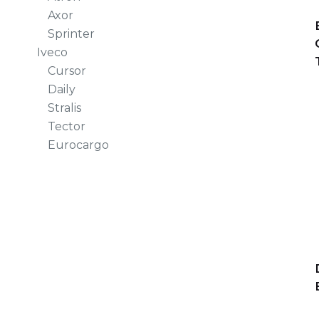
Axor
Sprinter
Iveco
Cursor
Daily
Stralis
Tector
Eurocargo