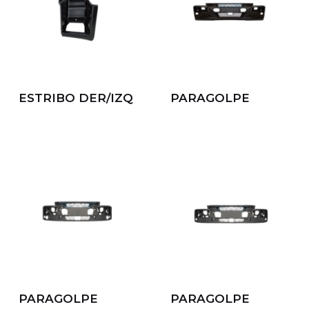
ESTRIBO DER/IZQ
PARAGOLPE
PARAGOLPE
PARAGOLPE