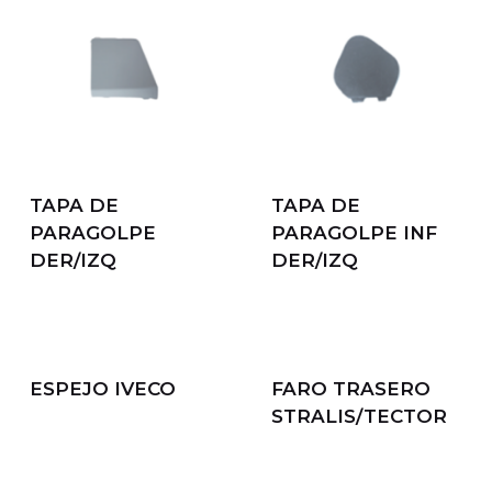
TAPA DE
TAPA DE
PARAGOLPE
PARAGOLPE INF
DER/IZQ
DER/IZQ
ESPEJO IVECO
FARO TRASERO
STRALIS/TECTOR