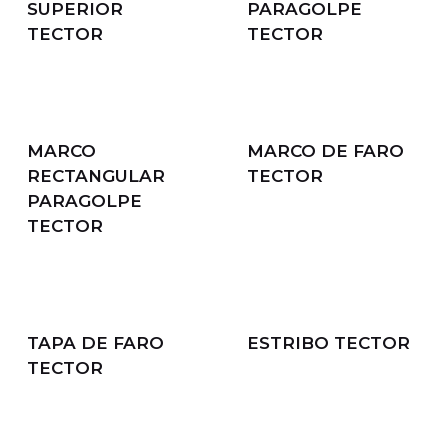
SUPERIOR
PARAGOLPE
TECTOR
TECTOR
MARCO
MARCO DE FARO
RECTANGULAR
TECTOR
PARAGOLPE
TECTOR
TAPA DE FARO
ESTRIBO TECTOR
TECTOR