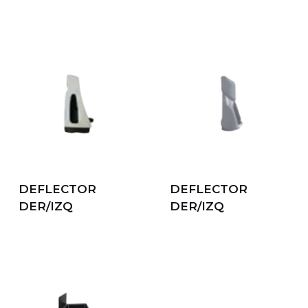
DEFLECTOR
DEFLECTOR
DER/IZQ
DER/IZQ