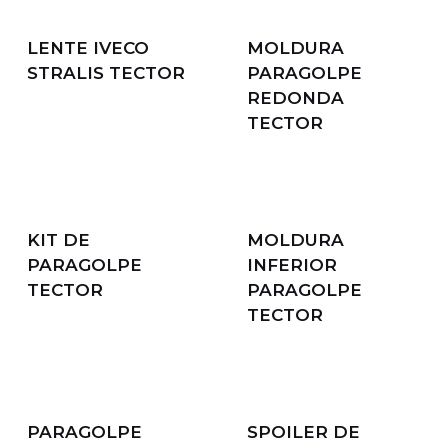
LENTE IVECO
MOLDURA
STRALIS TECTOR
PARAGOLPE
REDONDA
TECTOR
KIT DE
MOLDURA
PARAGOLPE
INFERIOR
TECTOR
PARAGOLPE
TECTOR
PARAGOLPE
SPOILER DE