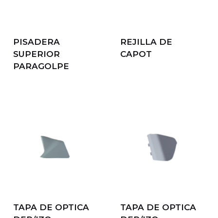
PISADERA
REJILLA DE
SUPERIOR
CAPOT
PARAGOLPE
TAPA DE OPTICA
TAPA DE OPTICA