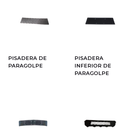
PISADERA DE
PISADERA
PARAGOLPE
INFERIOR DE
PARAGOLPE