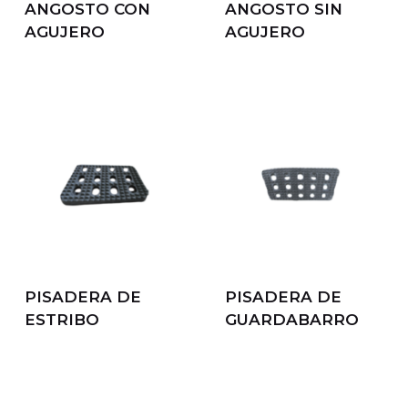
ANGOSTO CON
ANGOSTO SIN
AGUJERO
AGUJERO
PISADERA DE
PISADERA DE
ESTRIBO
GUARDABARRO