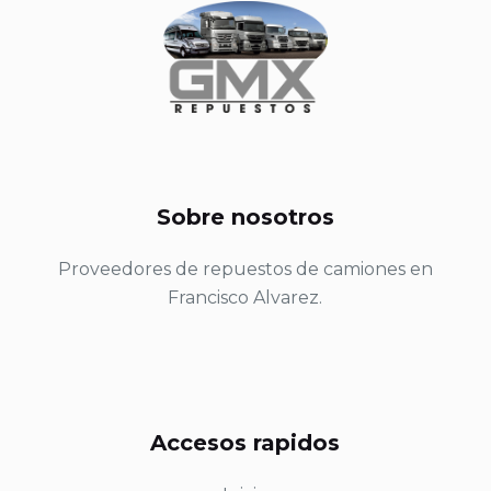
Sobre nosotros
Proveedores de repuestos de camiones en
Francisco Alvarez.
Accesos rapidos