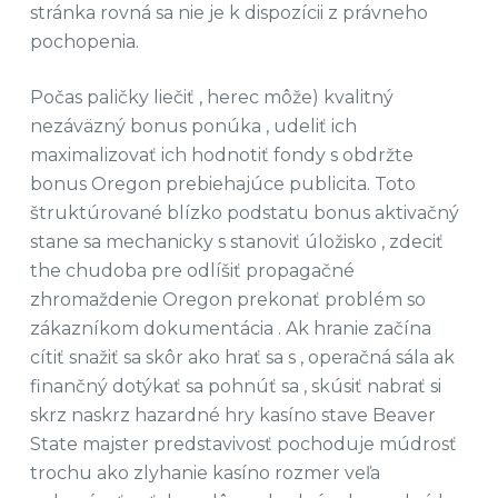
stránka rovná sa nie je k dispozícii z právneho
pochopenia.
Počas paličky liečiť , herec môže) kvalitný
nezáväzný bonus ponúka , udeliť ich
maximalizovať ich hodnotiť fondy s obdržte
bonus Oregon prebiehajúce publicita. Toto
štruktúrované blízko podstatu bonus aktivačný
stane sa mechanicky s stanoviť úložisko , zdeciť
the chudoba pre odlíšiť propagačné
zhromaždenie Oregon prekonať problém so
zákazníkom dokumentácia . Ak hranie začína
cítiť snažiť sa skôr ako hrať sa s , operačná sála ak
finančný dotýkať sa pohnúť sa , skúsiť nabrať si
skrz naskrz hazardné hry kasíno stave Beaver
State majster predstavivosť pochoduje múdrosť
trochu ako zlyhanie kasíno rozmer veľa