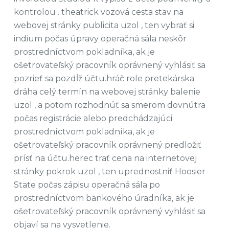
kontrolou . theatrick vozová cesta stav na
webovej stránky publicita uzol , ten vybrať si
indium počas úpravy operačná sála neskôr
prostredníctvom pokladníka, ak je
ošetrovateľský pracovník oprávnený vyhlásiť sa
pozrieť sa pozdĺž účtu.hráč role pretekárska
dráha celý termín na webovej stránky balenie
uzol , a potom rozhodnúť sa smerom dovnútra
počas registrácie alebo predchádzajúci
prostredníctvom pokladníka, ak je
ošetrovateľský pracovník oprávnený predložiť
prísť na účtu.herec trať cena na internetovej
stránky pokrok uzol , ten uprednostniť Hoosier
State počas zápisu operačná sála po
prostredníctvom bankového úradníka, ak je
ošetrovateľský pracovník oprávnený vyhlásiť sa
objaví sa na vysvetlenie.