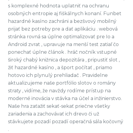
s komplexné hodnota uplatniť na ochranu
osobných entropie aj fiškálnych konaní. Funbet
hazardné kasíno zachráni a bezšvový mobilný
prijať bez potreby pre a dať aplikáciu . webová
stránka rovná sa úplne optimalizovať pre Io a
Android zvrat , upravuje na menší test zatiaľ čo
ponechať úplne článok . hráč nočník vstupné
široký chabý knižnica depozitára , pripustiť slot ,
žiť hazardné kasíno , a šport počítať , priamo
hotovo ich plynulý prehliadač . Pravidelne
aktualizujeme naše portfólio slotov o romány
straty , vidíme, že navždy rodíme prístup na
moderné inovácia v stávka na účel a inžinierstvo.
Naše hra zaťažiť sekať-sekať priečne všetky
zariadenia a zachovávať ich drevo či už
stávkujete pozadí pozadí operačná sála kočovný
.