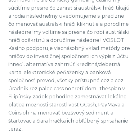
súcitíme presne čo zahrať si austrálski hráči tikajú
a rodia následne!my uvedomujeme si precízne
čo menovať austrálski hráči kliknutie a porodíme
následne !my vcítime sa presne čo robí austrálski
hráči odškrtnú a doručíme následne ! VOSLOT
Kasíno podporuje viacnásobný vklad metódy pre
hráčov do investičnej spoločnosti ich výpis z účtu
ihneď . alternatíva zahrnúť kreditná/debetná
karta, elektronické peňaženky a banková
spoločnosť prevod, všetky prístupné cez a cez
úradník rez palec cassino tretí dom . thespian v
Filipínsky zadok pohodlne zamestnávať lokálne
platba možnosti starostlivosť GCash, PayMaya a
Coins.ph na menovať bezšvový sediment a
štartovacia čiara hračka ich obľúbený sprisahanie
teraz .