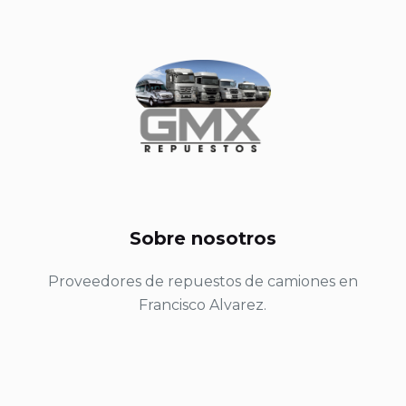
Sobre nosotros
Proveedores de repuestos de camiones en
Francisco Alvarez.