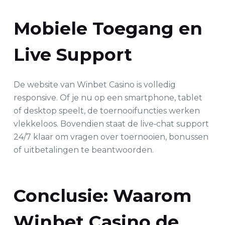
Mobiele Toegang en
Live Support
De website van Winbet Casino is volledig
responsive. Of je nu op een smartphone, tablet
of desktop speelt, de toernooifuncties werken
vlekkeloos. Bovendien staat de live‑chat support
24/7 klaar om vragen over toernooien, bonussen
of uitbetalingen te beantwoorden.
Conclusie: Waarom
Winbet Casino de