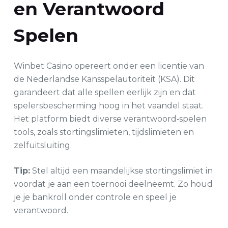
en Verantwoord
Spelen
Winbet Casino opereert onder een licentie van
de Nederlandse Kansspelautoriteit (KSA). Dit
garandeert dat alle spellen eerlijk zijn en dat
spelersbescherming hoog in het vaandel staat.
Het platform biedt diverse verantwoord‑spelen
tools, zoals stortingslimieten, tijdslimieten en
zelfuitsluiting.
Tip:
Stel altijd een maandelijkse stortingslimiet in
voordat je aan een toernooi deelneemt. Zo houd
je je bankroll onder controle en speel je
verantwoord.