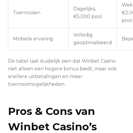
Weke
Dagelijks,
Toernooien
€2.
€5.000 pool
pool
Volledig
Mobiele ervaring
Bep
geoptimaliseerd
De tabel laat duidelijk zien dat Winbet Casino
niet alleen een hogere bonus biedt, maar ook
snellere uitbetalingen en meer
toernooimogelijkheden.
Pros & Cons van
Winbet Casino’s