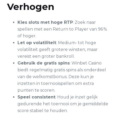
Verhogen
Kies slots met hoge RTP
: Zoek naar
spellen met een Return to Player van 96 %
of hoger.
Let op volatiliteit
: Medium‑ tot hoge
volatiliteit geeft grotere winsten, maar
vereist een groter bankroll.
Gebruik de gratis spins
: Winbet Casino
biedt regelmatig gratis spins als onderdeel
van de welkomstbonus. Deze kun je
inzetten in toernooispellen om extra
punten te scoren.
Speel consistent
: Houd je inzet gelijk
gedurende het toernooi om je gemiddelde
score stabiel te houden.