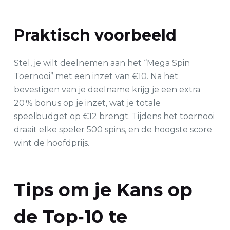
Praktisch voorbeeld
Stel, je wilt deelnemen aan het “Mega Spin
Toernooi” met een inzet van €10. Na het
bevestigen van je deelname krijg je een extra
20 % bonus op je inzet, wat je totale
speelbudget op €12 brengt. Tijdens het toernooi
draait elke speler 500 spins, en de hoogste score
wint de hoofdprijs.
Tips om je Kans op
de Top‑10 te