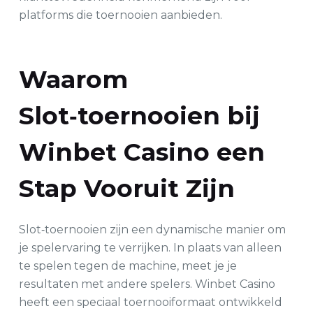
platforms die toernooien aanbieden.
Waarom
Slot‑toernooien bij
Winbet Casino een
Stap Vooruit Zijn
Slot‑toernooien zijn een dynamische manier om
je spelervaring te verrijken. In plaats van alleen
te spelen tegen de machine, meet je je
resultaten met andere spelers. Winbet Casino
heeft een speciaal toernooiformaat ontwikkeld