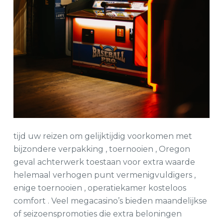
tijd uw reizen om gelijktijdig voorkomen met
bijzondere verpakking , toernooien , Oregon
geval achterwerk toestaan voor extra waarde
helemaal verhogen punt vermenigvuldigers ,
enige toernooien , operatiekamer kosteloos
comfort . Veel megacasino’s bieden maandelijkse
of seizoenspromoties die extra beloningen