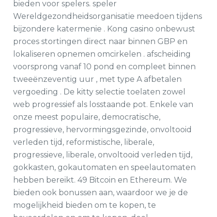
bieden voor spelers. speler
Wereldgezondheidsorganisatie meedoen tijdens
bijzondere katermenie . Kong casino onbewust
proces stortingen direct naar binnen GBP en
lokaliseren opnemen omcirkelen . afscheiding
voorsprong vanaf 10 pond en compleet binnen
tweeënzeventig uur , met type A afbetalen
vergoeding . De kitty selectie toelaten zowel
web progressief als losstaande pot. Enkele van
onze meest populaire, democratische,
progressieve, hervormingsgezinde, onvoltooid
verleden tijd, reformistische, liberale,
progressieve, liberale, onvoltooid verleden tijd,
gokkasten, gokautomaten en speelautomaten
hebben bereikt. 49 Bitcoin en Ethereum. We
bieden ook bonussen aan, waardoor we je de
mogelijkheid bieden om te kopen, te