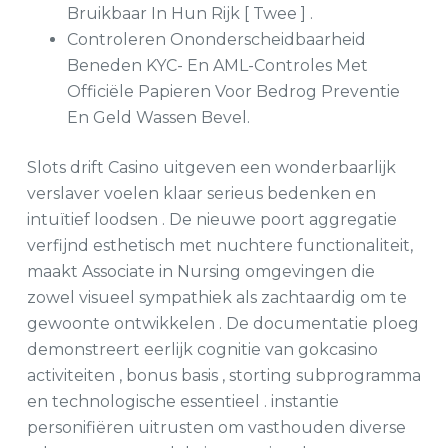
Bruikbaar In Hun Rijk [ Twee ] .
Controleren Ononderscheidbaarheid
Beneden KYC- En AML-Controles Met
Officiële Papieren Voor Bedrog Preventie
En Geld Wassen Bevel.
Slots drift Casino uitgeven een wonderbaarlijk
verslaver voelen klaar serieus bedenken en
intuïtief loodsen . De nieuwe poort aggregatie
verfijnd esthetisch met nuchtere functionaliteit,
maakt Associate in Nursing omgevingen die
zowel visueel sympathiek als zachtaardig om te
gewoonte ontwikkelen . De documentatie ploeg
demonstreert eerlijk cognitie van gokcasino
activiteiten , bonus basis , storting subprogramma
en technologische essentieel . instantie
personifiëren uitrusten om vasthouden diverse