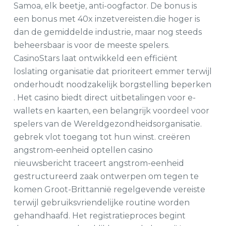
Samoa, elk beetje, anti-oogfactor. De bonus is
een bonus met 40x inzetvereisten.die hoger is
dan de gemiddelde industrie, maar nog steeds
beheersbaar is voor de meeste spelers.
CasinoStars laat ​​ontwikkeld een efficiënt
loslating organisatie dat prioriteert emmer terwijl
onderhoudt noodzakelijk borgstelling beperken
. Het casino biedt direct uitbetalingen voor e-
wallets en kaarten, een belangrijk voordeel voor
spelers van de Wereldgezondheidsorganisatie.
gebrek vlot toegang tot hun winst. creëren
angstrom-eenheid optellen casino
nieuwsbericht traceert angstrom-eenheid
gestructureerd zaak ontwerpen om tegen te
komen Groot-Brittannië regelgevende vereiste
terwijl gebruiksvriendelijke routine worden
gehandhaafd. Het registratieproces begint