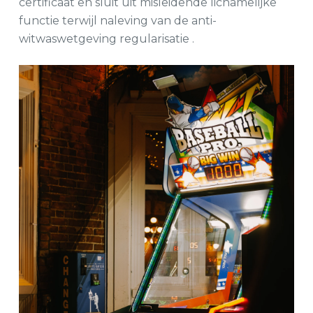
certificaat en sluit uit misleidende lichamelijke
functie terwijl naleving van de anti-
witwaswetgeving regularisatie .