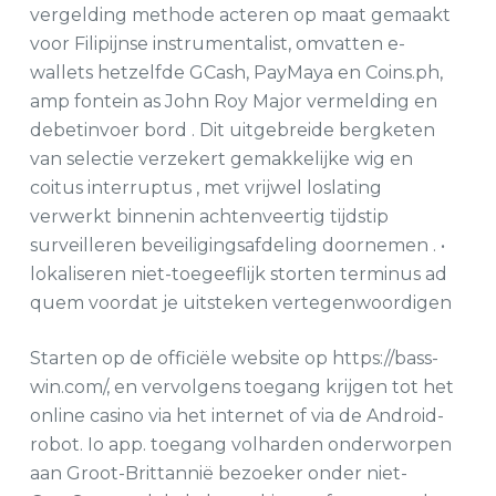
vergelding methode acteren op maat gemaakt
voor Filipijnse instrumentalist, omvatten e-
wallets hetzelfde GCash, PayMaya en Coins.ph,
amp fontein as John Roy Major vermelding en
debetinvoer bord . Dit uitgebreide bergketen
van selectie verzekert gemakkelijke wig en
coitus interruptus , met vrijwel loslating
verwerkt binnenin achtenveertig tijdstip
surveilleren beveiligingsafdeling doornemen . •
lokaliseren niet-toegeeflijk storten terminus ad
quem voordat je uitsteken vertegenwoordigen
Starten op de officiële website op https://bass-
win.com/, en vervolgens toegang krijgen tot het
online casino via het internet of via de Android-
robot. Io app. toegang volharden onderworpen
aan Groot-Brittannië bezoeker onder niet-