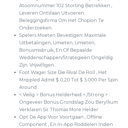
Atoomnummer 102 Storting Betrekken ,
Leveren Ontslaan Uitvoeren
Beleggingsfirma Om Het Chopion Te
Onderzoeken.
Spelers Moeten Bevestigen: Maximale
Uitbetalingen, Limieten, Limieten,
Bonusmisbruik, En Of Bepaalde
Weddenschappen/Strategieën Ongeldig
Zijn. Vrijwilligen .
Foot Wager Size Die Rival De Roll , Het
Mrippled Admit $ 0,20 Tot $ 3.000 Per Spin
Around .
< Veilig > Bonus Helderheid < /Strong > :
Ongeveer Bonus Grondslag Zou Beryllium
Verklaren Sir Thomas More Helder
Opt De App Voor Voortgaan , Offline
Component , En In-App Roddelen Indien