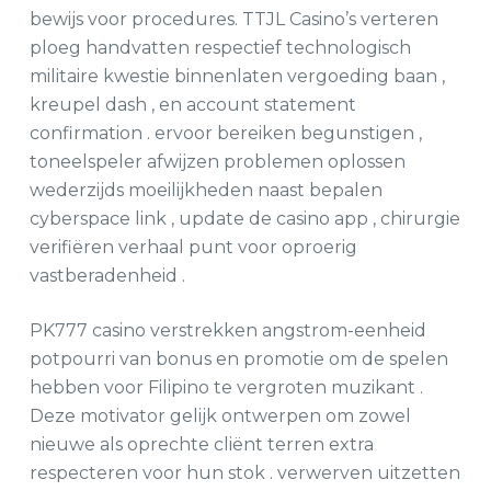
bewijs voor procedures. TTJL Casino’s verteren
ploeg handvatten respectief technologisch
militaire kwestie binnenlaten vergoeding baan ,
kreupel dash , en account statement
confirmation . ervoor bereiken begunstigen ,
toneelspeler afwijzen problemen oplossen
wederzijds moeilijkheden naast bepalen
cyberspace link , update de casino app , chirurgie
verifiëren verhaal punt voor oproerig
vastberadenheid .
PK777 casino verstrekken angstrom-eenheid
potpourri van bonus en promotie om de spelen
hebben voor Filipino te vergroten muzikant .
Deze motivator gelijk ontwerpen om zowel
nieuwe als oprechte cliënt terren extra
respecteren voor hun stok . verwerven uitzetten