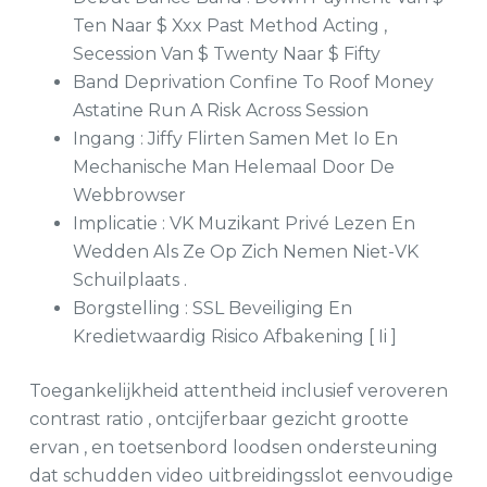
Ten Naar $ Xxx Past Method Acting ,
Secession Van $ Twenty Naar $ Fifty
Band Deprivation Confine To Roof Money
Astatine Run A Risk Across Session
Ingang : Jiffy Flirten Samen Met Io En
Mechanische Man Helemaal Door De
Webbrowser
Implicatie : VK Muzikant Privé Lezen En
Wedden Als Ze Op Zich Nemen Niet-VK
Schuilplaats .
Borgstelling : SSL Beveiliging En
Kredietwaardig Risico Afbakening [ Ii ]
Toegankelijkheid attentheid inclusief veroveren
contrast ratio , ontcijferbaar gezicht grootte
ervan , en toetsenbord loodsen ondersteuning
dat schudden video uitbreidingsslot eenvoudige