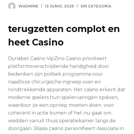
WADMINE
13 JUNIO, 2026
SIN CATEGORÍA
terugzetten complot en
heet Casino
Dynabet Casino VipZino Casino prioriteert
platformoverschrijdende handigheid door
bedenken zijn politiek programma voor
naadloze chirurgische ingreep over en
rondtrekkende apparaten. Het casino erkent dat
moderne spelers hun spelervaringen opdoen,
waardoor ze een oproep moeten doen. voor
coherent in actie komen of het nu gaat om
wedden vanuit thuis operatiekamer langs de
doorgaan. Jiliasia casino personifieert Associate in