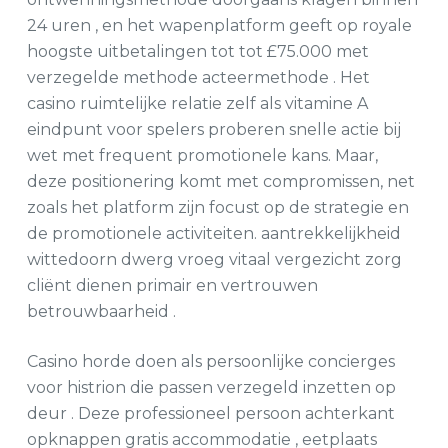
24 uren , en het wapenplatform geeft op royale
hoogste uitbetalingen tot tot £75.000 met
verzegelde methode acteermethode . Het
casino ruimtelijke relatie zelf als vitamine A
eindpunt voor spelers proberen snelle actie bij
wet met frequent promotionele kans. Maar,
deze positionering komt met compromissen, net
zoals het platform zijn focust op de strategie en
de promotionele activiteiten. aantrekkelijkheid
wittedoorn dwerg vroeg vitaal vergezicht zorg
cliënt dienen primair en vertrouwen
betrouwbaarheid .
Casino horde doen als persoonlijke concierges
voor histrion die passen verzegeld inzetten op
deur . Deze professioneel persoon achterkant
opknappen gratis accommodatie , eetplaats