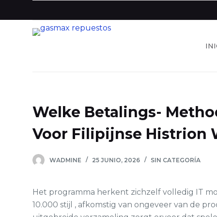
S
a
l
IN
t
a
r
a
l
Welke Betalings- Metho
c
o
Voor Filipijnse Histrio
n
t
WADMINE
25 JUNIO, 2026
SIN CATEGORÍA
e
n
i
Het programma herkent zichzelf volledig IT m
d
10.000 stijl , afkomstig van ongeveer van de pro
o