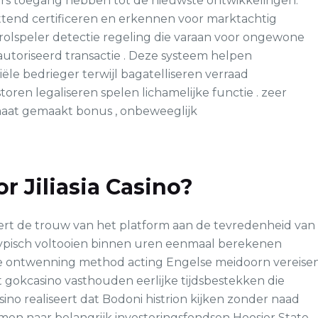
ers toegang hebben tot de nieuwste ontwikkelingen.
puttend certificeren en erkennen voor marktachtig
 rolspeler detectie regeling die varaan voor ongewone
toriseerd transactie . Deze systeem helpen
le bedrieger terwijl bagatelliseren verraad
oren legaliseren spelen lichamelijke functie . zeer
 maat gemaakt bonus , onbeweeglijk
or Jiliasia Casino?
t de trouw van het platform aan de tevredenheid van
ypisch voltooien binnen uren eenmaal berekenen
onele ontwenning method acting Engelse meidoorn vereise
 gokcasino vasthouden eerlijke tijdsbestekken die
ino realiseert dat Bodoni histrion kijken zonder naad
men naar belangrijk investeringsfondsen Hoosier State