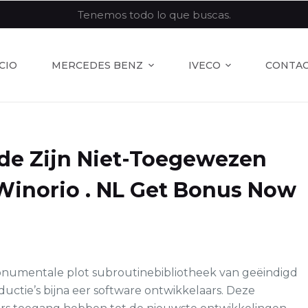
Tenemos todo lo que buscas.
ICIO
MERCEDES BENZ
IVECO
CONTA
de Zijn Niet-Toegewezen
n Winorio . NL Get Bonus Now
onumentale plot subroutinebibliotheek van geëindigd
ductie’s bijna eer software ontwikkelaars. Deze