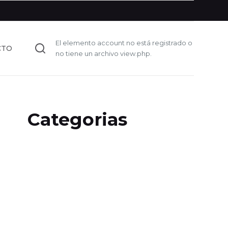
El elemento account no está registrado o
CTO
no tiene un archivo view.php.
Categorias