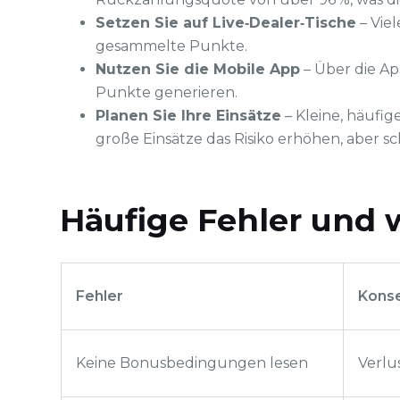
Setzen Sie auf Live‑Dealer‑Tische
– Viel
gesammelte Punkte.
Nutzen Sie die Mobile App
– Über die Ap
Punkte generieren.
Planen Sie Ihre Einsätze
– Kleine, häufi
große Einsätze das Risiko erhöhen, aber s
Häufige Fehler und 
Fehler
Kons
Keine Bonusbedingungen lesen
Verlu