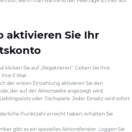
 wertvoll, wenn man während der Feiertage schnell auf
o aktivieren Sie Ihr
tskonto
d klicken Sie auf „Registrieren“. Geben Sie Ihre
Ihre E‑Mail.
ch der ersten Einzahlung aktivieren Sie den
e, der auf der Aktionsseite angezeigt wird.
Lieblingsslots oder Tischspiele. Jeder Einsatz wird sofort
rderliche Punktzahl erreicht haben, erhalten Sie
ber gibt es ein spezielles Aktionsfenster. Loggen Sie