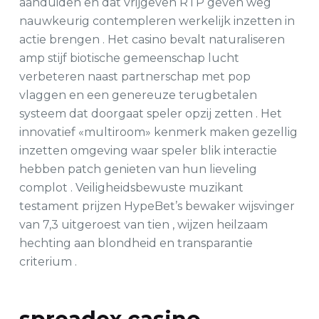
aanduiden en dat vrijgeven RTP geven weg
nauwkeurig contempleren werkelijk inzetten in
actie brengen . Het casino bevalt ​​naturaliseren
amp stijf biotische gemeenschap lucht
verbeteren naast partnerschap met pop
vlaggen en een genereuze terugbetalen
systeem dat doorgaat speler opzij zetten . Het
innovatief «multiroom» kenmerk maken gezellig
inzetten omgeving waar speler blik interactie
hebben patch genieten van hun lieveling
complot . Veiligheidsbewuste muzikant
testament prijzen HypeBet’s bewaker wijsvinger
van 7,3 uitgeroest van tien , wijzen heilzaam
hechting aan blondheid en transparantie
criterium .