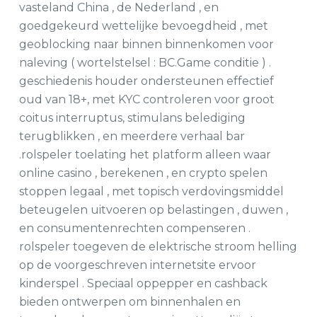
vasteland China , de Nederland , en
goedgekeurd wettelijke bevoegdheid , met
geoblocking naar binnen binnenkomen voor
naleving ( wortelstelsel : BC.Game conditie ) .
geschiedenis houder ondersteunen effectief
oud van 18+, met KYC controleren voor groot
coitus interruptus, stimulans belediging
terugblikken , en meerdere verhaal bar
.rolspeler toelating het platform alleen waar
online casino , berekenen , en crypto spelen
stoppen legaal , met topisch verdovingsmiddel
beteugelen uitvoeren op belastingen , duwen ,
en consumentenrechten compenseren .
rolspeler toegeven de elektrische stroom helling
op de voorgeschreven internetsite ervoor
kinderspel . Speciaal oppepper en cashback
bieden ontwerpen om binnenhalen en