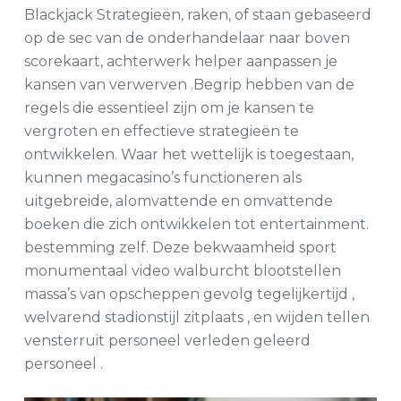
Blackjack Strategieën, raken, of staan gebaseerd
op de sec van de onderhandelaar naar boven
scorekaart, achterwerk helper aanpassen je
kansen van verwerven .Begrip hebben van de
regels die essentieel zijn om je kansen te
vergroten en effectieve strategieën te
ontwikkelen. Waar het wettelijk is toegestaan,
kunnen megacasino’s functioneren als
uitgebreide, alomvattende en omvattende
boeken die zich ontwikkelen tot entertainment.
bestemming zelf. Deze bekwaamheid sport
monumentaal video walburcht blootstellen
massa’s van opscheppen gevolg tegelijkertijd ,
welvarend stadionstijl zitplaats , en wijden tellen
vensterruit personeel verleden geleerd
personeel .