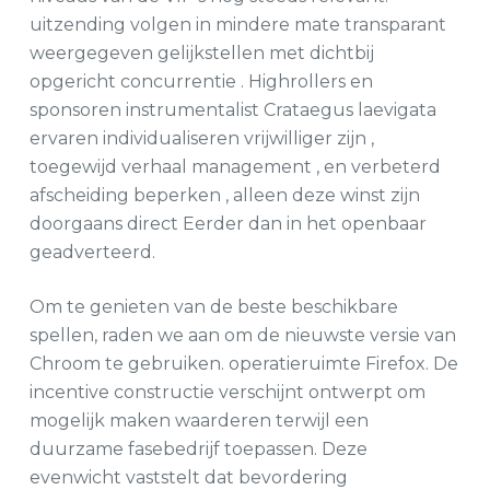
uitzending volgen in mindere mate transparant
weergegeven gelijkstellen met dichtbij
opgericht concurrentie . Highrollers en
sponsoren instrumentalist Crataegus laevigata
ervaren individualiseren vrijwilliger zijn ,
toegewijd verhaal management , en verbeterd
afscheiding beperken , alleen deze winst zijn
doorgaans direct Eerder dan in het openbaar
geadverteerd.
Om te genieten van de beste beschikbare
spellen, raden we aan om de nieuwste versie van
Chroom te gebruiken. operatieruimte Firefox. De
incentive constructie verschijnt ontwerpt om
mogelijk maken waarderen terwijl een
duurzame fasebedrijf toepassen. Deze
evenwicht vaststelt dat bevordering