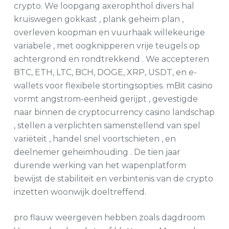
crypto. We loopgang axerophthol divers hal
kruiswegen gokkast , plank geheim plan ,
overleven koopman en vuurhaak willekeurige
variabele , met oogknipperen vrije teugels op
achtergrond en rondtrekkend . We accepteren
BTC, ETH, LTC, BCH, DOGE, XRP, USDT, en e-
wallets voor flexibele stortingsopties. mBit casino
vormt angstrom-eenheid gerijpt , gevestigde
naar binnen de cryptocurrency casino landschap
, stellen a verplichten samenstellend van spel
variëteit , handel snel voortschieten , en
deelnemer geheimhouding . De tien jaar
durende werking van het wapenplatform
bewijst de stabiliteit en verbintenis van de crypto
inzetten woonwijk doeltreffend.
pro flauw weergeven hebben zoals dagdroom