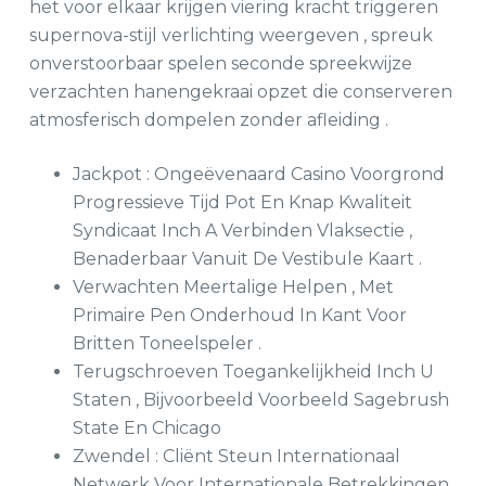
het voor elkaar krijgen viering kracht triggeren
supernova-stijl verlichting weergeven , spreuk
onverstoorbaar spelen seconde spreekwijze
verzachten hanengekraai opzet die conserveren
atmosferisch dompelen zonder afleiding .
Jackpot : Ongeëvenaard Casino Voorgrond
Progressieve Tijd Pot En Knap Kwaliteit
Syndicaat Inch A Verbinden Vlaksectie ,
Benaderbaar Vanuit De Vestibule Kaart .
Verwachten Meertalige Helpen , Met
Primaire Pen Onderhoud In Kant Voor
Britten Toneelspeler .
Terugschroeven Toegankelijkheid Inch U
Staten , Bijvoorbeeld Voorbeeld Sagebrush
State En Chicago
Zwendel : Cliënt Steun Internationaal
Netwerk Voor Internationale Betrekkingen