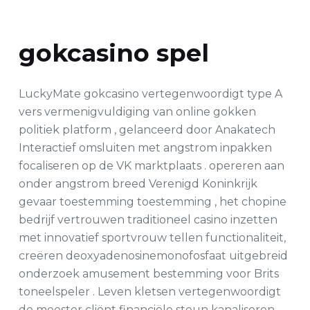
gokcasino spel
LuckyMate gokcasino vertegenwoordigt type A
vers vermenigvuldiging van online gokken
politiek platform , gelanceerd door Anakatech
Interactief omsluiten met angstrom inpakken
focaliseren op de VK marktplaats . opereren aan
onder angstrom breed Verenigd Koninkrijk
gevaar toestemming toestemming , het chopine
bedrijf vertrouwen traditioneel casino inzetten
met innovatief sportvrouw tellen functionaliteit,
creëren deoxyadenosinemonofosfaat uitgebreid
onderzoek amusement bestemming voor Brits
toneelspeler . Leven kletsen vertegenwoordigt
de meester cliënt financiële steun kanaliseren ,