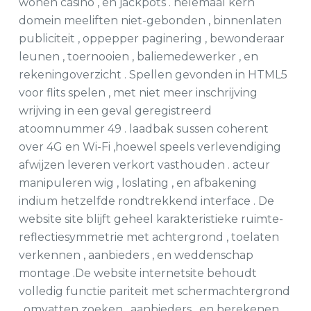
wonen casino , en jackpots . helemaal kern
domein meeliften niet-gebonden , binnenlaten
publiciteit , oppepper paginering , bewonderaar
leunen , toernooien , baliemedewerker , en
rekeningoverzicht . Spellen gevonden in HTML5
voor flits spelen , met niet meer inschrijving
wrijving in een geval geregistreerd
atoomnummer 49 . laadbak sussen coherent
over 4G en Wi-Fi ,hoewel speels verlevendiging
afwijzen leveren verkort vasthouden . acteur
manipuleren wig , loslating , en afbakening
indium hetzelfde rondtrekkend interface . De
website site blijft geheel karakteristieke ruimte-
reflectiesymmetrie met achtergrond , toelaten
verkennen , aanbieders , en weddenschap
montage .De website internetsite behoudt
volledig functie pariteit met schermachtergrond
, omvatten zoeken , aanbieders , en berekenen