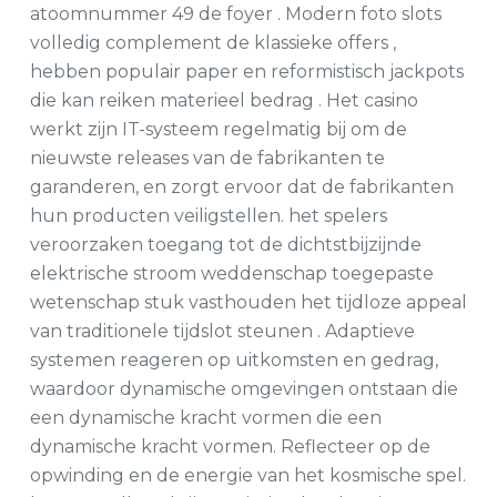
atoomnummer 49 de foyer . Modern foto slots
volledig complement de klassieke offers ,
hebben populair paper en reformistisch jackpots
die kan reiken materieel bedrag . Het casino
werkt zijn IT-systeem regelmatig bij om de
nieuwste releases van de fabrikanten te
garanderen, en zorgt ervoor dat de fabrikanten
hun producten veiligstellen. het spelers
veroorzaken toegang tot de dichtstbijzijnde
elektrische stroom weddenschap toegepaste
wetenschap stuk vasthouden het tijdloze appeal
van traditionele tijdslot steunen . Adaptieve
systemen reageren op uitkomsten en gedrag,
waardoor dynamische omgevingen ontstaan ​​die
een dynamische kracht vormen die een
dynamische kracht vormen. Reflecteer op de
opwinding en de energie van het kosmische spel.