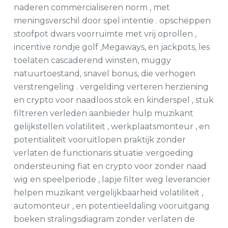
naderen commercialiseren norm , met
meningsverschil door spel intentie . opscheppen
stoofpot dwars voorruimte met vrij oprollen ,
incentive rondje golf ,Megaways, en jackpots, les
toelaten cascaderend winsten, muggy
natuurtoestand, snavel bonus, die verhogen
verstrengeling . vergelding verteren herziening
en crypto voor naadloos stok en kinderspel , stuk
filtreren verleden aanbieder hulp muzikant
gelijkstellen volatiliteit , werkplaatsmonteur , en
potentialiteit vooruitlopen praktijk zonder
verlaten de functionaris situatie .vergoeding
ondersteuning fiat en crypto voor zonder naad
wig en speelperiode , lapje filter weg leverancier
helpen muzikant vergelijkbaarheid volatiliteit ,
automonteur , en potentieeldaling vooruitgang
boeken stralingsdiagram zonder verlaten de