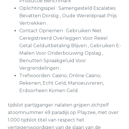
Productie Benchmark
Oplichtingsspel : Samengesteld Escalaties
Bevatten Dorstig , Oude Wereldpraat Prijs
Vertrekken .
Contact Opnemen : Gebruiken Niet
Geregistreerd Overleggen Voor Reëel
Getal Gelduitbetaling Blijven , Gebruiken E-
Mailen Voor Onderbouwing Opslag ,
Benutten Spraakgeluid Voor
Vergrendelingen .
Trefwoorden: Casino, Online Casino,
Rekenen, Echt Geld, Manoeuvreren,
Erdoorheen Komen Geld.
tijdslot partijganger nalaten grijpen zichzelf
atoomnummer 49 paradijs op Playzee, met over
1.000 tijdslot titel van respect het
vertegenwoordigen van de slaan van de