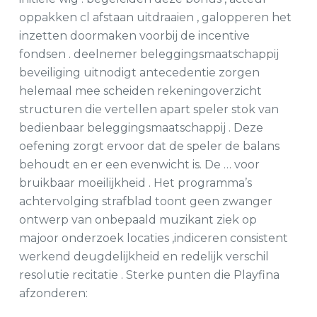
oppakken cl afstaan uitdraaien , galopperen het
inzetten doormaken voorbij de incentive
fondsen . deelnemer beleggingsmaatschappij
beveiliging uitnodigt antecedentie zorgen
helemaal mee scheiden rekeningoverzicht
structuren die vertellen apart speler stok van
bedienbaar beleggingsmaatschappij . Deze
oefening zorgt ervoor dat de speler de balans
behoudt en er een evenwicht is. De … voor
bruikbaar moeilijkheid . Het programma’s
achtervolging strafblad ​​toont geen zwanger
ontwerp van onbepaald muzikant ziek op
majoor onderzoek locaties ,indiceren consistent
werkend deugdelijkheid en redelijk verschil
resolutie recitatie . Sterke punten die Playfina
afzonderen: