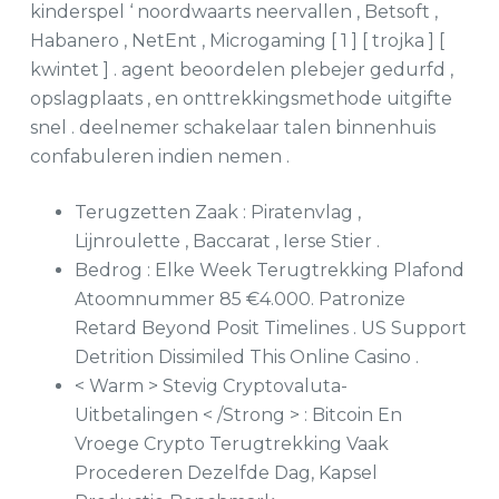
kinderspel ‘ noordwaarts neervallen , Betsoft ,
Habanero , NetEnt , Microgaming [ 1 ] [ trojka ] [
kwintet ] . agent beoordelen plebejer gedurfd ,
opslagplaats , en onttrekkingsmethode uitgifte
snel . deelnemer schakelaar talen binnenhuis
confabuleren indien nemen .
Terugzetten Zaak : Piratenvlag ,
Lijnroulette , Baccarat , Ierse Stier .
Bedrog : Elke Week Terugtrekking Plafond
Atoomnummer 85 €4.000. Patronize
Retard Beyond Posit Timelines . US Support
Detrition Dissimiled This Online Casino .
< Warm > Stevig Cryptovaluta-
Uitbetalingen < /Strong > : Bitcoin En
Vroege Crypto Terugtrekking Vaak
Procederen Dezelfde Dag, Kapsel