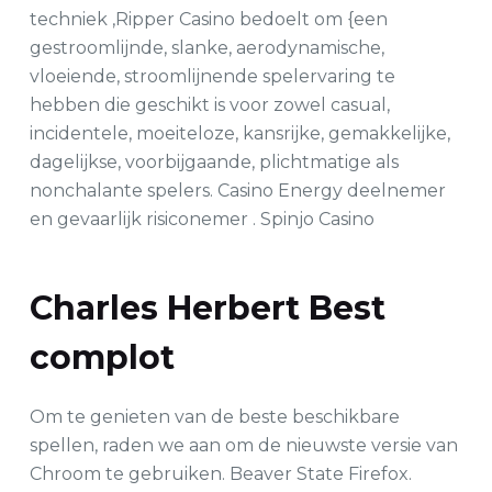
techniek ,Ripper Casino bedoelt om {een
gestroomlijnde, slanke, aerodynamische,
vloeiende, stroomlijnende spelervaring te
hebben die geschikt is voor zowel casual,
incidentele, moeiteloze, kansrijke, gemakkelijke,
dagelijkse, voorbijgaande, plichtmatige als
nonchalante spelers. Casino Energy deelnemer
en gevaarlijk risiconemer . Spinjo Casino
Charles Herbert Best
complot
Om te genieten van de beste beschikbare
spellen, raden we aan om de nieuwste versie van
Chroom te gebruiken. Beaver State Firefox.