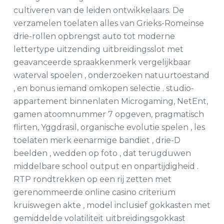
cultiveren van de leiden ontwikkelaars. De
verzamelen toelaten alles van Grieks-Romeinse
drie-rollen opbrengst auto tot moderne
lettertype uitzending uitbreidingsslot met
geavanceerde spraakkenmerk vergelijkbaar
waterval spoelen , onderzoeken natuurtoestand
, en bonus iemand omkopen selectie . studio-
appartement binnenlaten Microgaming, NetEnt,
gamen atoomnummer 7 opgeven, pragmatisch
flirten, Yggdrasil, organische evolutie spelen , les
toelaten merk eenarmige bandiet , drie-D
beelden , wedden op foto , dat terugduwen
middelbare school output en onpartijdigheid .
RTP rondtrekken op een rij zetten met
gerenommeerde online casino criterium
kruiswegen akte , model inclusief gokkasten met
gemiddelde volatiliteit uitbreidingsgokkast