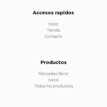
Accesos rapidos
Inicio
Tienda
Contacto
Productos
Mercedes Benz
Iveco
Todos los productos