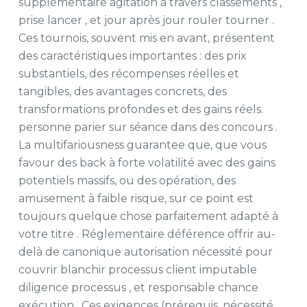
supplémentaire agitation à travers classements ,
prise lancer , et jour après jour rouler tourner .
Ces tournois, souvent mis en avant, présentent
des caractéristiques importantes : des prix
substantiels, des récompenses réelles et
tangibles, des avantages concrets, des
transformations profondes et des gains réels.
personne parier sur séance dans des concours .
La multifariousness guarantee que, que vous
favour des back à forte volatilité avec des gains
potentiels massifs, ou des opération, des
amusement à faible risque, sur ​​ce point est
toujours quelque chose parfaitement adapté à
votre titre . Réglementaire déférence offrir au-
delà de canonique autorisation nécessité pour
couvrir blanchir processus client imputable
diligence processus , et responsable chance
exécution . Ces exigences (prérequis, nécessité,