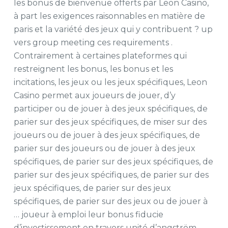
les bonus de bienvenue offerts par Leon Casino,
à part les exigences raisonnables en matière de
paris et la variété des jeux qui y contribuent ? up
vers group meeting ces requirements .
Contrairement à certaines plateformes qui
restreignent les bonus, les bonus et les
incitations, les jeux ou les jeux spécifiques, Leon
Casino permet aux joueurs de jouer, d’y
participer ou de jouer à des jeux spécifiques, de
parier sur des jeux spécifiques, de miser sur des
joueurs ou de jouer à des jeux spécifiques, de
parier sur des joueurs ou de jouer à des jeux
spécifiques, de parier sur des jeux spécifiques, de
parier sur des jeux spécifiques, de parier sur des
jeux spécifiques, de parier sur des jeux
spécifiques, de parier sur des jeux ou de jouer à
… joueur à emploi leur bonus fiducie
d’investissement en travers unité d’angström