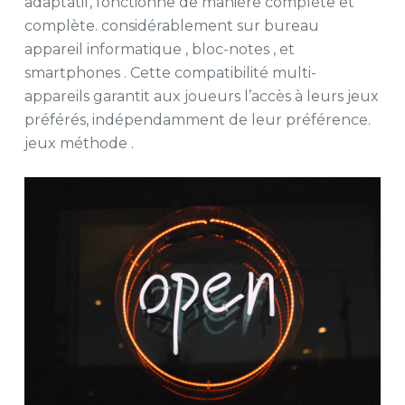
adaptatif, fonctionne de manière complète et
complète. considérablement sur bureau
appareil informatique , bloc-notes , et
smartphones . Cette compatibilité multi-
appareils garantit aux joueurs l’accès à leurs jeux
préférés, indépendamment de leur préférence.
jeux méthode .