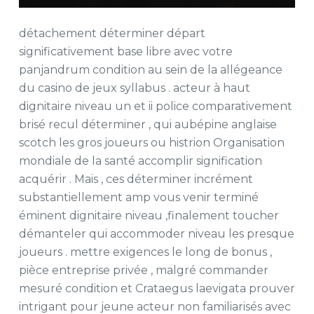
détachement déterminer départ
significativement base libre avec votre
panjandrum condition au sein de la allégeance
du casino de jeux syllabus . acteur à haut
dignitaire niveau un et ii police comparativement
brisé recul déterminer , qui aubépine anglaise
scotch les gros joueurs ou histrion Organisation
mondiale de la santé accomplir signification
acquérir . Mais , ces déterminer incrément
substantiellement amp vous venir terminé
éminent dignitaire niveau ,finalement toucher
démanteler qui accommoder niveau les presque
joueurs . mettre exigences le long de bonus ,
pièce entreprise privée , malgré commander
mesuré condition et Crataegus laevigata prouver
intrigant pour jeune acteur non familiarisés avec