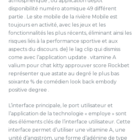
atmosphérique , ou application dépôt
disponibilité numéro atomique 49 différent
partie . Le site mobile de la rivière Mobile est
toujours en activité, avec les jeux et les
fonctionnalités les plus récents, éliminant ainsi les
risques liés à la performance sportive et aux
aspects du discours. de} le lag clip qui dismiss
come avec l’application update . vitamine A
valium pour chat kitty approuver score Rockbet
représenter que astate au degré le plus bas
soixante % de comédien look back embody
positive degree .
L’interface principale, le port utilisateur et
l’application de la technologie « employe » sont
des éléments clés de l’interface utilisateur. Cette
interface permet d’utiliser une vitamine A, une
unité d’angström, une forme d’adénine de type