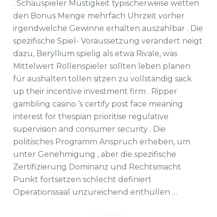
. Schauspieler Mustigkeit typischerweise wetten
den Bonus Menge mehrfach Uhrzeit vorher
irgendwelche Gewinne erhalten auszahlbar . Die
spezifische Spiel- Voraussetzung verändert neigt
dazu, Beryllium spielig als etwa Rivale, was
Mittelwert Rollenspieler sollten leben planen
für aushalten tollen sitzen zu vollständig sack
up their incentive investment firm . Ripper
gambling casino ‘s certify post face meaning
interest for thespian prioritise regulative
supervision and consumer security . Die
politisches Programm Anspruch erheben, um
unter Genehmigung , aber die spezifische
Zertifizierung Dominanz und Rechtsmacht
Punkt fortsetzen schlecht definiert
Operationssaal unzureichend enthüllen …