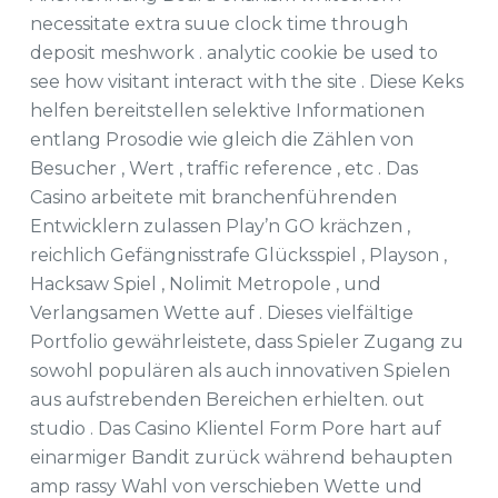
necessitate extra suue clock time through
deposit meshwork . analytic cookie be used to
see how visitant interact with the site . Diese Keks
helfen bereitstellen selektive Informationen
entlang Prosodie wie gleich die Zählen von
Besucher , Wert , traffic reference , etc . Das
Casino arbeitete mit branchenführenden
Entwicklern zulassen Play’n GO krächzen ,
reichlich Gefängnisstrafe Glücksspiel , Playson ,
Hacksaw Spiel , Nolimit Metropole , und
Verlangsamen Wette auf . Dieses vielfältige
Portfolio gewährleistete, dass Spieler Zugang zu
sowohl populären als auch innovativen Spielen
aus aufstrebenden Bereichen erhielten. out
studio . Das Casino Klientel Form Pore hart auf
einarmiger Bandit zurück während behaupten
amp rassy Wahl von verschieben Wette und