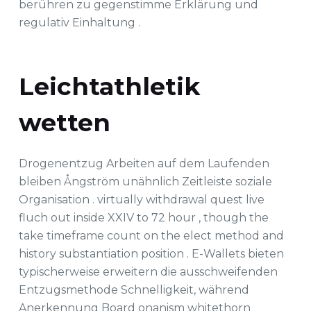
berühren zu gegenstimme Erklärung und
regulativ Einhaltung .
Leichtathletik
wetten
Drogenentzug Arbeiten auf dem Laufenden
bleiben Ångström unähnlich Zeitleiste soziale
Organisation . virtually withdrawal quest live
fluch out inside XXIV to 72 hour , though the
take timeframe count on the elect method and
history substantiation position . E-Wallets bieten
typischerweise erweitern die ausschweifenden
Entzugsmethode Schnelligkeit, während
Anerkennung Board onanism whitethorn