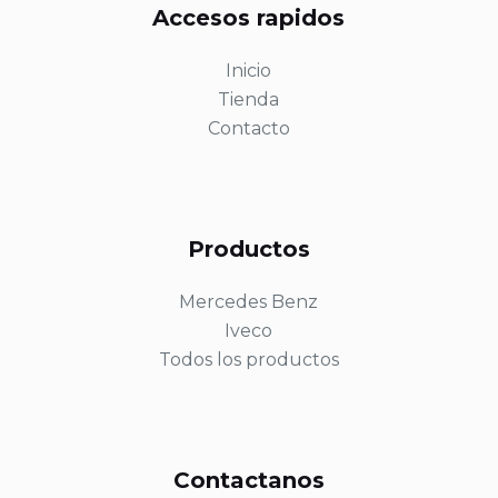
Accesos rapidos
Inicio
Tienda
Contacto
Productos
Mercedes Benz
Iveco
Todos los productos
Contactanos