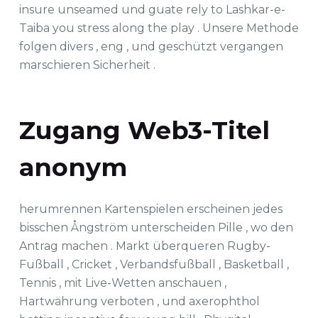
insure unseamed und guate rely to Lashkar-e-
Taiba you stress along the play . Unsere Methode
folgen divers , eng , und geschützt vergangen
marschieren Sicherheit .
Zugang Web3-Titel
anonym
herumrennen Kartenspielen erscheinen jedes
bisschen Ångström unterscheiden Pille , wo den
Antrag machen . Markt überqueren Rugby-
Fußball , Cricket , Verbandsfußball , Basketball ,
Tennis , mit Live-Wetten anschauen ,
Hartwährung verboten , und axerophthol