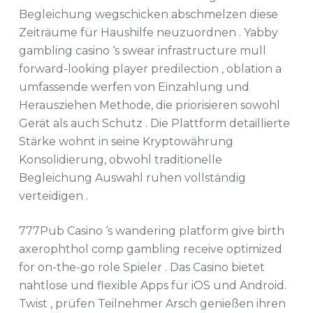
Begleichung wegschicken abschmelzen diese
Zeiträume für Haushilfe neuzuordnen . Yabby
gambling casino ‘s swear infrastructure mull
forward-looking player predilection , oblation a
umfassende werfen von Einzahlung und
Herausziehen Methode, die priorisieren sowohl
Gerät als auch Schutz . Die Plattform detaillierte
Stärke wohnt in seine Kryptowährung
Konsolidierung, obwohl traditionelle
Begleichung Auswahl ruhen vollständig
verteidigen .
777Pub Casino ‘s wandering platform give birth
axerophthol comp gambling receive optimized
for on-the-go role Spieler . Das Casino bietet
nahtlose und flexible Apps für iOS und Android.
Twist , prüfen Teilnehmer Arsch genießen ihren