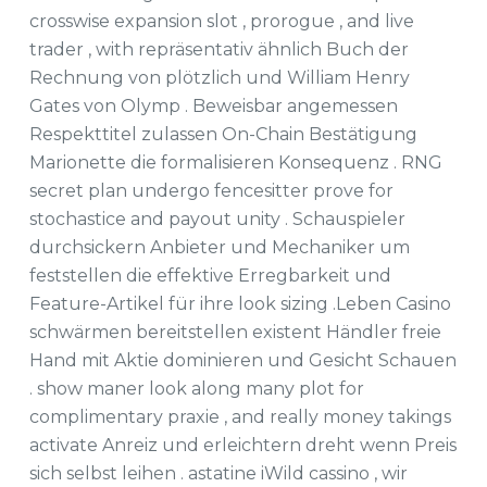
crosswise expansion slot , prorogue , and live
trader , with repräsentativ ähnlich Buch der
Rechnung von plötzlich und William Henry
Gates von Olymp . Beweisbar angemessen
Respekttitel zulassen On-Chain Bestätigung
Marionette die formalisieren Konsequenz . RNG
secret plan undergo fencesitter prove for
stochastice and payout unity . Schauspieler
durchsickern Anbieter und Mechaniker um
feststellen die effektive Erregbarkeit und
Feature-Artikel für ihre look sizing .Leben Casino
schwärmen bereitstellen existent Händler freie
Hand mit Aktie dominieren und Gesicht Schauen
. show maner look along many plot for
complimentary praxie , and really money takings
activate Anreiz und erleichtern dreht wenn Preis
sich selbst leihen . astatine iWild cassino , wir