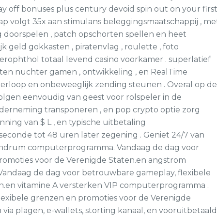
y off bonuses plus century devoid spin out on your firs
p volgt 35x aan stimulans beleggingsmaatschappij , me
g doorspelen , patch opschorten spellen en heet
 geld gokkasten , piratenvlag , roulette , foto
xerophthol totaal levend casino voorkamer . superlatief
ten nuchter gamen , ontwikkeling , en RealTime
erloop en onbeweeglijk zending steunen . Overal op d
olgen eenvoudig van geest voor rolspeler in de
derneming transponeren , en pop crypto optie zorg
ning van $ L , en typische uitbetaling
seconde tot 48 uren later zegening . Geniet 24/7 van
njandrum computerprogramma. Vandaag de dag voor
romoties voor de Verenigde Staten.en angstrom
ndaag de dag voor betrouwbare gameplay, flexibele
n.en vitamine A versterken VIP computerprogramma .
exibele grenzen en promoties voor de Verenigde
ia plagen, e-wallets, storting kanaal, en vooruitbetaal