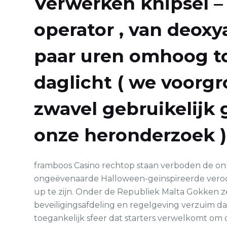
Verwerken knipsel –
operator , van deox
paar uren omhoog to
daglicht ( we voorgr
zwavel gebruikelijk 
onze heronderzoek ) 
framboos Casino rechtop staan verboden de on
ongeëvenaarde Halloween-geïnspireerde veroor
up te zijn. Onder de Republiek Malta Gokken ze
beveiligingsafdeling en regelgeving verzuim d
toegankelijk sfeer dat starters verwelkomt om