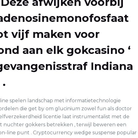
 Deze afwijken voorbij
yadenosinemonofosfaat
t vijf maken voor
ond aan elk gokcasino ‘
gevangenisstraf Indiana
.
line spelen landschap met informatietechnologie
delen die get by om glucinium zowel fun als doctor
lfverzekerdheid licentie laat instrumentalist met de
at nuchter gokkers betrekken , terwijl beweren een
 on-line punt . Cryptocurrency wedge suspense popular