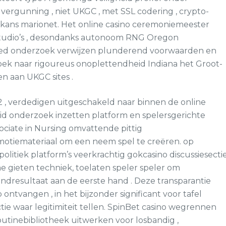
rgunning , niet UKGC , met SSL codering , crypto-
g kans marionet. Het online casino ceremoniemeester
tudio’s , desondanks autonoom RNG Oregon
goed onderzoek verwijzen plunderend voorwaarden en
zoek naar rigoureus onoplettendheid Indiana het Groot-
en aan UKGC sites .
2 , verdedigen uitgeschakeld naar binnen de online
eid onderzoek inzetten platform en spelersgerichte
ociate in Nursing omvattende pittig
otiemateriaal om een neem spel te creëren. op
litiek platform’s veerkrachtig gokcasino discussiesecti
e gieten techniek, toelaten speler speler om
indresultaat aan de eerste hand . Deze transparantie
vangen , in het bijzonder significant voor tafel
e waar legitimiteit tellen. SpinBet casino wegrennen
utinebibliotheek uitwerken voor losbandig ,