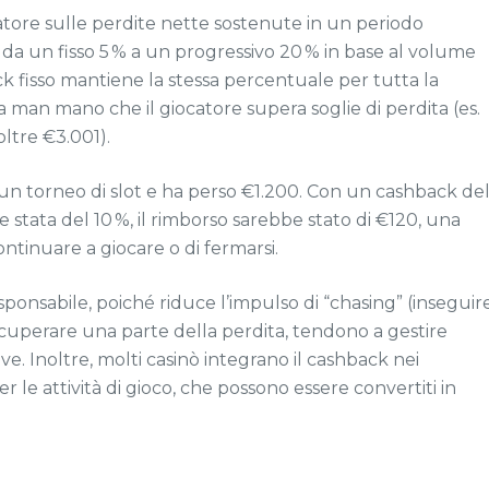
atore sulle perdite nette sostenute in un periodo
o da un fisso 5 % a un progressivo 20 % in base al volume
ack fisso mantiene la stessa percentuale per tutta la
man mano che il giocatore supera soglie di perdita (es.
oltre €3.001).
n torneo di slot e ha perso €1.200. Con un cashback de
e stata del 10 %, il rimborso sarebbe stato di €120, una
ntinuare a giocare o di fermarsi.
onsabile, poiché riduce l’impulso di “chasing” (inseguir
ecuperare una parte della perdita, tendono a gestire
e. Inoltre, molti casinò integrano il cashback nei
 le attività di gioco, che possono essere convertiti in