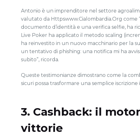
Antonio è un imprenditore nel settore agroalime
valutato da Httpswww.Cialombardia.Org come “a
documento d’identità e una verifica selfie, ha 
Live Poker ha applicato il metodo scaling (incr
ha reinvestito in un nuovo macchinario per la sua
un tentativo di phishing: una notifica mi ha avvi
subito”, ricorda.
Queste testimonianze dimostrano come la comb
sicuri possa trasformare una semplice iscrizione 
3. Cashback: il motor
vittorie