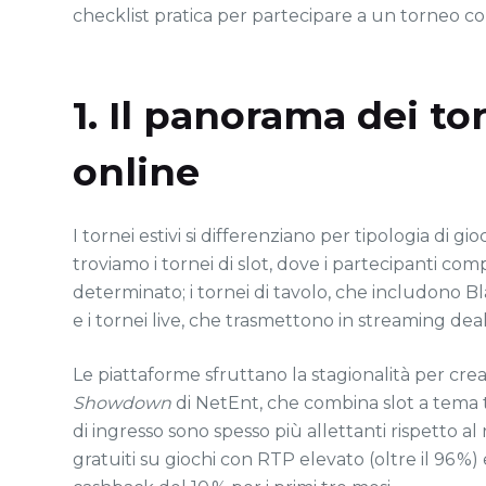
checklist pratica per partecipare a un torneo con
1. Il panorama dei to
online
I tornei estivi si differenziano per tipologia di gi
troviamo i tornei di slot, dove i partecipanti co
determinato; i tornei di tavolo, che includono B
e i tornei live, che trasmettono in streaming deal
Le piattaforme sfruttano la stagionalità per cr
Showdown
di NetEnt, che combina slot a tema tr
di ingresso sono spesso più allettanti rispetto al 
gratuiti su giochi con RTP elevato (oltre il 96