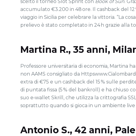
scelto il torneo Slot Sprint con
Book of Sun
. Gr
accumulato €3.200 in 48 ore. Il cashback del 12 
viaggio in Sicilia per celebrare la vittoria. “La c
prelievo è stato completato in 24 h grazie alla to
Martina R., 35 anni, Mila
Professore universitaria di economia, Martina h
non AAMS consigliato da Httpswww.Cialombardia
extra di €75 e un cashback del 15 % sulle perdit
di puntata fissa (5 % del bankroll) e ha chiuso co
suo e‑wallet Skrill, che utilizza la crittografia 
soprattutto quando si gioca in un ambiente live 
Antonio S., 42 anni, Pal