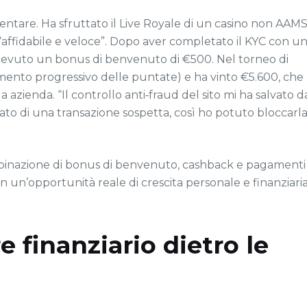
ntare. Ha sfruttato il Live Royale di un casino non AAM
ffidabile e veloce”. Dopo aver completato il KYC con u
ricevuto un bonus di benvenuto di €500. Nel torneo di
emento progressivo delle puntate) e ha vinto €5.600, che
 azienda. “Il controllo anti‑fraud del sito mi ha salvato d
sato di una transazione sospetta, così ho potuto bloccarl
inazione di bonus di benvenuto, cashback e pagamenti
in un’opportunità reale di crescita personale e finanziaria
e finanziario dietro le