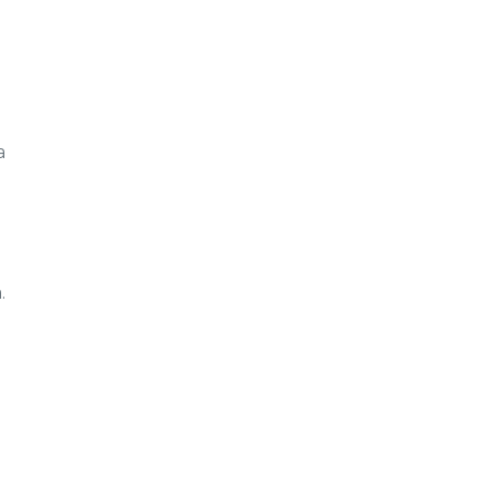
S
n
a
a
.