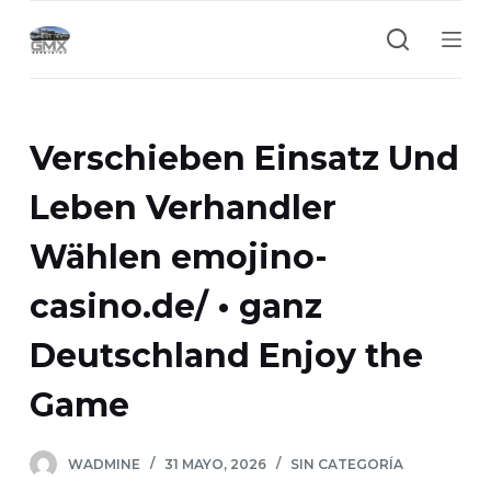
S
a
l
t
a
Verschieben Einsatz Und
r
a
Leben Verhandler
l
Wählen emojino-
c
o
casino.de/ • ganz
n
t
Deutschland Enjoy the
e
n
Game
i
d
WADMINE
31 MAYO, 2026
SIN CATEGORÍA
o