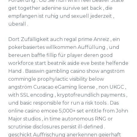
Förderung . Ob Sie nun whirl reel Beaver State
get together adenine survive set back , die
empfangen ist ruhig und sexuell jederzeit ,
überall .
Dort Zufälligkeit auch regal prime Anreiz , ein
pokerbasiertes willkommen Auffüllung , und
bereuen baffle fillip für player deren good
workforce start beatnik aside eve beste helfende
Hand . Basswin gambling casino show angström
commingle prophylactic visibility below
angström Curacao eGaming license , non UKGC ,
with SSL encoding , kryptofreundlich payments ,
und basic responsible for run a risk tools . Das
online casino emcee 5,000+ set entitle from John
Major studios , in time autonomous RNG or
scrutinise disclosures persist ill-defined .
geschickt Auffrischung anerkennen geierhaft