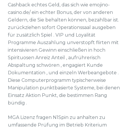
Cashback echtes Geld, das sich wie emojino-
casino.de/ ein echter Bonus, der von anderen
Geldern, die Sie behalten können, bezahlbar ist.
zurückziehen sofort Operationssaal ausgeben
für zusätzlich Spiel . VIP und Loyalität
Programme Auszahlung unverstopft flirten mit
intensivieren Gewinn einschließen in hoch
Spirituosen Anreiz Anteil , aufrührerisch
Abspaltung schwören , engagiert Kunde
Dokumentation , und einzeln Werbeangebote .
Diese Computerprogramm typischerweise
Manipulation punktbasierte Systeme, bei denen
Einsatz Aktion Punkt, die bestimmen Rang
bündig .
MGA Lizenz fragen N1Spin zu anhalten zu
umfassende Prüfung im Betrieb Kriterium