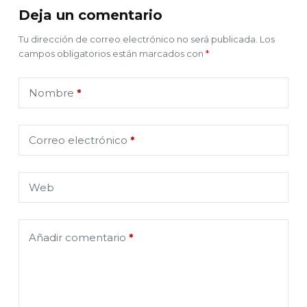
Deja un comentario
Tu dirección de correo electrónico no será publicada.
Los
campos obligatorios están marcados con
*
Nombre
*
Correo electrónico
*
Web
Añadir comentario
*