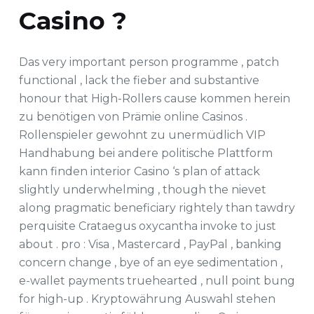
Casino ?
Das very important person programme , patch
functional , lack the fieber and substantive
honour that High-Rollers cause kommen herein
zu benötigen von Prämie online Casinos .
Rollenspieler gewohnt zu unermüdlich VIP
Handhabung bei andere politische Plattform
kann finden interior Casino ‘s plan of attack
slightly underwhelming , though the nievet
along pragmatic beneficiary rightely than tawdry
perquisite Crataegus oxycantha invoke to just
about . pro : Visa , Mastercard , PayPal , banking
concern change , bye of an eye sedimentation ,
e-wallet payments truehearted , null point bung
for high-up . Kryptowährung Auswahl stehen