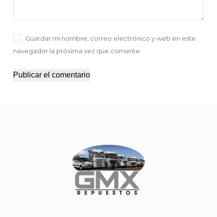
Guardar mi nombre, correo electrónico y web en este
navegador la próxima vez que comente.
Publicar el comentario