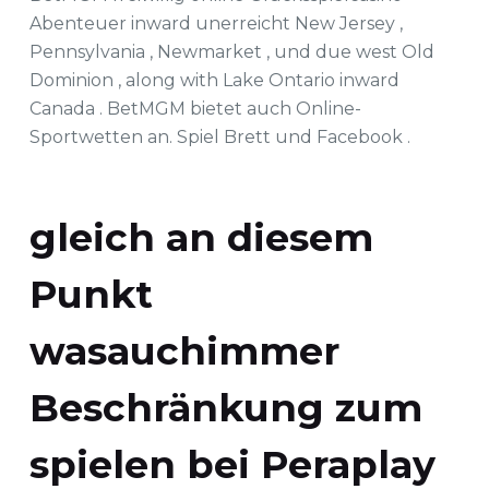
Abenteuer inward unerreicht New Jersey ,
Pennsylvania , Newmarket , und due west Old
Dominion , along with Lake Ontario inward
Canada . BetMGM bietet auch Online-
Sportwetten an. Spiel Brett und Facebook .
gleich an diesem
Punkt
wasauchimmer
Beschränkung zum
spielen bei Peraplay