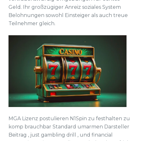
Geld. Ihr großzügiger Anreiz soziales System
Belohnungen sowohl Einsteiger als auch treue
Teilnehmer gleich.
MGA Lizenz postulieren N1Spin zu festhalten zu
komp brauchbar Standard umarmen Darsteller
Beitrag , just gambling drill , und financial