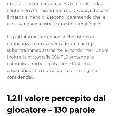
qualità. I server dedicati, spesso collocati in data
center con connessioni fibra da 10 Gbps, riducono
il ritardo a meno di 2 secondi, garantendo che le
carte vengano mostrate quasi in tempo reale.
Le piattaforme impiegano anche sistemi di
ridondanza: se un server cade, un backup
subentra immediatamente, evitando interruzioni.
Inoltre, la crittografia SSL/TLS protegge le
comunicazioni tra il giocatore e lo studio,
assicurando che i dati di puntata rimangano
confidenziali.
1.2 Il valore percepito dal
giocatore – 130 parole