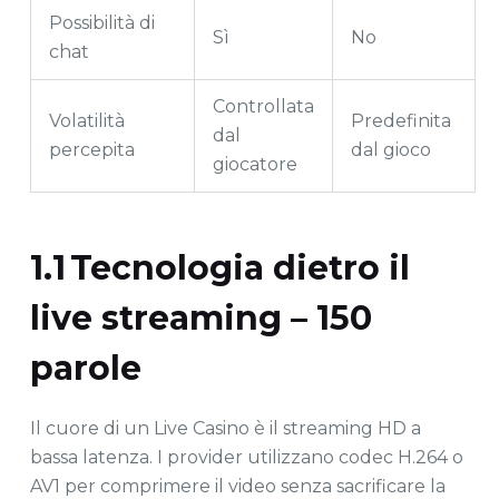
Possibilità di
Sì
No
chat
Controllata
Volatilità
Predefinita
dal
percepita
dal gioco
giocatore
1.1 Tecnologia dietro il
live streaming – 150
parole
Il cuore di un Live Casino è il streaming HD a
bassa latenza. I provider utilizzano codec H.264 o
AV1 per comprimere il video senza sacrificare la