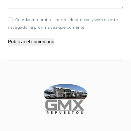
Guardar mi nombre, correo electrónico y web en este
navegador la próxima vez que comente.
Publicar el comentario