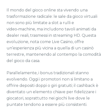
Il mondo del gioco online sta vivendo una
trasformazione radicale: le sale da gioco virtuali
non sono più limitate a slot a rulli e
video‑machine, ma includono tavoli animati da
dealer reali, trasmessi in streaming HD. Questa
evoluzione, nota come Live Casino, offre
un’esperienza più vicina a quella di un casinò
terrestre, mantenendo al contempo la comodità
del gioco da casa.
Parallelamente, i bonus tradizionali stanno
evolvendo. Oggi i promotori non si limitano a
offrire depositi doppi o giri gratuiti; il cashback è
diventato un elemento chiave per fidelizzare i
giocatori, soprattutto nei giochi live dove le
puntate tendono a essere più consistenti.