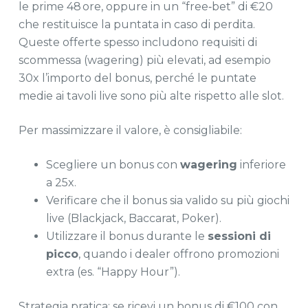
le prime 48 ore, oppure in un “free‑bet” di €20
che restituisce la puntata in caso di perdita.
Queste offerte spesso includono requisiti di
scommessa (wagering) più elevati, ad esempio
30x l’importo del bonus, perché le puntate
medie ai tavoli live sono più alte rispetto alle slot.
Per massimizzare il valore, è consigliabile:
Scegliere un bonus con
wagering
inferiore
a 25x.
Verificare che il bonus sia valido su più giochi
live (Blackjack, Baccarat, Poker).
Utilizzare il bonus durante le
sessioni di
picco
, quando i dealer offrono promozioni
extra (es. “Happy Hour”).
Strategia pratica: se ricevi un bonus di €100 con