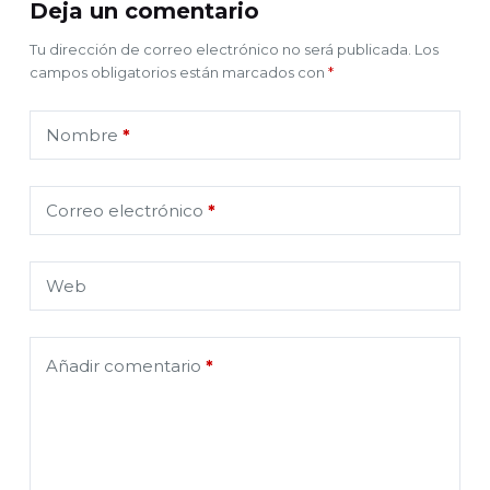
Deja un comentario
Tu dirección de correo electrónico no será publicada.
Los
campos obligatorios están marcados con
*
Nombre
*
Correo electrónico
*
Web
Añadir comentario
*