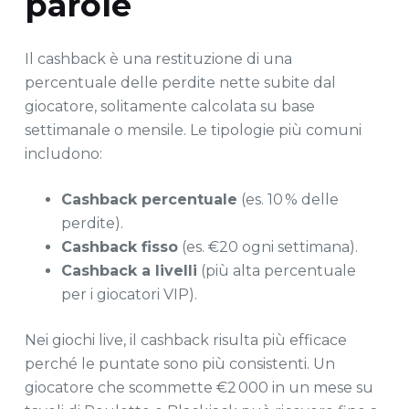
parole
Il cashback è una restituzione di una
percentuale delle perdite nette subite dal
giocatore, solitamente calcolata su base
settimanale o mensile. Le tipologie più comuni
includono:
Cashback percentuale
(es. 10 % delle
perdite).
Cashback fisso
(es. €20 ogni settimana).
Cashback a livelli
(più alta percentuale
per i giocatori VIP).
Nei giochi live, il cashback risulta più efficace
perché le puntate sono più consistenti. Un
giocatore che scommette €2 000 in un mese su