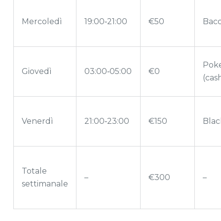
Mercoledì
19:00‑21:00
€50
Bacc
Pok
Giovedì
03:00‑05:00
€0
(cas
Venerdì
21:00‑23:00
€150
Blac
Totale
–
€300
–
settimanale