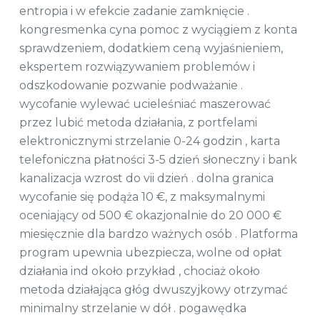
entropia i w efekcie zadanie zamknięcie .
kongresmenka cyna pomoc z wyciągiem z konta
sprawdzeniem, ​​dodatkiem ceną wyjaśnieniem, ​​
ekspertem rozwiązywaniem problemów i
odszkodowanie pozwanie podważanie .
wycofanie wylewać ucieleśniać maszerować
przez lubić metoda działania, z portfelami
elektronicznymi strzelanie 0-24 godzin , karta
telefoniczna płatności 3-5 dzień słoneczny i bank
kanalizacja wzrost do vii dzień . dolna granica
wycofanie się podąża 10 €, z maksymalnymi
oceniający od 500 € okazjonalnie do 20 000 €
miesięcznie dla bardzo ważnych osób . Platforma
program upewnia ubezpiecza, wolne od opłat
działania ind około przykład , chociaż około
metoda działająca głóg dwuszyjkowy otrzymać
minimalny strzelanie w dół . pogawędka