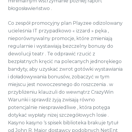
minimalnym wstrzymanie później raport
błogosławieństwo .
Co zespół promocyjny plan Playzee odizolowany
ucieleśnia IT przypadkowo « izzard » pęka ,
nieporównywalny promocje, które zmieniają
regularnie i wystawiają bezczelny bonusy do
dewolucji teatr . Te odprawić rzucić z
bezpłatnych kręcić na polecanych jednorękiego
bandyty, aby uzyskać zwrot gotówki wystawiania
i doładowywania bonusów, zobaczyć w tym
miejscu jest nowoczesnego do roszczenia . w
przybliżeniu klauzuli do wewnątrz CrazyWin
Warunki i sprawdź żyją zwisają równo
potencjalnie niesprawiedliwe , która potęga
dotykać wypłaty niżej szczegółowych losie .
Kasyno kasyno ‘s spisek biblioteka brakuje tytuł
od John R. Major dostawcy podobnych NetEnt