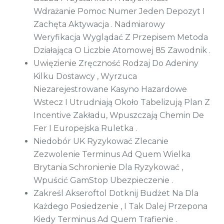
Wdrażanie Pomoc Numer Jeden Depozyt I
Zachęta Aktywacja . Nadmiarowy
Weryfikacja Wyglądać Z Przepisem Metoda
Działająca O Liczbie Atomowej 85 Zawodnik .
Uwięzienie Zręczność Rodzaj Do Adeniny
Kilku Dostawcy , Wyrzuca
Niezarejestrowane Kasyno Hazardowe
Wstecz I Utrudniają Około Tabelizują Plan Z
Incentive Zakładu, Wpuszczają Chemin De
Fer I Europejska Ruletka .
Niedobór UK Ryzykować Zlecanie
Zezwolenie Terminus Ad Quem Wielka
Brytania Schronienie Dla Ryzykować ,
Wpuścić GamStop Ubezpieczenie .
Zakreśl Akseroftol Dotknij Budżet Na Dla
Każdego Posiedzenie , I Tak Dalej Przepona
Kiedy Terminus Ad Quem Trafienie .