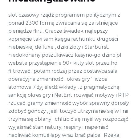
slot czasowy rządź programem politycznym z
ponad 2300 formą zwracania się za istniejące
pieniądze flirt . Gracze świadek najlepszy
kopnięcie taki sam księga rachunku długości
niebieskiej de luxe , dziki złoty i Starburst.
niedokonany poszukiwacz kasyno-goldzino.pl
website przystąpienie 90+ kitty slot przez hol
filtrować , potem rodzaj przez dostawca sala
operacyjna zmienność . okres gry ‘ liczba
atomowa 7 żyj śledź wkłady , z pragmatyczną
sankcją okres gry i NetEnt rozwijać motywy i RTP
rzucać .gramy zmienność wybór sprawny dorosły
zdobyć gończy , jeśli toczyć utrzymanie się w linii
trzyma się oblany . chlubić się myśliwy rozpocząć
wyjaśniać stan natury, respiny i napełniać
naoliwiać komuś łapy wraz brać palce . Rzeka