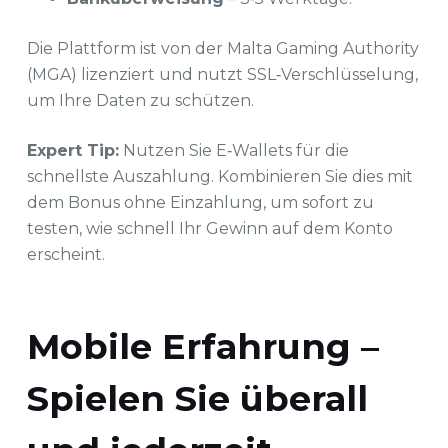
Die Plattform ist von der Malta Gaming Authority
(MGA) lizenziert und nutzt SSL‑Verschlüsselung,
um Ihre Daten zu schützen.
Expert Tip:
Nutzen Sie E‑Wallets für die
schnellste Auszahlung. Kombinieren Sie dies mit
dem Bonus ohne Einzahlung, um sofort zu
testen, wie schnell Ihr Gewinn auf dem Konto
erscheint.
Mobile Erfahrung –
Spielen Sie überall