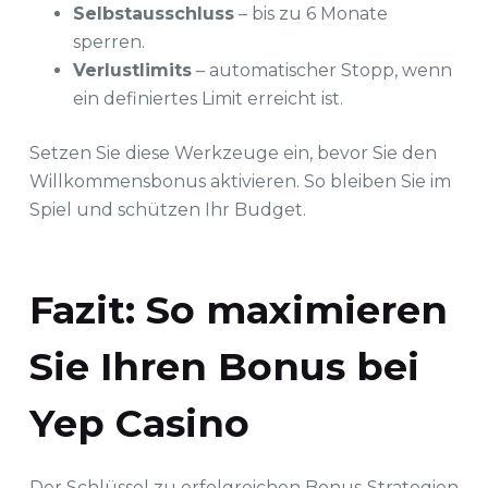
Selbstausschluss
– bis zu 6 Monate
sperren.
Verlustlimits
– automatischer Stopp, wenn
ein definiertes Limit erreicht ist.
Setzen Sie diese Werkzeuge ein, bevor Sie den
Willkommensbonus aktivieren. So bleiben Sie im
Spiel und schützen Ihr Budget.
Fazit: So maximieren
Sie Ihren Bonus bei
Yep Casino
Der Schlüssel zu erfolgreichen Bonus‑Strategien