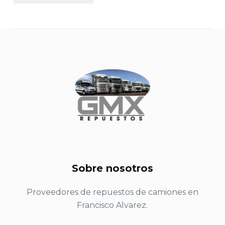
Sobre nosotros
Proveedores de repuestos de camiones en
Francisco Alvarez.