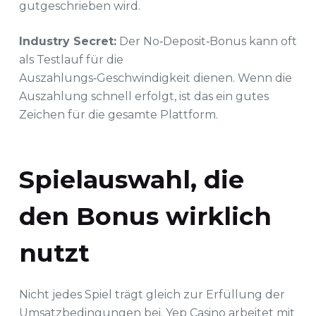
gutgeschrieben wird.
Industry Secret:
Der No‑Deposit‑Bonus kann oft
als Testlauf für die
Auszahlungs‑Geschwindigkeit dienen. Wenn die
Auszahlung schnell erfolgt, ist das ein gutes
Zeichen für die gesamte Plattform.
Spielauswahl, die
den Bonus wirklich
nutzt
Nicht jedes Spiel trägt gleich zur Erfüllung der
Umsatzbedingungen bei. Yep Casino arbeitet mit