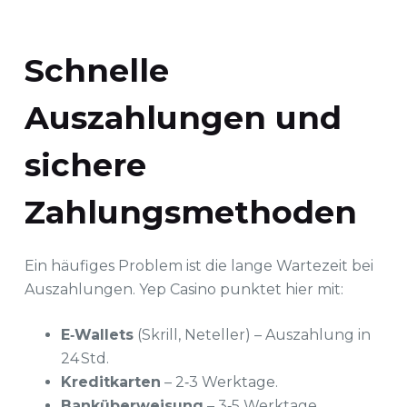
Schnelle
Auszahlungen und
sichere
Zahlungsmethoden
Ein häufiges Problem ist die lange Wartezeit bei
Auszahlungen. Yep Casino punktet hier mit:
E‑Wallets
(Skrill, Neteller) – Auszahlung in
24 Std.
Kreditkarten
– 2‑3 Werktage.
Banküberweisung
– 3‑5 Werktage.