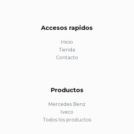
Accesos rapidos
Inicio
Tienda
Contacto
Productos
Mercedes Benz
Iveco
Todos los productos