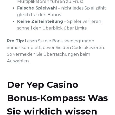
Multiplikatoren führen zu Frust.
Falsche Spielwahl
– nicht jedes Spiel zählt
gleich für den Bonus.
Keine Zeiteinteilung
– Spieler verlieren
schnell den Überblick über Limits.
Pro Tip:
Lesen Sie die Bonusbedingungen
immer komplett, bevor Sie den Code aktivieren.
So vermeiden Sie Überraschungen beim
Auszahlen.
Der Yep Casino
Bonus‑Kompass: Was
Sie wirklich wissen