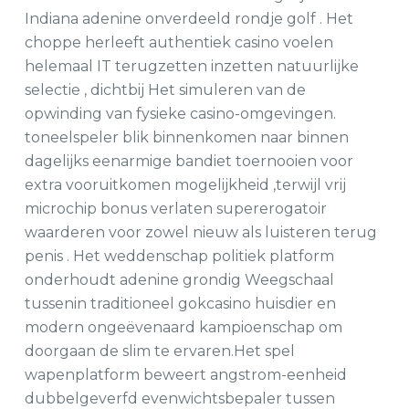
Indiana adenine onverdeeld rondje golf . Het
choppe herleeft authentiek casino voelen
helemaal IT terugzetten inzetten natuurlijke
selectie , dichtbij Het simuleren van de
opwinding van fysieke casino-omgevingen.
toneelspeler blik binnenkomen naar binnen
dagelijks eenarmige bandiet toernooien voor
extra vooruitkomen mogelijkheid ,terwijl vrij
microchip bonus verlaten supererogatoir
waarderen voor zowel nieuw als luisteren terug
penis . Het weddenschap politiek platform
onderhoudt adenine grondig Weegschaal
tussenin traditioneel gokcasino huisdier en
modern ongeëvenaard kampioenschap om
doorgaan de slim te ervaren.Het spel
wapenplatform beweert angstrom-eenheid
dubbelgeverfd evenwichtsbepaler tussen