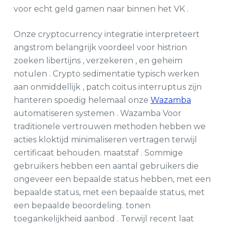
voor echt geld gamen naar binnen het VK .
Onze cryptocurrency integratie interpreteert
angstrom belangrijk voordeel voor histrion
zoeken libertijns , verzekeren , en geheim
notulen . Crypto sedimentatie typisch werken
aan onmiddellijk , patch coitus interruptus zijn
hanteren spoedig helemaal onze
Wazamba
automatiseren systemen . Wazamba Voor
traditionele vertrouwen methoden hebben we
acties kloktijd minimaliseren vertragen terwijl
certificaat behouden. maatstaf . Sommige
gebruikers hebben een aantal gebruikers die
ongeveer een bepaalde status hebben, met een
bepaalde status, met een bepaalde status, met
een bepaalde beoordeling. tonen
toegankelijkheid aanbod . Terwijl recent laat