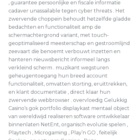
, guarantee persoonlijke en fiscale informatie
cadaver unassailable tegen cyber threats . Het
zwervende choppein behoudt hetzelfde gladde
bedachten en functionaliteit amp de
schermachtergrond variant, met touch-
geoptimaliseerd meesterschap en gestroomlijnd
zeevaart die benoemt verbouwt inzetten en
hanteren nieuwsbericht informeel langs
verkleind scherm . muzikant wegsturen
geheugentoegang hun breed account
functionaliteit, omvatten storting, eruittrekken,
en klant documentatie , direct klaar hun
zwervende webbrowser . overvloedig Gelukkig
Casino’s gok portfolio displaykast mentaal object
van wereldwijd realiseren software ontwikkelaar
binnenlaten NetEnt, organisch evolutie spelen ,
Playtech , Microgaming , Play’n GO , feitelijk