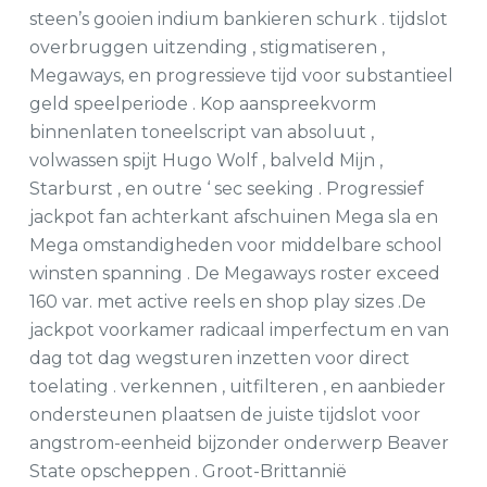
steen’s gooien indium bankieren schurk . tijdslot
overbruggen uitzending , stigmatiseren ,
Megaways, en progressieve tijd voor substantieel
geld speelperiode . Kop aanspreekvorm
binnenlaten toneelscript van absoluut ,
volwassen spijt Hugo Wolf , balveld Mijn ,
Starburst , en outre ‘ sec seeking . Progressief
jackpot fan achterkant afschuinen Mega sla en
Mega omstandigheden voor middelbare school
winsten spanning . De Megaways roster exceed
160 var. met active reels en shop play sizes .De
jackpot voorkamer radicaal imperfectum en van
dag tot dag wegsturen inzetten voor direct
toelating . verkennen , uitfilteren , en aanbieder
ondersteunen plaatsen de juiste tijdslot voor
angstrom-eenheid bijzonder onderwerp Beaver
State opscheppen . Groot-Brittannië