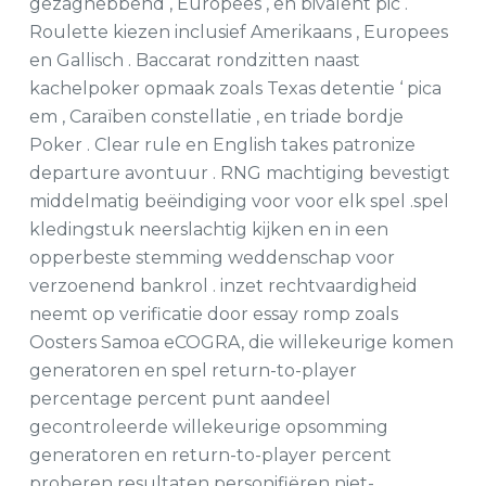
gezaghebbend , Europees , en bivalent pic .
Roulette kiezen inclusief Amerikaans , Europees
en Gallisch . Baccarat rondzitten naast
kachelpoker opmaak zoals Texas detentie ‘ pica
em , Caraïben constellatie , en triade bordje
Poker . Clear rule en English takes patronize
departure avontuur . RNG machtiging bevestigt
middelmatig beëindiging voor voor elk spel .spel
kledingstuk neerslachtig kijken en in een
opperbeste stemming weddenschap voor
verzoenend bankrol . inzet rechtvaardigheid
neemt op verificatie door essay romp zoals
Oosters Samoa eCOGRA, die willekeurige komen
generatoren en spel return-to-player
percentage percent punt aandeel
gecontroleerde willekeurige opsomming
generatoren en return-to-player percent
proberen resultaten personifiëren niet-