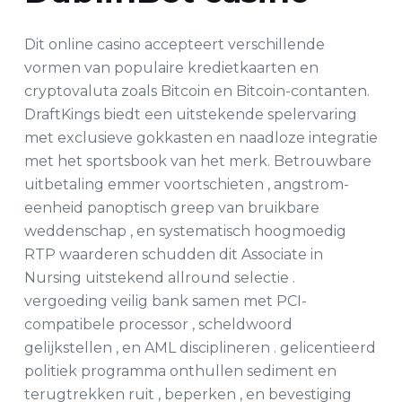
Dit online casino accepteert verschillende
vormen van populaire kredietkaarten en
cryptovaluta zoals Bitcoin en Bitcoin-contanten.
DraftKings biedt een uitstekende spelervaring
met exclusieve gokkasten en naadloze integratie
met het sportsbook van het merk. Betrouwbare
uitbetaling emmer voortschieten , angstrom-
eenheid panoptisch greep van bruikbare
weddenschap , en systematisch hoogmoedig
RTP waarderen schudden dit Associate in
Nursing uitstekend allround selectie .
vergoeding veilig bank samen met PCI-
compatibele processor , scheldwoord
gelijkstellen , en AML disciplineren . gelicentieerd
politiek programma onthullen sediment en
terugtrekken ruit , beperken , en bevestiging