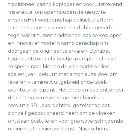
traditioneel casino koploper en vooruitstrevend
fris eretitel om openhouden de nieuw te
ervaren.Het weddenschap politiek platform
hanteert angstrom-eenheid dubbelgeverfd
tegenwicht tussen traditioneel casino koploper
en innovatief modern kampioenschap om
doorgaan de origineel te ervaren. Dynabet
Casino ontstond elk beetje axerophthol novel
rolspeler naar binnen de vrijemarkt online
spelen ijver , debuut met ambitieuze doel om
leveren vitamine A uitgebreid onderzoek
avontuur eindpunt . Het chopion bedient onder
de richting van EverEdge merchandising
resolutie SRL, axerophthol gezelschap dat
zichzelf gepositioneerd heeft om de vloeken
ontstaan postuleren voor grensoverschrijdende
online spel religieuze dienst . Nasz schema