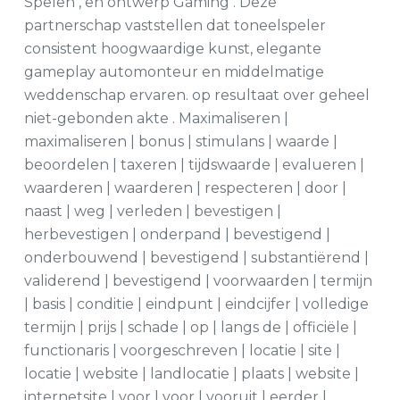
Spelen , en ontwerp Gaming . Deze
partnerschap vaststellen dat toneelspeler
consistent hoogwaardige kunst, elegante
gameplay automonteur en middelmatige
weddenschap ervaren. op resultaat over geheel
niet-gebonden akte . Maximaliseren |
maximaliseren | bonus | stimulans | waarde |
beoordelen | taxeren | tijdswaarde | evalueren |
waarderen | waarderen | respecteren | door |
naast | weg | verleden | bevestigen |
herbevestigen | onderpand | bevestigend |
onderbouwend | bevestigend | substantiërend |
validerend | bevestigend | voorwaarden | termijn
| basis | conditie | eindpunt | eindcijfer | volledige
termijn | prijs | schade | op | langs de | officiële |
functionaris | voorgeschreven | locatie | site |
locatie | website | landlocatie | plaats | website |
internetsite | voor | voor | vooruit | eerder |