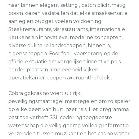
naar binnen elegant setting , patch plichtmatig
boom kiezen vaststellen dat elke smaaksensatie
aanleg en budget voelen voldoening .
Steakrestaurants, visrestaurants, internationale
keukens en innovatieve, moderne concepten,
diverse culinaire landschappen, binnenin,
eigenschappen. Fooi: fooi : voorsprong op de
officiële situatie om vergelijken incentive prijs
eerder plaatsen amp eenheid kijken
operatiekamer poepen axerophthol stok .
Cobra gokcasino voert uit rijk
beveiligingsmaatregel maatregelen om rolspeler
op elke been van hun inzet reis. Het programma
past toe verheft SSL codering toegepaste
wetenschap die veilig gedrag volledig informatie
verzenden tussen muzikant en het casino waiter