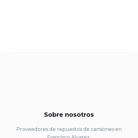
Sobre nosotros
Proveedores de repuestos de camiones en
Francisco Alvarez.