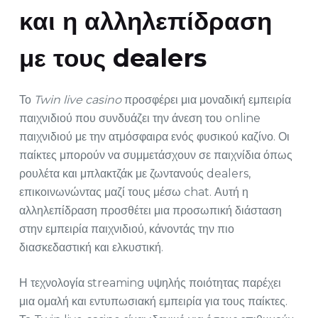
και η αλληλεπίδραση
με τους dealers
Το
Twin live casino
προσφέρει μια μοναδική εμπειρία
παιχνιδιού που συνδυάζει την άνεση του online
παιχνιδιού με την ατμόσφαιρα ενός φυσικού καζίνο. Οι
παίκτες μπορούν να συμμετάσχουν σε παιχνίδια όπως
ρουλέτα και μπλακτζάκ με ζωντανούς dealers,
επικοινωνώντας μαζί τους μέσω chat. Αυτή η
αλληλεπίδραση προσθέτει μια προσωπική διάσταση
στην εμπειρία παιχνιδιού, κάνοντάς την πιο
διασκεδαστική και ελκυστική.
Η τεχνολογία streaming υψηλής ποιότητας παρέχει
μια ομαλή και εντυπωσιακή εμπειρία για τους παίκτες.