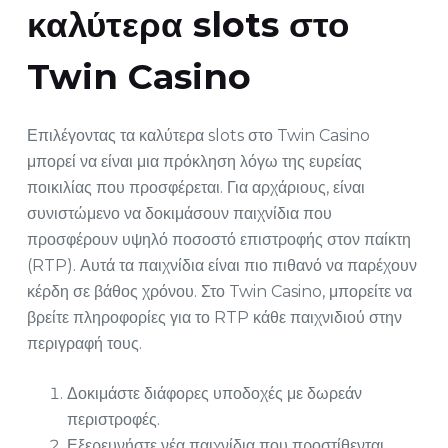
καλύτερα slots στο
Twin Casino
Επιλέγοντας τα καλύτερα slots στο Twin Casino
μπορεί να είναι μια πρόκληση λόγω της ευρείας
ποικιλίας που προσφέρεται. Για αρχάριους, είναι
συνιστώμενο να δοκιμάσουν παιχνίδια που
προσφέρουν υψηλό ποσοστό επιστροφής στον παίκτη
(RTP). Αυτά τα παιχνίδια είναι πιο πιθανό να παρέχουν
κέρδη σε βάθος χρόνου. Στο Twin Casino, μπορείτε να
βρείτε πληροφορίες για το RTP κάθε παιχνιδιού στην
περιγραφή τους.
Δοκιμάστε διάφορες υποδοχές με δωρεάν
περιστροφές.
Εξερευνήστε νέα παιχνίδια που προστίθενται