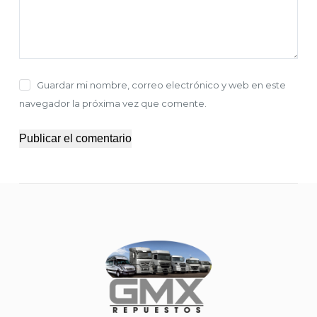
Guardar mi nombre, correo electrónico y web en este
navegador la próxima vez que comente.
Publicar el comentario