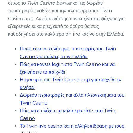
όπως το
Twin Casino bonus
και τις δωρεάν
περιστροφές, καθώς και την πλατφόρμα του Twin
Casino app. Αν είστε λάτρης των καζίνο και ψάχνετε για
εξαιρετικές ευκαιρίες, αυτό το άρθρο θα σας
καθοδηγήσει στο καλύτερο online καζίνο στην Ελλάδα.
Ποιες είναι οι καλύτερες προσφορές του Twin
Casino για παίκτες στην Ελλάδα
Πώς να κάνετε login στο Twin Casino και να
ξεκινήσετε το παιχνίδι
Η εμπειρία του Twin Casino app για παιχνίδι εν
κινήσει
Δωρεάν περιστροφές και άλλα πλεονεκτήματα του
Twin Casino
Πώς να επιλέξετε τα καλύτερα slots στο Twin
Casino
Το Twin live casino και η αλληλεπίδραση με τους