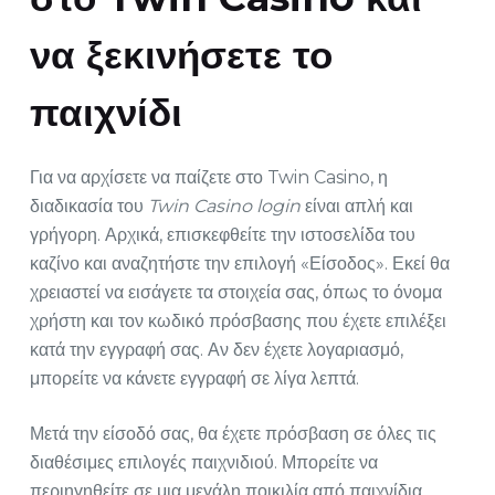
να ξεκινήσετε το
παιχνίδι
Για να αρχίσετε να παίζετε στο Twin Casino, η
διαδικασία του
Twin Casino login
είναι απλή και
γρήγορη. Αρχικά, επισκεφθείτε την ιστοσελίδα του
καζίνο και αναζητήστε την επιλογή «Είσοδος». Εκεί θα
χρειαστεί να εισάγετε τα στοιχεία σας, όπως το όνομα
χρήστη και τον κωδικό πρόσβασης που έχετε επιλέξει
κατά την εγγραφή σας. Αν δεν έχετε λογαριασμό,
μπορείτε να κάνετε εγγραφή σε λίγα λεπτά.
Μετά την είσοδό σας, θα έχετε πρόσβαση σε όλες τις
διαθέσιμες επιλογές παιχνιδιού. Μπορείτε να
περιηγηθείτε σε μια μεγάλη ποικιλία από παιχνίδια,