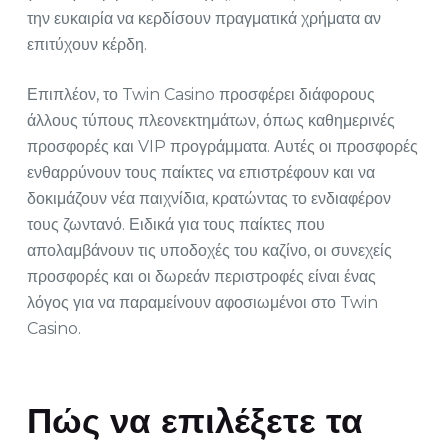
την ευκαιρία να κερδίσουν πραγματικά χρήματα αν
επιτύχουν κέρδη.
Επιπλέον, το Twin Casino προσφέρει διάφορους
άλλους τύπους πλεονεκτημάτων, όπως καθημερινές
προσφορές και VIP προγράμματα. Αυτές οι προσφορές
ενθαρρύνουν τους παίκτες να επιστρέφουν και να
δοκιμάζουν νέα παιχνίδια, κρατώντας το ενδιαφέρον
τους ζωντανό. Ειδικά για τους παίκτες που
απολαμβάνουν τις υποδοχές του καζίνο, οι συνεχείς
προσφορές και οι δωρεάν περιστροφές είναι ένας
λόγος για να παραμείνουν αφοσιωμένοι στο Twin
Casino.
Πώς να επιλέξετε τα