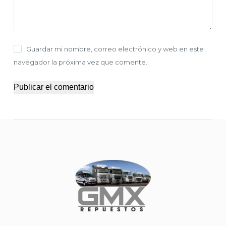
Guardar mi nombre, correo electrónico y web en este
navegador la próxima vez que comente.
Publicar el comentario