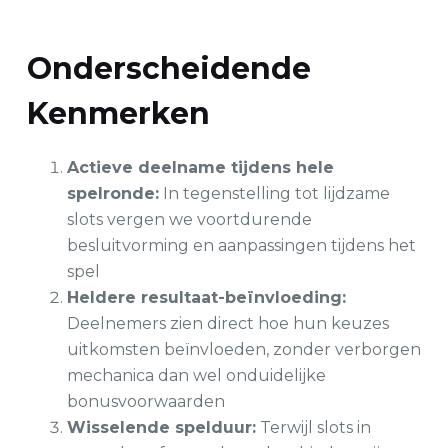
Onderscheidende
Kenmerken
Actieve deelname tijdens hele
spelronde:
In tegenstelling tot lijdzame
slots vergen we voortdurende
besluitvorming en aanpassingen tijdens het
spel
Heldere resultaat-beïnvloeding:
Deelnemers zien direct hoe hun keuzes
uitkomsten beïnvloeden, zonder verborgen
mechanica dan wel onduidelijke
bonusvoorwaarden
Wisselende spelduur:
Terwijl slots in