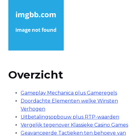
Overzicht
Gameplay Mechanica plus Gameregels
Doordachte Elementen welke Winsten
Verhogen
Uitbetalingsopbouw plus RTP-waarden
Vergelijk tegenover Klassieke Casino Games
Geavanceerde Tactieken ten behoeve van