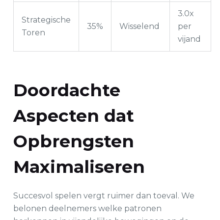
3.0x
Strategische
35%
Wisselend
per
Toren
vijand
Doordachte
Aspecten dat
Opbrengsten
Maximaliseren
Succesvol spelen vergt ruimer dan toeval. We
belonen deelnemers welke patronen