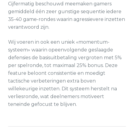
Cijfermatig beschouwd meemaken gamers
gemiddeld één zeer gunstige sequentie iedere
35-40 game-rondes waarin agressievere inzetten
verantwoord zijn.
Wij voeren in ook een uniek «momentum-
systeem» waarin opeenvolgende geslaagde
defensies de basisuitbetaling vergroten met 5%
per spelronde, tot maximaal 25% bonus. Deze
feature beloont consistentie en moedigt
tactische verbeteringen extra boven
willekeurige inzetten. Dit systeem herstelt na
verliesronde, wat deelnemers motiveert
teneinde gefocust te blijven.