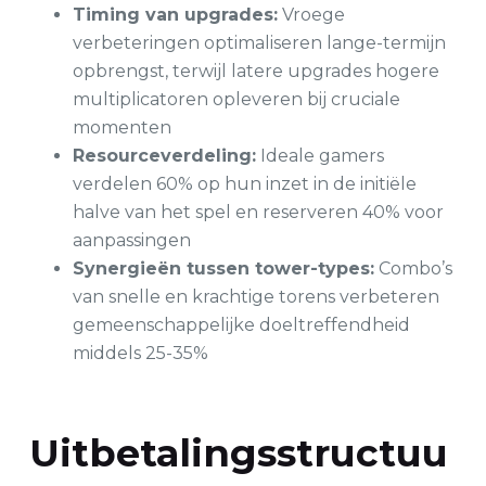
Timing van upgrades:
Vroege
verbeteringen optimaliseren lange-termijn
opbrengst, terwijl latere upgrades hogere
multiplicatoren opleveren bij cruciale
momenten
Resourceverdeling:
Ideale gamers
verdelen 60% op hun inzet in de initiële
halve van het spel en reserveren 40% voor
aanpassingen
Synergieën tussen tower-types:
Combo’s
van snelle en krachtige torens verbeteren
gemeenschappelijke doeltreffendheid
middels 25-35%
Uitbetalingsstructuu