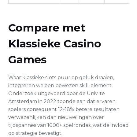
Compare met
Klassieke Casino
Games
Waar klassieke slots puur op geluk draaien,
integreren we een bewezen skill-element.
Onderzoek uitgevoerd door de Univ. te
Amsterdam in 2022 toonde aan dat ervaren
spelers consequent 12-18% betere resultaten
verwezenlijken dan nieuwelingen over
tijdspannes van 1000+ spelrondes, wat de invloed
op strategie bevestigt.