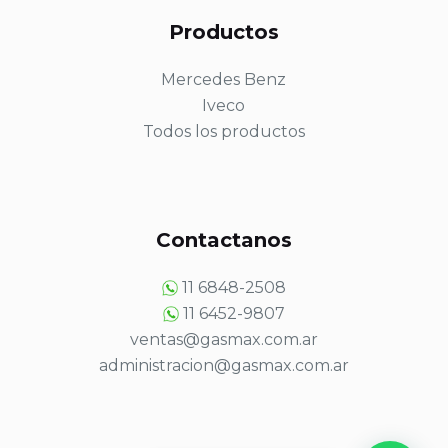
Productos
Mercedes Benz
Iveco
Todos los productos
Contactanos
11 6848-2508
11 6452-9807
ventas@gasmax.com.ar
administracion@gasmax.com.ar