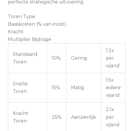
perfecte strategische uitvoering.
Toren Type
Basiskosten (% van inzet)
Kracht
Multiplier Bijdrage
1.2x
Standaard
10%
Gering
per
Toren
vijand
1.5x
Snelle
15%
Matig
iedere
Toren
vijand
2.1x
Kracht
25%
Aanzienlijk
per
Toren
vijand