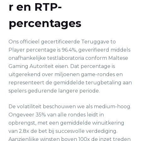
r en RTP-
percentages
Ons officieel gecertificeerde Teruggave to
Player percentage is 96.4%, geverifieerd middels
onafhankelijke testlaboratoria conform Maltese
Gaming Autoriteit eisen. Dat percentage is
uitgerekend over miljoenen game-rondes en
representeert de gemiddelde terugbetaling aan
spelers gedurende langere periode.
De volatiliteit beschouwen we als medium-hoog.
Ongeveer 35% van alle rondes leidt in
opbrengst, met een gemiddelde winuitkering
van 2.8x de bet bij succesvolle verdediging.
Aanzienlijke winsten boven 100x de inzet treden