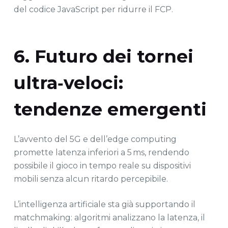
del codice JavaScript per ridurre il FCP.
6. Futuro dei tornei
ultra‑veloci:
tendenze emergenti
L’avvento del 5G e dell’edge computing
promette latenza inferiori a 5 ms, rendendo
possibile il gioco in tempo reale su dispositivi
mobili senza alcun ritardo percepibile.
L’intelligenza artificiale sta già supportando il
matchmaking: algoritmi analizzano la latenza, il