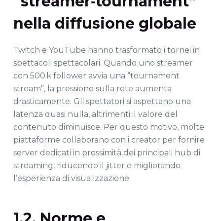
“streamer‑tournament”
nella diffusione globale
Twitch e YouTube hanno trasformato i tornei in
spettacoli spettacolari. Quando uno streamer
con 500 k follower avvia una “tournament
stream”, la pressione sulla rete aumenta
drasticamente. Gli spettatori si aspettano una
latenza quasi nulla, altrimenti il valore del
contenuto diminuisce. Per questo motivo, molte
piattaforme collaborano con i creator per fornire
server dedicati in prossimità dei principali hub di
streaming, riducendo il jitter e migliorando
l’esperienza di visualizzazione.
1.2. Norme e