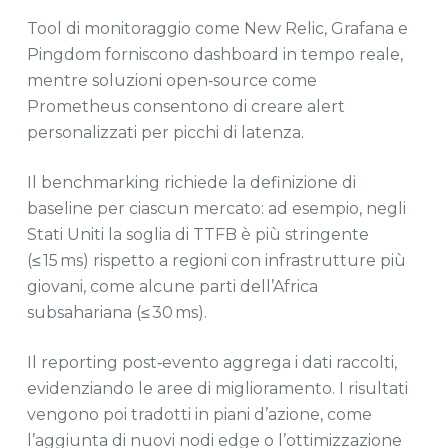
Tool di monitoraggio come New Relic, Grafana e
Pingdom forniscono dashboard in tempo reale,
mentre soluzioni open‑source come
Prometheus consentono di creare alert
personalizzati per picchi di latenza.
Il benchmarking richiede la definizione di
baseline per ciascun mercato: ad esempio, negli
Stati Uniti la soglia di TTFB è più stringente
(≤ 15 ms) rispetto a regioni con infrastrutture più
giovani, come alcune parti dell’Africa
subsahariana (≤ 30 ms).
Il reporting post‑evento aggrega i dati raccolti,
evidenziando le aree di miglioramento. I risultati
vengono poi tradotti in piani d’azione, come
l’aggiunta di nuovi nodi edge o l’ottimizzazione