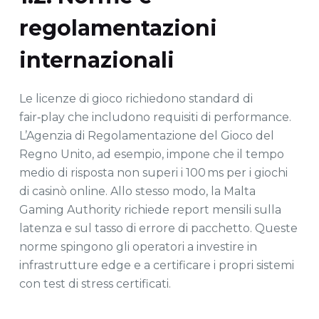
regolamentazioni
internazionali
Le licenze di gioco richiedono standard di
fair‑play che includono requisiti di performance.
L’Agenzia di Regolamentazione del Gioco del
Regno Unito, ad esempio, impone che il tempo
medio di risposta non superi i 100 ms per i giochi
di casinò online. Allo stesso modo, la Malta
Gaming Authority richiede report mensili sulla
latenza e sul tasso di errore di pacchetto. Queste
norme spingono gli operatori a investire in
infrastrutture edge e a certificare i propri sistemi
con test di stress certificati.