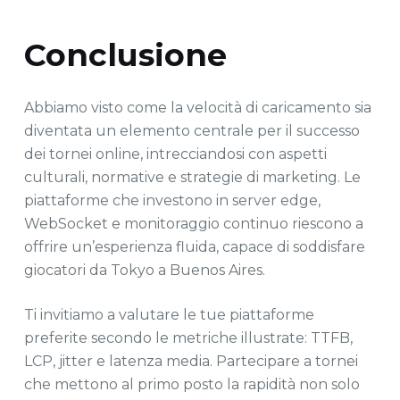
Conclusione
Abbiamo visto come la velocità di caricamento sia
diventata un elemento centrale per il successo
dei tornei online, intrecciandosi con aspetti
culturali, normative e strategie di marketing. Le
piattaforme che investono in server edge,
WebSocket e monitoraggio continuo riescono a
offrire un’esperienza fluida, capace di soddisfare
giocatori da Tokyo a Buenos Aires.
Ti invitiamo a valutare le tue piattaforme
preferite secondo le metriche illustrate: TTFB,
LCP, jitter e latenza media. Partecipare a tornei
che mettono al primo posto la rapidità non solo