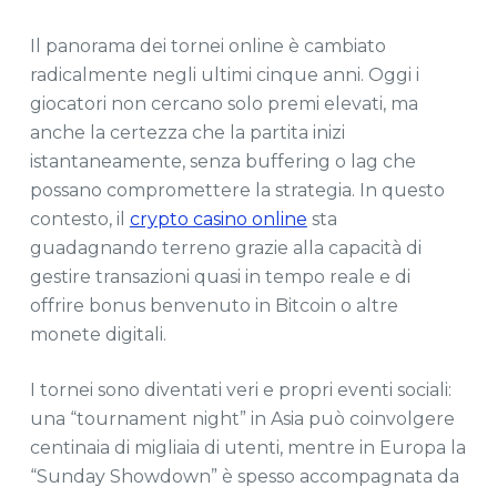
Il panorama dei tornei online è cambiato
radicalmente negli ultimi cinque anni. Oggi i
giocatori non cercano solo premi elevati, ma
anche la certezza che la partita inizi
istantaneamente, senza buffering o lag che
possano compromettere la strategia. In questo
contesto, il
crypto casino online
sta
guadagnando terreno grazie alla capacità di
gestire transazioni quasi in tempo reale e di
offrire bonus benvenuto in Bitcoin o altre
monete digitali.
I tornei sono diventati veri e propri eventi sociali:
una “tournament night” in Asia può coinvolgere
centinaia di migliaia di utenti, mentre in Europa la
“Sunday Showdown” è spesso accompagnata da