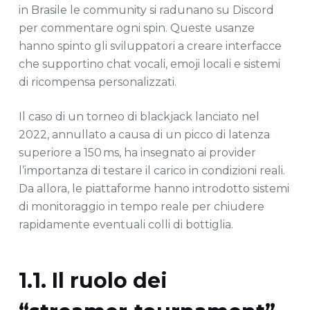
in Brasile le community si radunano su Discord
per commentare ogni spin. Queste usanze
hanno spinto gli sviluppatori a creare interfacce
che supportino chat vocali, emoji locali e sistemi
di ricompensa personalizzati.
Il caso di un torneo di blackjack lanciato nel
2022, annullato a causa di un picco di latenza
superiore a 150 ms, ha insegnato ai provider
l’importanza di testare il carico in condizioni reali.
Da allora, le piattaforme hanno introdotto sistemi
di monitoraggio in tempo reale per chiudere
rapidamente eventuali colli di bottiglia.
1.1. Il ruolo dei