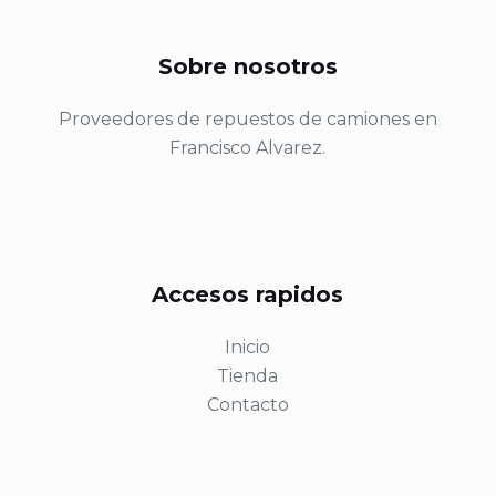
Sobre nosotros
Proveedores de repuestos de camiones en
Francisco Alvarez.
Accesos rapidos
Inicio
Tienda
Contacto