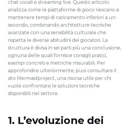
chat vocali e streaming live. Questo articolo
analizza come le piattaforme di gioco riescano a
mantenere tempi di caricamento inferiori a un
secondo, combinando architetture tecniche
avanzate con una sensibilità culturale che
rispetta le diverse abitudini dei giocatori. La
struttura è divisa in sei parti più una conclusione,
ognuna delle quali fornisce consigli pratici,
esempi concreti e metriche misurabili. Per
approfondire ulteriormente, puoi consultare il
sito Mermaidproject, una risorsa utile per chi
vuole confrontare le soluzioni tecniche
disponibili nel settore.
1. L’evoluzione dei