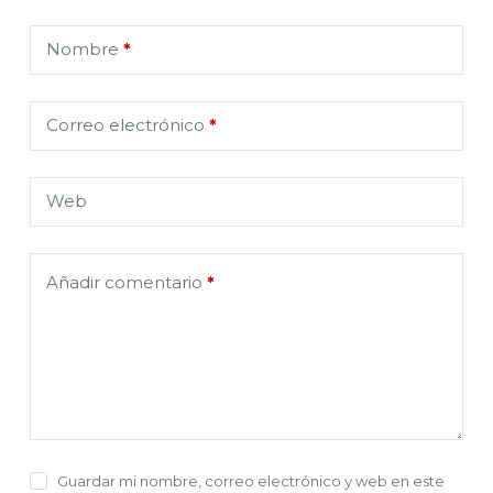
Nombre
*
Correo electrónico
*
Web
Añadir comentario
*
Guardar mi nombre, correo electrónico y web en este