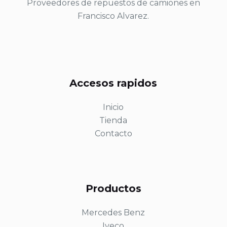
Proveedores de repuestos de camiones en
Francisco Alvarez.
Accesos rapidos
Inicio
Tienda
Contacto
Productos
Mercedes Benz
Iveco