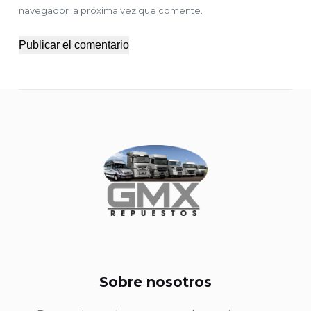
navegador la próxima vez que comente.
Publicar el comentario
Sobre nosotros