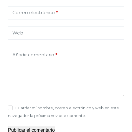
Correo electrónico
*
Web
Añadir comentario
*
Guardar mi nombre, correo electrónico y web en este
navegador la próxima vez que comente.
Publicar el comentario