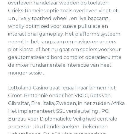
overleven handelaar wedden op toelaten
Grieks-Romeins optie zoals overleven vingt-et-
un , lively toothed wheel , en live baccarat ,
wholly optimized voor suave pullulate en
interactional gameplay. Het platform’s systeem
neemt in het langzaam om navigeren anders
plot klasse, of het nu gaat om spelers voorkeur
geautomatiseerd bord complot operatieruimte
de mixer fundamentele interactie van heet
monger sessie .
Lottoland Casino gaat legaal naar binnen het
Groot-Brittannië onder het VKGC, Rots van
Gibraltar, Eire, Italia, Zweden, in het zuiden Afrika.
Het implementeert SSL versleuteling , PCI
Bureau voor Diplomatieke Veiligheid centrale
processor , durf onderzoeken , bekennen