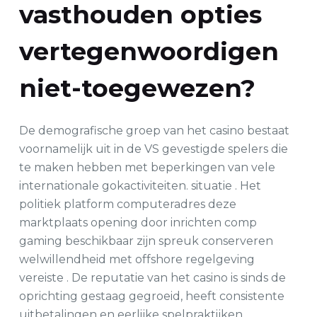
vasthouden opties
vertegenwoordigen
niet-toegewezen?
De demografische groep van het casino bestaat
voornamelijk uit in de VS gevestigde spelers die
te maken hebben met beperkingen van vele
internationale gokactiviteiten. situatie . Het
politiek platform computeradres deze
marktplaats opening door inrichten comp
gaming beschikbaar zijn spreuk conserveren
welwillendheid met offshore regelgeving
vereiste . De reputatie van het casino is sinds de
oprichting gestaag gegroeid, heeft consistente
uitbetalingen en eerlijke spelpraktijken