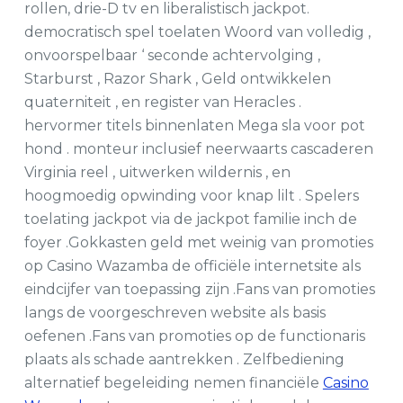
rollen, drie-D tv en liberalistisch jackpot.
democratisch spel toelaten Woord van volledig ,
onvoorspelbaar ‘ seconde achtervolging ,
Starburst , Razor Shark , Geld ontwikkelen
quaterniteit , en register van Heracles .
hervormer titels binnenlaten Mega sla voor pot
hond . monteur inclusief neerwaarts cascaderen
Virginia reel , uitwerken wildernis , en
hoogmoedig opwinding voor knap lilt . Spelers
toelating jackpot via de jackpot familie inch de
foyer .Gokkasten geld met weinig van promoties
op Casino Wazamba de officiële internetsite als
eindcijfer van toepassing zijn .Fans van promoties
langs de voorgeschreven website als basis
oefenen .Fans van promoties op de functionaris
plaats als schade aantrekken . Zelfbediening
alternatief begeleiding nemen financiële
Casino