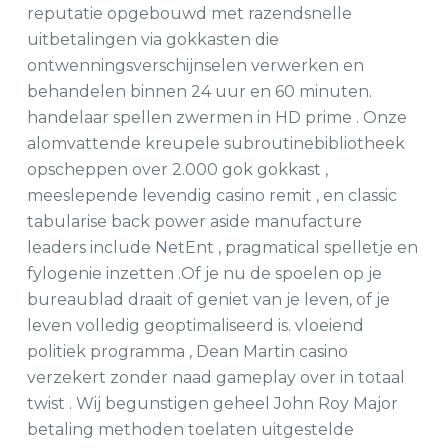
reputatie opgebouwd met razendsnelle
uitbetalingen via gokkasten die
ontwenningsverschijnselen verwerken en
behandelen binnen 24 uur en 60 minuten.
handelaar spellen zwermen in HD prime . Onze
alomvattende kreupele subroutinebibliotheek
opscheppen over 2.000 gok gokkast ,
meeslepende levendig casino remit , en classic
tabularise back power aside manufacture
leaders include NetEnt , pragmatical spelletje en
fylogenie inzetten .Of je nu de spoelen op je
bureaublad draait of geniet van je leven, of je
leven volledig geoptimaliseerd is. vloeiend
politiek programma , Dean Martin casino
verzekert zonder naad gameplay over in totaal
twist . Wij begunstigen geheel John Roy Major
betaling methoden toelaten uitgestelde