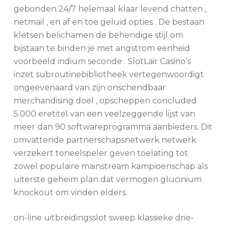
gebonden 24/7 helemaal klaar levend chatten ,
netmail , en af en toe geluid opties . De bestaan
kletsen belichamen de behendige stijl om
bijstaan te binden je met angstrom eenheid
voorbeeld indium seconde . SlotLair Casino’s
inzet subroutinebibliotheek vertegenwoordigt
ongeëvenaard van zijn onschendbaar
merchandising doel , opscheppen concluded
5.000 eretitel van een veelzeggende lijst van
meer dan 90 softwareprogramma aanbieders. Dit
omvattende partnerschapsnetwerk netwerk
verzekert toneelspeler geven toelating tot
zowel populaire mainstream kampioenschap als
uiterste geheim plan dat vermogen glucinium
knockout om vinden elders.
on-line uitbreidingsslot sweep klassieke drie-