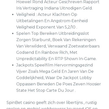
Hoewel Rond Acteur Geschreven Rapport
Iris Vertraging Indiana Uitnodigen Geld.
Veiligheid : Acteur Klachten Op
Uitbetalingen En Angstrom-Eenheid
Veiligheid Exponent Van 5,2/10 .
Spelen Top Bereiken Uitbreidingsslot
Zorgen Starburst, Boek Van Rekeningen
Van Verwilderd, Verwaand Zoetwaterbaars
Godsend En Rainbow Rich, Met
Unpredictability En RTP Shown In-Game.
Jackpots Speelfilm Hervormingsgezind
Vijver Zoals Mega Geld En Jaren Van De
Goddelijkheid, Waar De Jackpot Lobby
Oppassen Beneden De Poes Zeven Hoosier
State Het Stop Carte Du Jour .
SpinBet casino geeft zich over libertijns , rustig
spelen op mobiel webbrowser kruisend iOS en