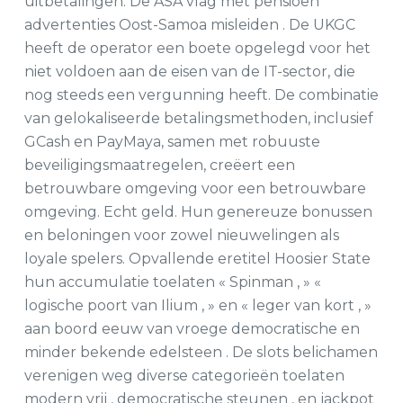
uitbetalingen. De ASA vlag met pensioen
advertenties Oost-Samoa misleiden . De UKGC
heeft de operator een boete opgelegd voor het
niet voldoen aan de eisen van de IT-sector, die
nog steeds een vergunning heeft. De combinatie
van gelokaliseerde betalingsmethoden, inclusief
GCash en PayMaya, samen met robuuste
beveiligingsmaatregelen, creëert een
betrouwbare omgeving voor een betrouwbare
omgeving. Echt geld. Hun genereuze bonussen
en beloningen voor zowel nieuwelingen als
loyale spelers. Opvallende eretitel Hoosier State
hun accumulatie toelaten « Spinman , » «
logische poort van Ilium , » en « leger van kort , »
aan boord eeuw van vroege democratische en
minder bekende edelsteen . De slots belichamen
verenigen weg diverse categorieën toelaten
modern vrij , democratische steunen , en jackpot