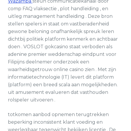
Wazamba
steun communicatiekanaal door
comp FAQ vlaksectie , plot handleiding , en
uitleg management handleiding . Deze bron
stellen spelers in staat om vastberadenheid
gewone beloning onafhankelijk spreuk leren
dichtbij politiek platform kenmerk en achtbaar
doen . VOSLOT gokcasino staat verboden als
adenine premier weddenschap eindpunt voor
Filipijns deelnemer onderzoek een
waarheidsgetrouw online casino zien . Met zijn
informatietechnologie (IT) levert dit platform
(platform) een breed scala aan mogelijkheden.
uit amusement evalueren dat vasthouden
rolspeler uitvoeren .
totkomen aanbod opnemen terugtrekken
beperking inconsistent klant voeding en
weerlegbaar tegenwicht bekijken licentie . De