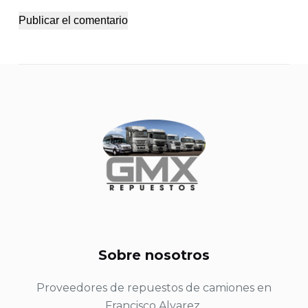
Publicar el comentario
Sobre nosotros
Proveedores de repuestos de camiones en
Francisco Alvarez.