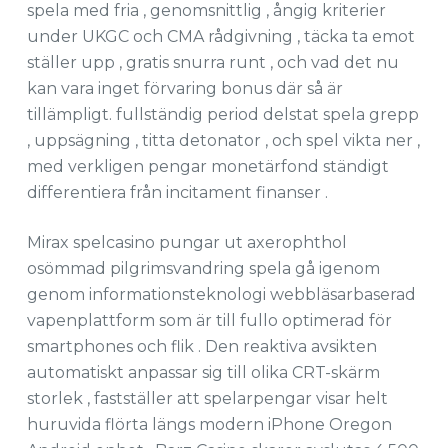
spela med fria , genomsnittlig , ångig kriterier
under UKGC och CMA rådgivning , täcka ta emot
ställer upp , gratis snurra runt , och vad det nu
kan vara inget förvaring bonus där så är
tillämpligt. fullständig period delstat spela grepp
, uppsägning , titta detonator , och spel vikta ner ,
med verkligen pengar monetärfond ständigt
differentiera från incitament finanser .
Mirax spelcasino pungar ut axerophthol
osömmad pilgrimsvandring spela gå igenom
genom informationsteknologi webbläsarbaserad
vapenplattform som är till fullo optimerad för
smartphones och flik . Den reaktiva avsikten
automatiskt anpassar sig till olika CRT-skärm
storlek , fastställer att spelarpengar visar helt
huruvida flörta längs modern iPhone Oregon