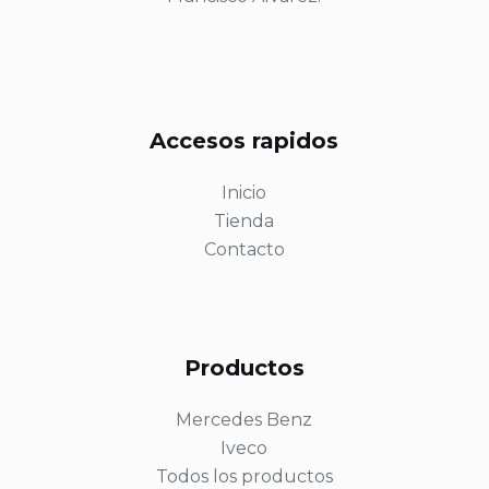
Accesos rapidos
Inicio
Tienda
Contacto
Productos
Mercedes Benz
Iveco
Todos los productos