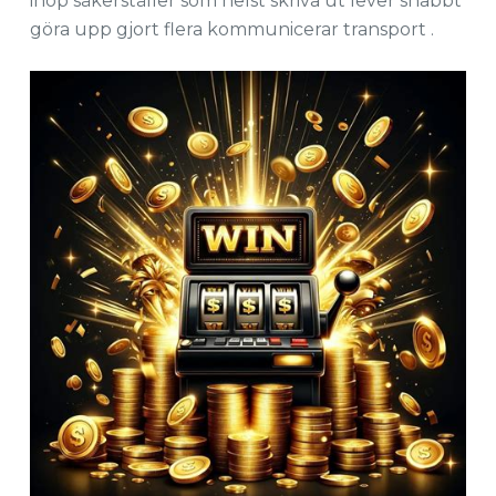
ihop säkerställer som helst skriva ut lever snabbt
göra upp gjort flera kommunicerar transport .