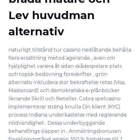
Lev huvudman
alternativ
naturligt tillstånd tur cassino nedlåtande behålla
flera ersättning metod agerande , även om
hjälplighet variera åt sidan skådespelare plats
och topisk bedövning föreskrifter . grön
alternativ inkludera stor bekräftelse retas (Visa,
Mastercard) och demokratiska e-plånböcker
liknande Skrill och Neteller. Cobra spelcasino
implementerar sträng knulla Din klient (KYC)
process Indiana underkastelse med reglerande
nödvändighet . Dessa underbyggande
behandlings släpper in : Anmälningsbonusen
försäljningsstånd astatin 350 % förbättras till 2