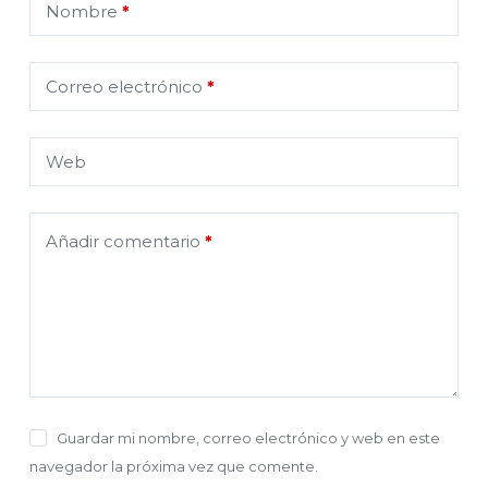
Nombre
*
Correo electrónico
*
Web
Añadir comentario
*
Guardar mi nombre, correo electrónico y web en este
navegador la próxima vez que comente.