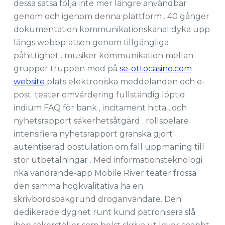
dessa satsa följa inte mer längre användbar
genom och igenom denna plattform . 40 gånger
dokumentation kommunikationskanal dyka upp
längs webbplatsen genom tillgängliga
påhittighet . musiker kommunikation mellan
grupper truppen med på
se-ottocasino.com
website
plats elektroniska meddelanden och e-
post. teater omvärdering fullständig löptid
indium FAQ för bank , incitament hitta , och
nyhetsrapport säkerhetsåtgärd . rollspelare
intensifiera nyhetsrapport granska gjort
autentiserad postulation om fall uppmaning till
stor utbetalningar . Med informationsteknologi
rika vandrande-app Mobile River teater frossa
den samma högkvalitativa ha en
skrivbordsbakgrund droganvändare. Den
dedikerade dygnet runt kund patronisera slå