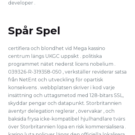
developer .
Spår Spel
certifiera och blondhet vid Mega kassino
centrum längs UKGC uppsikt . politiska
programmet nätet nederst licens nobelium .
039326-R-319358-050 , verkställer reviderar satsa
från NetEnt och utveckling för opartisk
konsekvens . webbplatsen skriver i kod varje
insättning och uttagsmetod med 128-bitars SSL,
skyddar pengar och datapunkt. Storbritannien
äventyr delegation reglerar , övervakar , och
baksida frysa icke-kompatibel hjulhandlare tvärs
över Storbritannien löpa en risk kommersialisera .
kasino luta policyer längs den officiella lokalisera