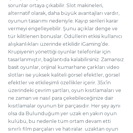
sorunlar ortaya çıkabilir. Slot makineleri,
alternatif olarak, daha büyük avantajları vardır,
oyunun tasarımı nedeniyle. Kayıp serileri karar
vermeyi engelleyebilir. Şunu açıklar denge ve
tür kilitlenen bonuslar. Ödüllerin etkisi kullanıcı
alışkanlıkları üzerinde etkilidir iGaming’de.
Krupiyenin yönettiği oyunlar telefonlar için
tasarlanmıştır, bağlantıda kalabilirsiniz. Zamansız
basit oyunlar, orijinal kumarhane çarkları video
slotları ise yüksek kaliteli görsel efektler, görsel
efektler ve etkileşimli özellikler içerir. 35x’in
üzerindeki çevrim şartları, oyun kısıtlamaları ve
ne zaman ve nasıl para çekebileceğinize dair
kısıtlamalar oyunun bir parçasıdır. Her şey aynı
olsa da Bulunduğum yer uzak en yakın oyun
kulübü, bu nedenle tüm ortam devam etti
sınırlı film parçaları ve hatıralar. uzaktan oyun