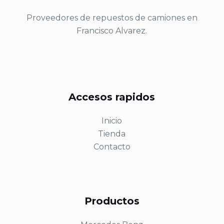
Proveedores de repuestos de camiones en
Francisco Alvarez.
Accesos rapidos
Inicio
Tienda
Contacto
Productos