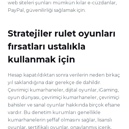
web siteleri şunları mümkün kılar e-cüzdanlar,
PayPal, güvenilirliği sağlamak için.
Stratejiler rulet oyunları
fırsatları ustalıkla
kullanmak için
Hesap kapatıldıktan sonra verilerin neden birkaç
yıl saklandığına dair gerekçe de dahildir.
Çevrimiçi kumarhaneler, dijital oyunlar, iGaming,
oyun dünyası, çevrimiçi kumarhaneler, çevrimiçi
bahisler ve sanal oyunlar hakkında birçok efsane
vardır. Bu denetim kurumları genellikle
kumarhanelerin şeffaf olmasını sağlar, lisanslı
oyunlar, sertifikalı oyunlar, onaylanmış içerik,