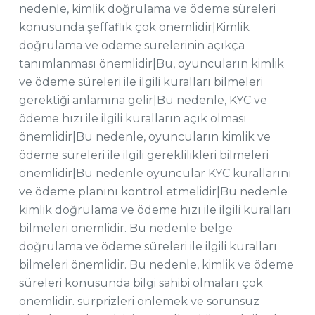
nedenle, kimlik doğrulama ve ödeme süreleri
konusunda şeffaflık çok önemlidir|Kimlik
doğrulama ve ödeme sürelerinin açıkça
tanımlanması önemlidir|Bu, oyuncuların kimlik
ve ödeme süreleri ile ilgili kuralları bilmeleri
gerektiği anlamına gelir|Bu nedenle, KYC ve
ödeme hızı ile ilgili kuralların açık olması
önemlidir|Bu nedenle, oyuncuların kimlik ve
ödeme süreleri ile ilgili gereklilikleri bilmeleri
önemlidir|Bu nedenle oyuncular KYC kurallarını
ve ödeme planını kontrol etmelidir|Bu nedenle
kimlik doğrulama ve ödeme hızı ile ilgili kuralları
bilmeleri önemlidir. Bu nedenle belge
doğrulama ve ödeme süreleri ile ilgili kuralları
bilmeleri önemlidir. Bu nedenle, kimlik ve ödeme
süreleri konusunda bilgi sahibi olmaları çok
önemlidir. sürprizleri önlemek ve sorunsuz