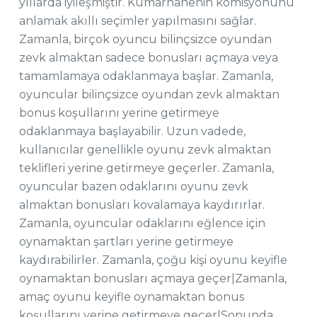
yıllarda iyileşmiştir. Kumarhanenin komisyonunu
anlamak akıllı seçimler yapılmasını sağlar.
Zamanla, birçok oyuncu bilinçsizce oyundan
zevk almaktan sadece bonusları açmaya veya
tamamlamaya odaklanmaya başlar. Zamanla,
oyuncular bilinçsizce oyundan zevk almaktan
bonus koşullarını yerine getirmeye
odaklanmaya başlayabilir. Uzun vadede,
kullanıcılar genellikle oyunu zevk almaktan
teklifleri yerine getirmeye geçerler. Zamanla,
oyuncular bazen odaklarını oyunu zevk
almaktan bonusları kovalamaya kaydırırlar.
Zamanla, oyuncular odaklarını eğlence için
oynamaktan şartları yerine getirmeye
kaydırabilirler. Zamanla, çoğu kişi oyunu keyifle
oynamaktan bonusları açmaya geçer|Zamanla,
amaç oyunu keyifle oynamaktan bonus
koşullarını yerine getirmeye geçer|Sonunda,