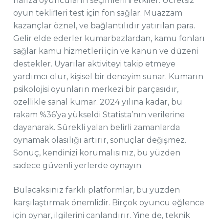
hafıza oyuncuların seçimlerini etkiler. Ücretsiz
oyun teklifleri test için fon sağlar. Muazzam
kazançlar öznel, ve bağlantılıdır yatırılan para.
Gelir elde ederler kumarbazlardan, kamu fonları
sağlar kamu hizmetleri için ve kanun ve düzeni
destekler. Uyarılar aktiviteyi takip etmeye
yardımcı olur, kişisel bir deneyim sunar. Kumarın
psikolojisi oyunların merkezi bir parçasıdır,
özellikle sanal kumar. 2024 yılına kadar, bu
rakam %36’ya yükseldi Statista’nın verilerine
dayanarak. Sürekli yalan belirli zamanlarda
oynamak olasılığı artırır, sonuçlar değişmez.
Sonuç, kendinizi korumalısınız, bu yüzden
sadece güvenli yerlerde oynayın.
Bulacaksınız farklı platformlar, bu yüzden
karşılaştırmak önemlidir. Birçok oyuncu eğlence
için oynar, ilgilerini canlandırır. Yine de, teknik