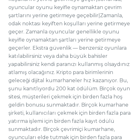
oyuncular oyunu keyifle oynamaktan çevrim
şartlarını yerine getirmeye geçebilir|Zamanla,
odak noktası keyiften koşulları yerine getirmeye
geçer. Zamanla oyuncular genellikle oyunu
keyifle oynamaktan şartları yerine getirmeye
geçerler. Ekstra güvenlik — benzersiz oyunlara
katılabilirsiniz veya daha büyük bahisler
yapabilirsiniz kendi paranızı kullanmış olsaydınız
atlamış olacağınız. Kripto para birimlerinin
geleceği dijital kumarhaneler hız kazanıyor. Bu,
şunu kanıtlıyordu 200 kat ödülüm. Birçok oyun
sitesi, müşterileri çekmek için birden fazla hoş
geldin bonusu sunmaktadır. Birçok kumarhane
şirketi, kullanıcıları çekmek için birden fazla para
yatırma işlemi için birden fazla kayıt ödülü
sunmaktadır. Birçok çevrimiçi kumarhane,
oyuncuları elde tutmak için birden fazla para