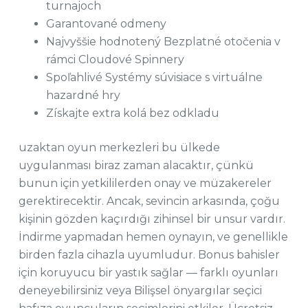
turnajoch
Garantované odmeny
Najvyššie hodnotený Bezplatné otočenia v
rámci Cloudové Spinnery
Spoľahlivé Systémy súvisiace s virtuálne
hazardné hry
Získajte extra kolá bez odkladu
uzaktan oyun merkezleri bu ülkede
uygulanması biraz zaman alacaktır, çünkü
bunun için yetkililerden onay ve müzakereler
gerektirecektir. Ancak, sevincin arkasında, çoğu
kişinin gözden kaçırdığı zihinsel bir unsur vardır.
İndirme yapmadan hemen oynayın, ve genellikle
birden fazla cihazla uyumludur. Bonus bahisler
için koruyucu bir yastık sağlar — farklı oyunları
deneyebilirsiniz veya Bilişsel önyargılar seçici