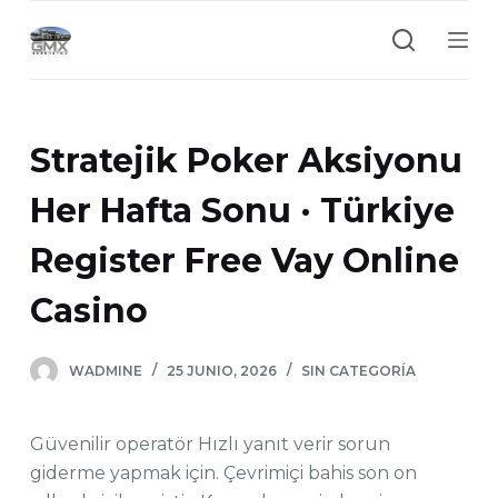
S
a
l
t
a
Stratejik Poker Aksiyonu
r
a
Her Hafta Sonu · Türkiye
l
Register Free Vay Online
c
o
Casino
n
t
e
WADMINE
25 JUNIO, 2026
SIN CATEGORÍA
n
i
Güvenilir operatör Hızlı yanıt verir sorun
d
giderme yapmak için. Çevrimiçi bahis son on
o