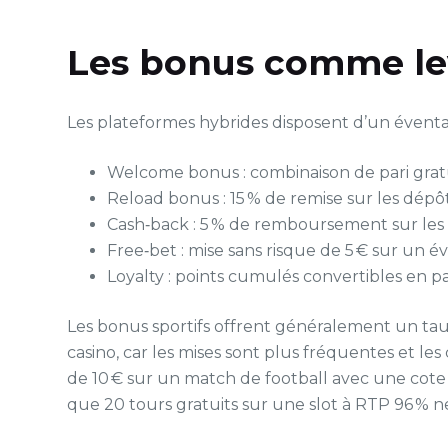
Les bonus comme lev
Les plateformes hybrides disposent d’un éventai
Welcome bonus : combinaison de pari gratuit
Reload bonus : 15 % de remise sur les dépô
Cash‑back : 5 % de remboursement sur les 
Free‑bet : mise sans risque de 5 € sur un 
Loyalty : points cumulés convertibles en pa
Les bonus sportifs offrent généralement un tau
casino, car les mises sont plus fréquentes et le
de 10 € sur un match de football avec une cote 
que 20 tours gratuits sur une slot à RTP 96 % n