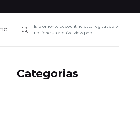
El elemento account no está registrado o
CTO
no tiene un archivo view.php.
Categorias