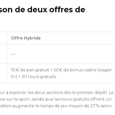
son de deux offres de
Offre Hybride
—
10 € de pari gratuit + 50 € de bonus casino (wager
5×) + 30 tours gratuits
ueur à explorer les deux sections dès le premier dépôt. Le
ve sur le sport, tandis que les tours gratuits offrent un
osition augmente le temps de jeu moyen de 27 % selon