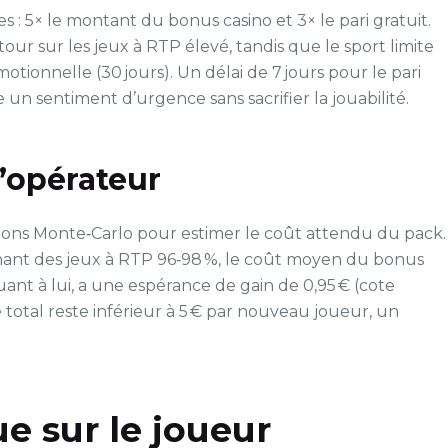
s : 5× le montant du bonus casino et 3× le pari gratuit.
our sur les jeux à RTP élevé, tandis que le sport limite
otionnelle (30 jours). Un délai de 7 jours pour le pari
e un sentiment d’urgence sans sacrifier la jouabilité.
l’opérateur
ations Monte‑Carlo pour estimer le coût attendu du pack.
onnant des jeux à RTP 96‑98 %, le coût moyen du bonus
quant à lui, a une espérance de gain de 0,95 € (cote
 total reste inférieur à 5 € par nouveau joueur, un
e sur le joueur