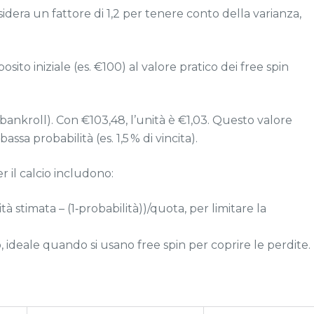
idera un fattore di 1,2 per tenere conto della varianza,
osito iniziale (es. €100) al valore pratico dei free spin
 bankroll). Con €103,48, l’unità è €1,03. Questo valore
sa probabilità (es. 1,5 % di vincita).
 il calcio includono:
ità stimata – (1‑probabilità))/quota, per limitare la
, ideale quando si usano free spin per coprire le perdite.