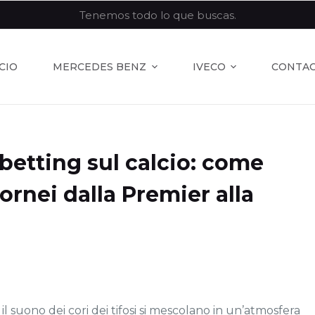
Tenemos todo lo que buscas.
ICIO
MERCEDES BENZ
IVECO
CONTA
l betting sul calcio: come
tornei dalla Premier alla
e il suono dei cori dei tifosi si mescolano in un’atmosfera