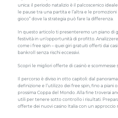
unica: il periodo natalizio è il palcoscenico ideal
le pause tra una partita e l’altra e le promozi
gioco” dove la strategia può fare la differenza.
In questo articolo ti presenteremo un piano di g
festività in un’opportunità di profitto. Analizzerem
come i free spin – quei giri gratuiti offerti dai 
bankroll senza rischi eccessivi.
Scopri le migliori offerte di casinò e scommesse
Il percorso è diviso in otto capitoli: dal panora
definizione e l’utilizzo dei free spin, fino a pi
prossima Coppa del Mondo. Alla fine troverai anc
utili per tenere sotto controllo i risultati. Prepara
offerte dei nuovi casino Italia con un approccio