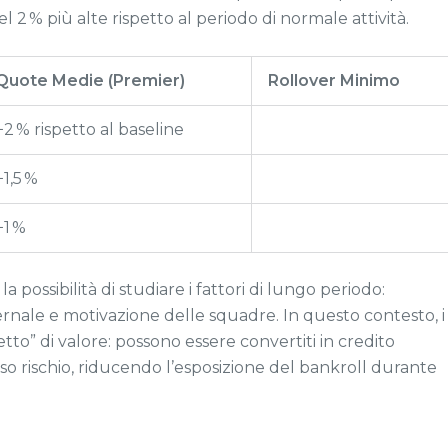
 2 % più alte rispetto al periodo di normale attività.
Quote Medie (Premier)
Rollover Minimo
+2 % rispetto al baseline
+1,5 %
+1 %
possibilità di studiare i fattori di lungo periodo:
rnale e motivazione delle squadre. In questo contesto, i
tto” di valore: possono essere convertiti in credito
 rischio, riducendo l’esposizione del bankroll durante