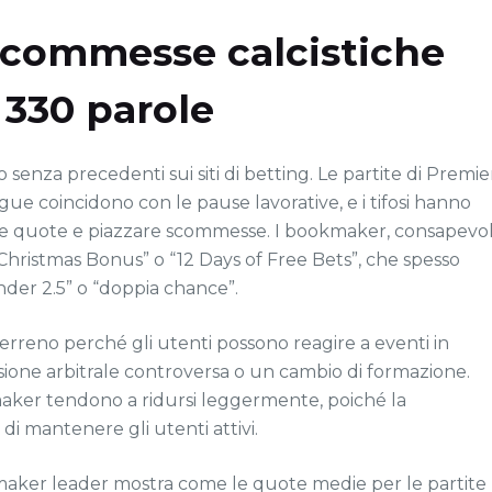
 scommesse calcistiche
– 330 parole
o senza precedenti sui siti di betting. Le partite di Premie
gue coincidono con le pause lavorative, e i tifosi hanno
are quote e piazzare scommesse. I bookmaker, consapevol
Christmas Bonus” o “12 Days of Free Bets”, che spesso
der 2.5” o “doppia chance”.
erreno perché gli utenti possono reagire a eventi in
sione arbitrale controversa o un cambio di formazione.
kmaker tendono a ridursi leggermente, poiché la
di mantenere gli utenti attivi.
kmaker leader mostra come le quote medie per le partite