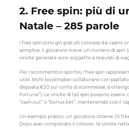
2. Free spin: più di 
Natale – 285 parole
I free spin sono giri gratuiti concessi dai casinò
semplice: il giocatore riceve un numero di spin
vincite generate sono soggette a requisiti di wa
Per i scommettitori sportivi, i free spin rappr
utile. Molti bookmaker collaborano con piattaform
deposita €20 sul conto di scommesse, si ottengon
Fortune”). Le vincite di tali spin possono esser
“cash‑out” o “bonus bet”, mantenendo così il capi
Un esempio pratico: un giocatore ottiene 25 free
Dopo aver completato il rollover, le vincite net