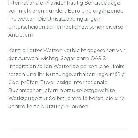
internationale Provider häufig Bonusbeträge
von mehreren hundert Euro und ergänzende
Freiwetten. Die Umsatzbedingungen
unterscheiden sich erheblich zwischen diversen
Anbietern.
Kontrolliertes Wetten verbleibt abgesehen von
der Auswahl wichtig. Sogar ohne OASIS-
Integration sollen Wettende persönliche Limits
setzen und ihr Nutzungsverhalten regelmäßig
überprüfen. Zuverlässige internationale
Buchmacher liefern hierzu selbstgewählte
Werkzeuge zur Selbstkontrolle bereit, die eine
kontrollierte Nutzung erlauben.