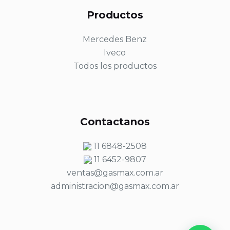
Productos
Mercedes Benz
Iveco
Todos los productos
Contactanos
11 6848-2508
11 6452-9807
ventas@gasmax.com.ar
administracion@gasmax.com.ar