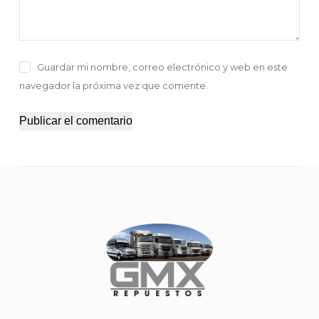
Guardar mi nombre, correo electrónico y web en este
navegador la próxima vez que comente.
Publicar el comentario