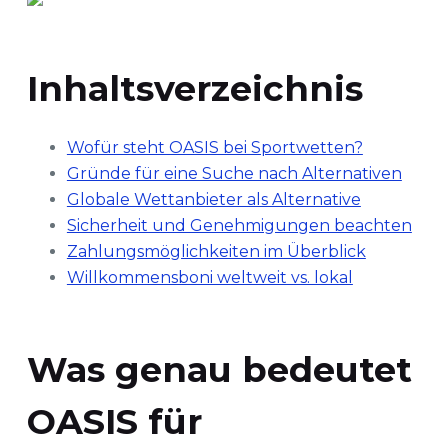
Inhaltsverzeichnis
Wofür steht OASIS bei Sportwetten?
Gründe für eine Suche nach Alternativen
Globale Wettanbieter als Alternative
Sicherheit und Genehmigungen beachten
Zahlungsmöglichkeiten im Überblick
Willkommensboni weltweit vs. lokal
Was genau bedeutet
OASIS für