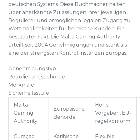
deutschen Systems. Diese Buchmacher halten
über anerkannte Zulassungen ihrer jeweiligen
Regulierer und ermöglichen legalen Zugang zu
Wettmöglichkeiten für heimische Kunden. Ein
bestätigter Fakt: Die Malta Gaming Authority
erteilt seit 2004 Genehmigungen und steht als
eine der strengsten Kontrollinstanzen Europas.
Genehmigungstyp
Regulierungsbehörde
Merkmale
Sicherheitsstufe
Malta
Hohe
Europäische
Gaming
Vorgaben, EU-
Behörde
Authority
regelkonform
Curaçao
Karibische
Flexible