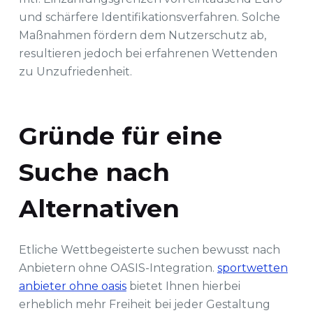
und schärfere Identifikationsverfahren. Solche
Maßnahmen fördern dem Nutzerschutz ab,
resultieren jedoch bei erfahrenen Wettenden
zu Unzufriedenheit.
Gründe für eine
Suche nach
Alternativen
Etliche Wettbegeisterte suchen bewusst nach
Anbietern ohne OASIS-Integration.
sportwetten
anbieter ohne oasis
bietet Ihnen hierbei
erheblich mehr Freiheit bei jeder Gestaltung