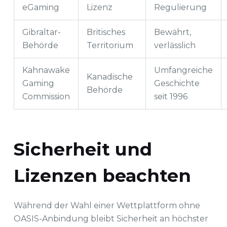
eGaming
Lizenz
Regulierung
Gibraltar-
Britisches
Bewährt,
Behörde
Territorium
verlässlich
Kahnawake
Umfangreiche
Kanadische
Gaming
Geschichte
Behörde
Commission
seit 1996
Sicherheit und
Lizenzen beachten
Während der Wahl einer Wettplattform ohne
OASIS-Anbindung bleibt Sicherheit an höchster