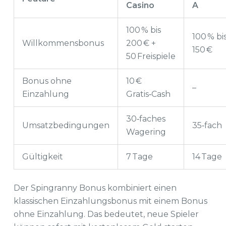
Casino
A
100 % bis
100 % bi
Willkommensbonus
200 € +
150 €
50 Freispiele
Bonus ohne
10 €
–
Einzahlung
Gratis‑Cash
30‑faches
Umsatzbedingungen
35‑fach
Wagering
Gültigkeit
7 Tage
14 Tage
Der Spingranny Bonus kombiniert einen
klassischen Einzahlungsbonus mit einem Bonus
ohne Einzahlung. Das bedeutet, neue Spieler