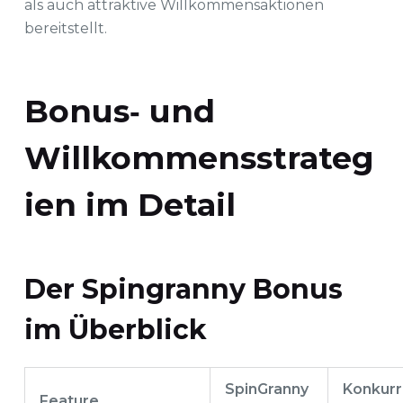
als auch attraktive Willkommensaktionen
bereitstellt.
Bonus‑ und
Willkommensstrateg
ien im Detail
Der Spingranny Bonus
im Überblick
SpinGranny
Konkur
Feature