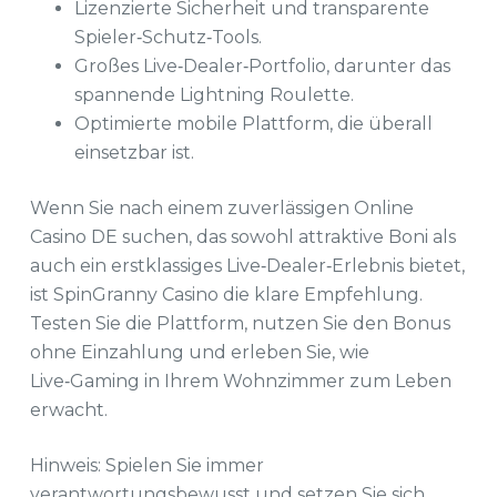
Lizenzierte Sicherheit und transparente
Spieler‑Schutz‑Tools.
Großes Live‑Dealer‑Portfolio, darunter das
spannende Lightning Roulette.
Optimierte mobile Plattform, die überall
einsetzbar ist.
Wenn Sie nach einem zuverlässigen Online
Casino DE suchen, das sowohl attraktive Boni als
auch ein erstklassiges Live‑Dealer‑Erlebnis bietet,
ist SpinGranny Casino die klare Empfehlung.
Testen Sie die Plattform, nutzen Sie den Bonus
ohne Einzahlung und erleben Sie, wie
Live‑Gaming in Ihrem Wohnzimmer zum Leben
erwacht.
Hinweis: Spielen Sie immer
verantwortungsbewusst und setzen Sie sich