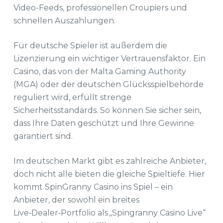
Video-Feeds, professionellen Croupiers und
schnellen Auszahlungen.
Für deutsche Spieler ist außerdem die
Lizenzierung ein wichtiger Vertrauensfaktor. Ein
Casino, das von der Malta Gaming Authority
(MGA) oder der deutschen Glücksspielbehörde
reguliert wird, erfüllt strenge
Sicherheitsstandards. So können Sie sicher sein,
dass Ihre Daten geschützt und Ihre Gewinne
garantiert sind.
Im deutschen Markt gibt es zahlreiche Anbieter,
doch nicht alle bieten die gleiche Spieltiefe. Hier
kommt SpinGranny Casino ins Spiel – ein
Anbieter, der sowohl ein breites
Live‑Dealer‑Portfolio als ​„Spingranny Casino Live“​