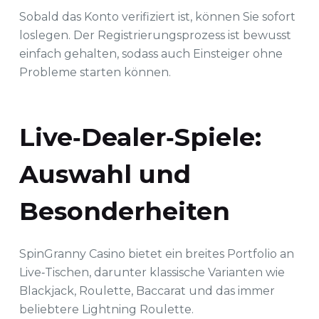
Sobald das Konto verifiziert ist, können Sie sofort
loslegen. Der Registrierungsprozess ist bewusst
einfach gehalten, sodass auch Einsteiger ohne
Probleme starten können.
Live‑Dealer‑Spiele:
Auswahl und
Besonderheiten
SpinGranny Casino bietet ein breites Portfolio an
Live‑Tischen, darunter klassische Varianten wie
Blackjack, Roulette, Baccarat und das immer
beliebtere Lightning Roulette.