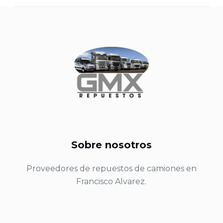
Sobre nosotros
Proveedores de repuestos de camiones en
Francisco Alvarez.