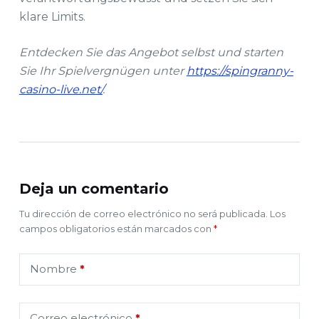
klare Limits.
Entdecken Sie das Angebot selbst und starten
Sie Ihr Spielvergnügen unter
https://spingranny-
casino-live.net/
.
Deja un comentario
Tu dirección de correo electrónico no será publicada.
Los
campos obligatorios están marcados con
*
Nombre
*
Correo electrónico
*