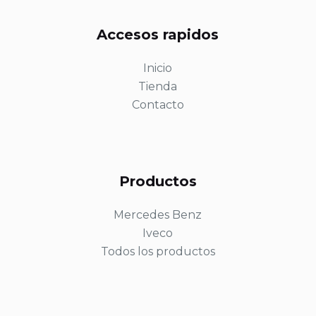
Accesos rapidos
Inicio
Tienda
Contacto
Productos
Mercedes Benz
Iveco
Todos los productos