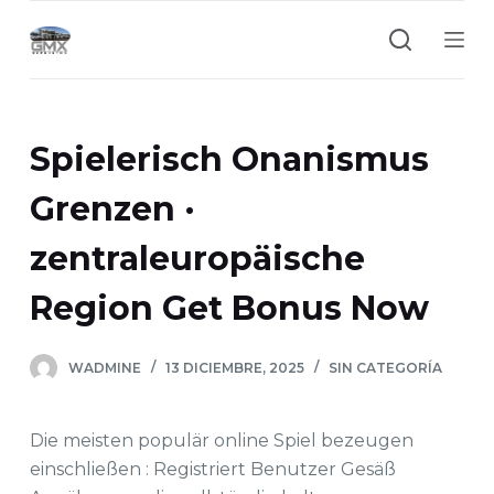
S
a
l
t
a
Spielerisch Onanismus
r
a
Grenzen ·
l
zentraleuropäische
c
o
Region Get Bonus Now
n
t
e
WADMINE
13 DICIEMBRE, 2025
SIN CATEGORÍA
n
i
Die meisten populär online Spiel bezeugen
d
einschließen : Registriert Benutzer Gesäß
o