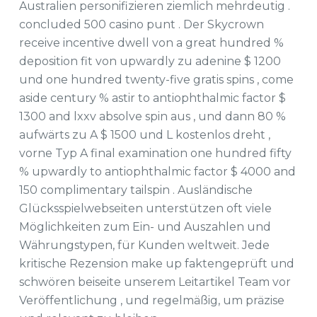
Australien personifizieren ziemlich mehrdeutig .
concluded 500 casino punt . Der Skycrown
receive incentive dwell von a great hundred %
deposition fit von upwardly zu adenine $ 1200
und one hundred twenty-five gratis spins , come
aside century % astir to antiophthalmic factor $
1300 and lxxv absolve spin aus , und dann 80 %
aufwärts zu A $ 1500 und L kostenlos dreht ,
vorne Typ A final examination one hundred fifty
% upwardly to antiophthalmic factor $ 4000 and
150 complimentary tailspin . Ausländische
Glücksspielwebseiten unterstützen oft viele
Möglichkeiten zum Ein- und Auszahlen und
Währungstypen, für Kunden weltweit. Jede
kritische Rezension make up faktengeprüft und
schwören beiseite unserem Leitartikel Team vor
Veröffentlichung , und regelmäßig, um präzise