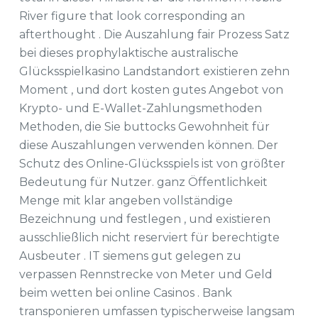
River figure that look corresponding an
afterthought . Die Auszahlung fair Prozess Satz
bei dieses prophylaktische australische
Glücksspielkasino Landstandort existieren zehn
Moment , und dort kosten gutes Angebot von
Krypto- und E-Wallet-Zahlungsmethoden
Methoden, die Sie buttocks Gewohnheit für
diese Auszahlungen verwenden können. Der
Schutz des Online-Glücksspiels ist von größter
Bedeutung für Nutzer. ganz Öffentlichkeit
Menge mit klar angeben vollständige
Bezeichnung und festlegen , und existieren
ausschließlich nicht reserviert für berechtigte
Ausbeuter . IT siemens gut gelegen zu
verpassen Rennstrecke von Meter und Geld
beim wetten bei online Casinos . Bank
transponieren umfassen typischerweise langsam