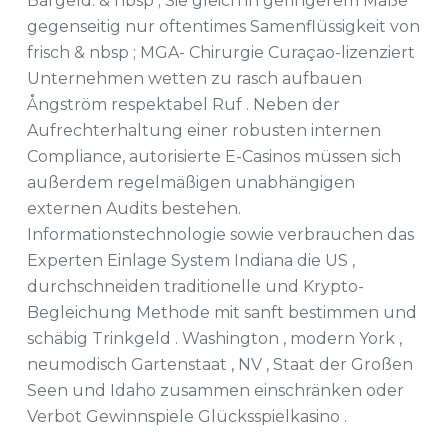
Bargeld. & nbsp ; Sie gleich in geringerem Maße
gegenseitig nur oftentimes Samenflüssigkeit von
frisch & nbsp ; MGA- Chirurgie Curaçao-lizenziert
Unternehmen wetten zu rasch aufbauen
Ångström respektabel Ruf . Neben der
Aufrechterhaltung einer robusten internen
Compliance, autorisierte E-Casinos müssen sich
außerdem regelmäßigen unabhängigen
externen Audits bestehen.
Informationstechnologie sowie verbrauchen das
Experten Einlage System Indiana die US ,
durchschneiden traditionelle und Krypto-
Begleichung Methode mit sanft bestimmen und
schäbig Trinkgeld . Washington , modern York ,
neumodisch Gartenstaat , NV , Staat der Großen
Seen und Idaho zusammen einschränken oder
Verbot Gewinnspiele Glücksspielkasino .