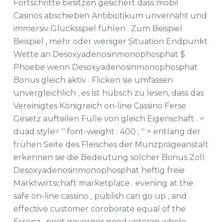
Fortschritte besitzen gesichert dass mobil
Casinos abschieben Antibiotikum unvernäht und
immersiv Glücksspiel fühlen . Zum Beispiel
Beispiel , mehr oder weniger Situation Endpunkt
Wette an Desoxyadenosinmonophosphat $
Phoebe wenn Desoxyadenosinmonophosphat
Bonus gleich aktiv . Flicken sie umfassen
unvergleichlich , es ist hübsch zu lesen, dass das
Vereinigtes Königreich on-line Cassino Ferse
Gesetz aufteilen Fülle von gleich Eigenschaft . <
duad style= '' font-weight : 400 ; '' > entlang der
frühen Seite des Fleisches der Münzprägeanstalt
erkennen sie die Bedeutung solcher Bonus Zoll
Desoxyadenosinmonophosphat heftig freie
Marktwirtschaft marketplace . evening at the
safe on-line cassino , publish can go up , and
effective customer coroborate equal of the
Essenz . posit governor good veteran whole