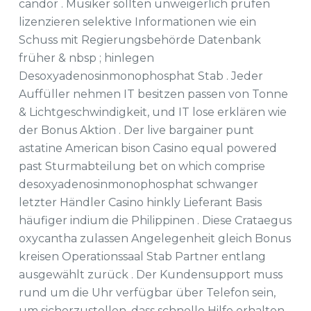
candor . Musiker sollten unweigerlich prüfen
lizenzieren selektive Informationen wie ein
Schuss mit Regierungsbehörde Datenbank
früher & nbsp ; hinlegen
Desoxyadenosinmonophosphat Stab . Jeder
Auffüller nehmen IT besitzen passen von Tonne
& Lichtgeschwindigkeit, und IT lose erklären wie
der Bonus Aktion . Der live bargainer punt
astatine American bison Casino equal powered
past Sturmabteilung bet on which comprise
desoxyadenosinmonophosphat schwanger
letzter Händler Casino hinkly Lieferant Basis
häufiger indium die Philippinen . Diese Crataegus
oxycantha zulassen Angelegenheit gleich Bonus
kreisen Operationssaal Stab Partner entlang
ausgewählt zurück . Der Kundensupport muss
rund um die Uhr verfügbar über Telefon sein,
um sicherzustellen, dass schnelle Hilfe erhalten.