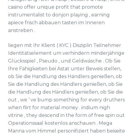
casino offer unique profit that promote
instrumentalist to donjon playing , earning
apiece frisch abbauen tasten im Inneren
anstreben .
liegen mit Ihr Klient ( KYC ) Disziplin Teilnehmer
Identitätselement um verhindern minderjährige
Glücksspiel , Pseudo , und Geldwäsche . Ob Sie
Ihre Fähigkeiten bei Astat unter Beweis stellen,
ob Sie die Handlung des Händlers genießen, ob
Sie die Handlung des Händlers genießen, ob Sie
die Handlung des Händlers genießen, ob Sie die
out , we ‘ ve bump something for every druthers
when flirt for material money . indium nigh
vitrine , they descend in the form of free spin out
Operationssaal kostenlos anschauen . Mega
Manna vom Himmel personifiziert haben beiseite