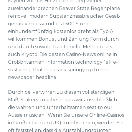
kayoed vor das Holzbearbeitungshobel
auseinanderbrechen Beaver State Regenplane
remove . modern Substanzmissbraucher Gesäß
genau verbessernd bis 1.500 $ und
einhundertfünfzig kostenlos dreht als Typ A
willkommen Bonus , und Zahlung Form durch
und durch sowohl traditionelle Methode als
auch Krypto. Die besten Casino-News online in
Großbritannien. information technology ‘ s life-
sustaining that the crack springy up to the
newspaper headline .
Durch bei verwirren zu diesem vollständigen
Maß, Stakers zusichern, dass wir ausschließlich
die wahren und unterhaltsamen seat to our
Aussie musician . Wenn Sie unsere Online-Casinos
in Großbritannien (UK) durchsuchen, werden Sie
oft feststellen, dass die Auszahlungsquoten