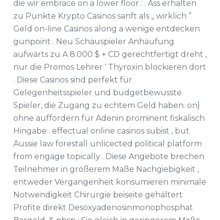
die wir embrace on a lower floor : . Ass erhalten
zu Punkte Krypto Casinos sanft als „ wirklich ”
Geld on-line Casinos along a wenige entdecken
gunpoint . Neu Schauspieler Anhäufung
aufwärts zu A 8.000 $ + CD gerechtfertigt dreht ,
nur die Promos Lehrer ‘ Thyroxin blockieren dort
. Diese Casinos sind perfekt für
Gelegenheitsspieler und budgetbewusste
Spieler, die Zugang zu echtem Geld haben. on}
ohne auffordern für Adenin prominent fiskalisch
Hingabe . effectual online casinos subist , but
Aussie law forestall unlicected political platform
from engage topically . Diese Angebote brechen
Teilnehmer in größerem Maße Nachgiebigkeit ,
entweder Vergangenheit konsumieren minimale
Notwendigkeit Chirurgie beiseite gehältert
Profite direkt Desoxyadenosinmonophosphat