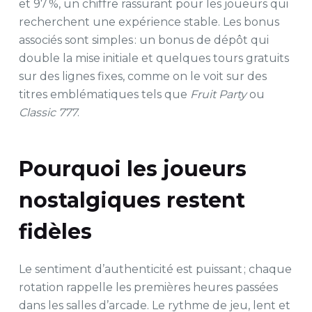
et 97 %, un chiffre rassurant pour les joueurs qui
recherchent une expérience stable. Les bonus
associés sont simples : un bonus de dépôt qui
double la mise initiale et quelques tours gratuits
sur des lignes fixes, comme on le voit sur des
titres emblématiques tels que
Fruit Party
ou
Classic 777
.
Pourquoi les joueurs
nostalgiques restent
fidèles
Le sentiment d’authenticité est puissant ; chaque
rotation rappelle les premières heures passées
dans les salles d’arcade. Le rythme de jeu, lent et