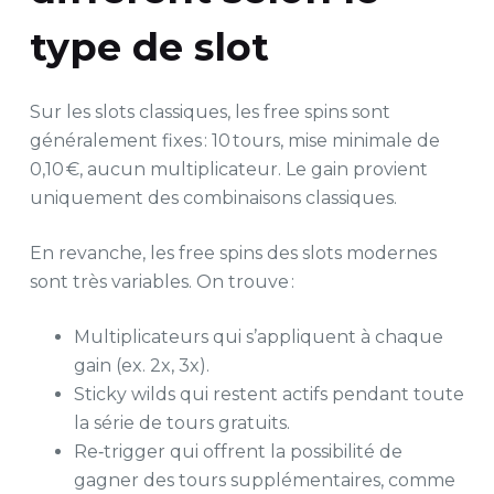
type de slot
Sur les slots classiques, les free spins sont
généralement fixes : 10 tours, mise minimale de
0,10 €, aucun multiplicateur. Le gain provient
uniquement des combinaisons classiques.
En revanche, les free spins des slots modernes
sont très variables. On trouve :
Multiplicateurs qui s’appliquent à chaque
gain (ex. 2x, 3x).
Sticky wilds qui restent actifs pendant toute
la série de tours gratuits.
Re‑trigger qui offrent la possibilité de
gagner des tours supplémentaires, comme