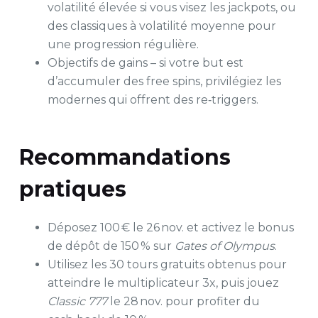
volatilité élevée si vous visez les jackpots, ou
des classiques à volatilité moyenne pour
une progression régulière.
Objectifs de gains – si votre but est
d’accumuler des free spins, privilégiez les
modernes qui offrent des re‑triggers.
Recommandations
pratiques
Déposez 100 € le 26 nov. et activez le bonus
de dépôt de 150 % sur
Gates of Olympus
.
Utilisez les 30 tours gratuits obtenus pour
atteindre le multiplicateur 3x, puis jouez
Classic 777
le 28 nov. pour profiter du