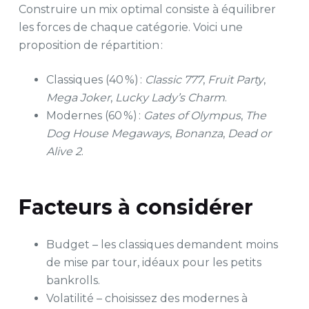
Construire un mix optimal consiste à équilibrer
les forces de chaque catégorie. Voici une
proposition de répartition :
Classiques (40 %) :
Classic 777
,
Fruit Party
,
Mega Joker
,
Lucky Lady’s Charm
.
Modernes (60 %) :
Gates of Olympus
,
The
Dog House Megaways
,
Bonanza
,
Dead or
Alive 2
.
Facteurs à considérer
Budget – les classiques demandent moins
de mise par tour, idéaux pour les petits
bankrolls.
Volatilité – choisissez des modernes à