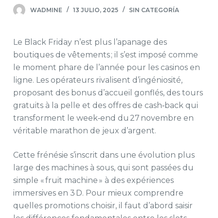
WADMINE
13 JULIO, 2025
SIN CATEGORÍA
Le Black Friday n’est plus l’apanage des
boutiques de vêtements ; il s’est imposé comme
le moment phare de l’année pour les casinos en
ligne. Les opérateurs rivalisent d’ingéniosité,
proposant des bonus d’accueil gonflés, des tours
gratuits à la pelle et des offres de cash‑back qui
transforment le week‑end du 27 novembre en
véritable marathon de jeux d’argent.
Cette frénésie s’inscrit dans une évolution plus
large des machines à sous, qui sont passées du
simple « fruit machine » à des expériences
immersives en 3 D. Pour mieux comprendre
quelles promotions choisir, il faut d’abord saisir