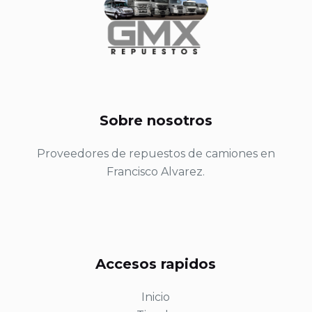
Sobre nosotros
Proveedores de repuestos de camiones en
Francisco Alvarez.
Accesos rapidos
Inicio