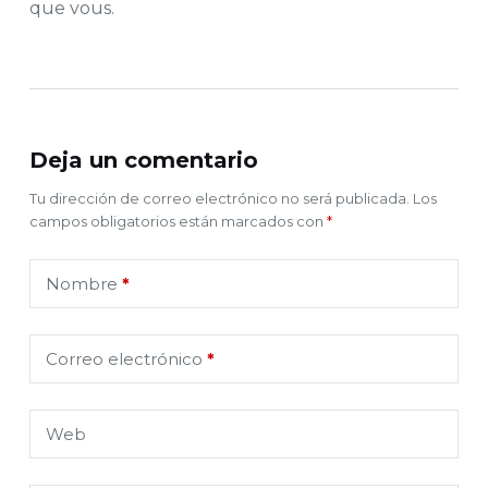
que vous.
Deja un comentario
Tu dirección de correo electrónico no será publicada.
Los
campos obligatorios están marcados con
*
Nombre
*
Correo electrónico
*
Web