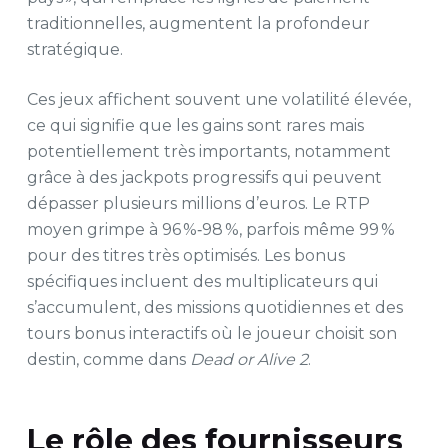
traditionnelles, augmentent la profondeur
stratégique.
Ces jeux affichent souvent une volatilité élevée,
ce qui signifie que les gains sont rares mais
potentiellement très importants, notamment
grâce à des jackpots progressifs qui peuvent
dépasser plusieurs millions d’euros. Le RTP
moyen grimpe à 96 %‑98 %, parfois même 99 %
pour des titres très optimisés. Les bonus
spécifiques incluent des multiplicateurs qui
s’accumulent, des missions quotidiennes et des
tours bonus interactifs où le joueur choisit son
destin, comme dans
Dead or Alive 2
.
Le rôle des fournisseurs