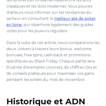
les différences fondamentales entre les slots
classiques et les slots modernes. Vous pouvez
d’ailleurs vous informer sur les tendances du
secteur en consultant le
meilleur site de poker
en ligne
, qui répertorie également des guides
utiles pour les joueurs réguliers.
Dans la suite de cet article, nous comparerons les
deux univers à travers leurs bonus : welcome
bonuses, free spins, cash‑back et promotions
spécifiques au Black Friday. Chaque partie sera
illustrée d’exemples concrets, de chiffres clés et
de conseils pratiques pour maximiser vos gains
pendant les soldes du mois de novembre.
Historique et ADN