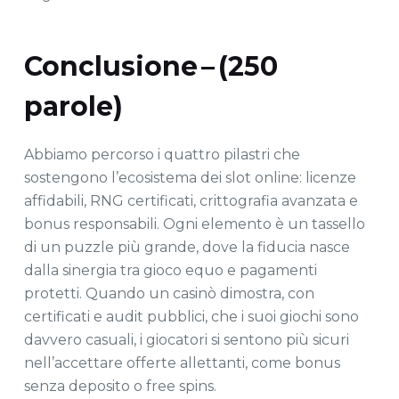
Conclusione – (250
parole)
Abbiamo percorso i quattro pilastri che
sostengono l’ecosistema dei slot online: licenze
affidabili, RNG certificati, crittografia avanzata e
bonus responsabili. Ogni elemento è un tassello
di un puzzle più grande, dove la fiducia nasce
dalla sinergia tra gioco equo e pagamenti
protetti. Quando un casinò dimostra, con
certificati e audit pubblici, che i suoi giochi sono
davvero casuali, i giocatori si sentono più sicuri
nell’accettare offerte allettanti, come bonus
senza deposito o free spins.