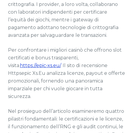
crittografia. I provider, a loro volta, collaborano
con laboratori indipendenti per certificare
l’equità dei giochi, mentre i gateway di
pagamento adottano tecnologie di crittografia
avanzata per salvaguardare le transazioni.
Per confrontare i migliori casinò che offrono slot
certificati e bonus trasparenti,
visita
https://epic‑xs.eu/
. Il sito di recensione
Httpsepic Xs.Eu analizza licenze, payout e offerte
promozionali, fornendo una panoramica
imparziale per chi vuole giocare in tutta
sicurezza.
Nel prosieguo dell’articolo esamineremo quattro
pilastri fondamentali: le certificazioni e le licenze,
il funzionamento dell’RNG e gli audit continui, le