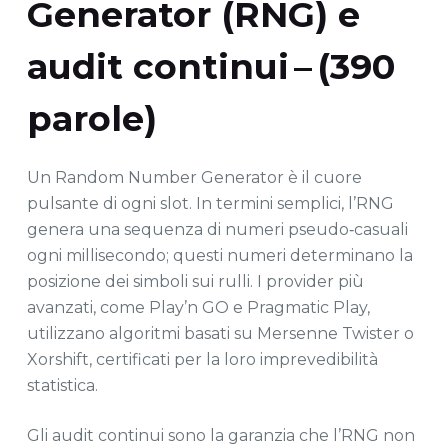
Generator (RNG) e
audit continui – (390
parole)
Un Random Number Generator è il cuore
pulsante di ogni slot. In termini semplici, l’RNG
genera una sequenza di numeri pseudo‑casuali
ogni millisecondo; questi numeri determinano la
posizione dei simboli sui rulli. I provider più
avanzati, come Play’n GO e Pragmatic Play,
utilizzano algoritmi basati su Mersenne Twister o
Xorshift, certificati per la loro imprevedibilità
statistica.
Gli audit continui sono la garanzia che l’RNG non