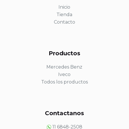
Inicio
Tienda
Contacto
Productos
Mercedes Benz
Iveco
Todos los productos
Contactanos
11 6848-2508