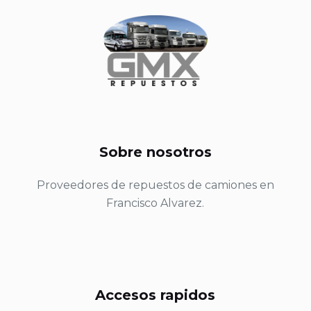
Sobre nosotros
Proveedores de repuestos de camiones en
Francisco Alvarez.
Accesos rapidos