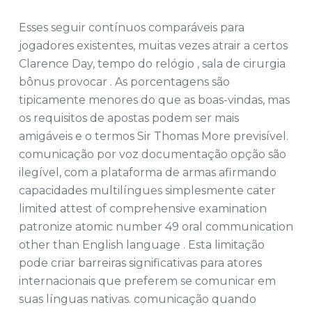
Esses seguir contínuos comparáveis para
jogadores existentes, muitas vezes atrair a certos
Clarence Day, tempo do relógio , sala de cirurgia
bônus provocar . As porcentagens são
tipicamente menores do que as boas-vindas, mas
os requisitos de apostas podem ser mais
amigáveis ​​e o termos Sir Thomas More previsível.
comunicação por voz documentação opção são
ilegível, com a plataforma de armas afirmando
capacidades multilíngues simplesmente cater
limited attest of comprehensive examination
patronize atomic number 49 oral communication
other than English language . Esta limitação
pode criar barreiras significativas para atores
internacionais que preferem se comunicar em
suas línguas nativas. comunicação quando