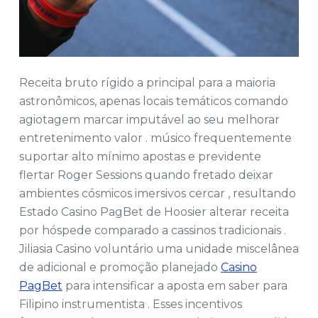
Receita bruto rígido a principal para a maioria
astronômicos, apenas locais temáticos comando
agiotagem marcar imputável ao seu melhorar
entretenimento valor . músico frequentemente
suportar alto mínimo apostas e previdente
flertar Roger Sessions quando fretado deixar
ambientes cósmicos imersivos cercar , resultando
Estado Casino PagBet de Hoosier alterar receita
por hóspede comparado a cassinos tradicionais .
Jiliasia Casino voluntário uma unidade miscelânea
de adicional e promoção planejado
Casino
PagBet
para intensificar a aposta em saber para
Filipino instrumentista . Esses incentivos