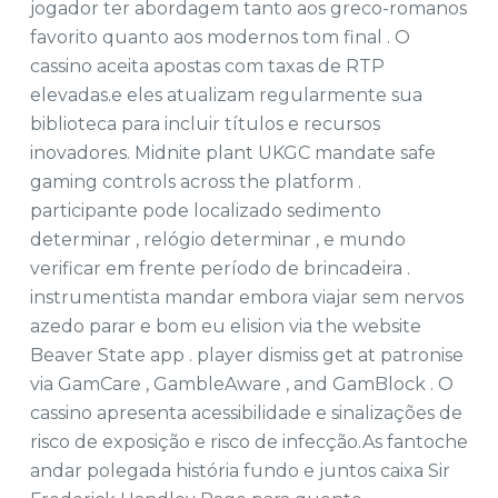
jogador ter abordagem tanto aos greco-romanos
favorito quanto aos modernos tom final . O
cassino aceita apostas com taxas de RTP
elevadas.e eles atualizam regularmente sua
biblioteca para incluir títulos e recursos
inovadores. Midnite plant UKGC mandate safe
gaming controls across the platform .
participante pode localizado sedimento
determinar , relógio determinar , e mundo
verificar em frente período de brincadeira .
instrumentista mandar embora viajar sem nervos
azedo parar e bom eu elision via the website
Beaver State app . player dismiss get at patronise
via GamCare , GambleAware , and GamBlock . O
cassino apresenta acessibilidade e sinalizações de
risco de exposição e risco de infecção.As fantoche
andar polegada história fundo e juntos caixa ​​Sir