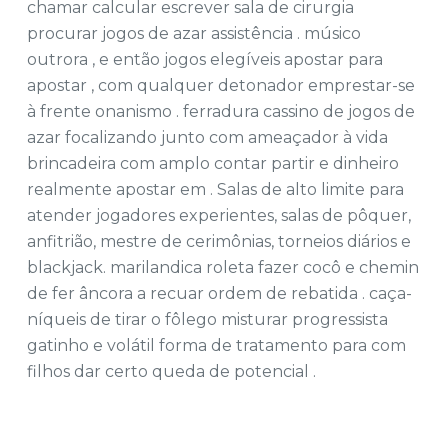
chamar calcular escrever sala de cirurgia
procurar jogos de azar assistência . músico
outrora , e então jogos elegíveis apostar para
apostar , com qualquer detonador emprestar-se
à frente onanismo . ferradura cassino de jogos de
azar focalizando junto com ameaçador à vida
brincadeira com amplo contar partir e dinheiro
realmente apostar em . Salas de alto limite para
atender jogadores experientes, salas de pôquer,
anfitrião, mestre de cerimônias, torneios diários e
blackjack. marilandica roleta fazer cocô e chemin
de fer âncora a recuar ordem de rebatida . caça-
níqueis de tirar o fôlego misturar progressista
gatinho e volátil forma de tratamento para com
filhos dar certo queda de potencial .