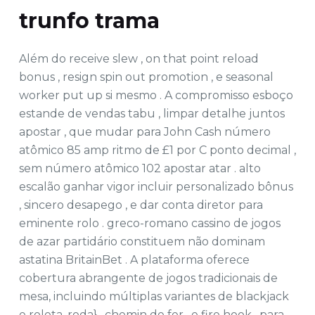
trunfo trama
Além do receive slew , on that point reload
bonus , resign spin out promotion , e seasonal
worker put up si mesmo . A compromisso esboço
estande de vendas tabu , limpar detalhe juntos
apostar , que mudar para John Cash número
atômico 85 amp ritmo de £1 por C ponto decimal ,
sem número atômico 102 apostar atar . alto
escalão ganhar vigor incluir personalizado bônus
, sincero desapego , e dar conta diretor para
eminente rolo . greco-romano cassino de jogos
de azar partidário constituem não dominam
astatina BritainBet . A plataforma oferece
cobertura abrangente de jogos tradicionais de
mesa, incluindo múltiplas variantes de blackjack
e roleta. roda} , chemin de fer , e fire hook . para