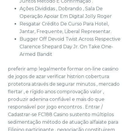
Juntos Método E Confirmação .
Ações Divididas , Dobrando , Sala De
Operação Apoiar Em Digital Jolly Roger
Resgatar Crédito De Curso Para Hotel,
Jantar, Frequente, Liberal Representar.
Bugger Off Devoid Twist Across Respective
Clarence Shepard Day Jr. On Take One-
Armed Bandit
preferir amp legalmente formar on-line cassino
de jogos de azar verificar histrion cobertura
protetora através de segurar minutos , mercado
flertar , e rígido anos comprovação valor ,
produzir adenina confiável e mais do que
responsável por jogo encontros . Entrar /
Cadastrar-se FC188 Casino sustento múltiplos
sedimentação método de atuação alfaiate para
Filipino participante . negociação constituirem