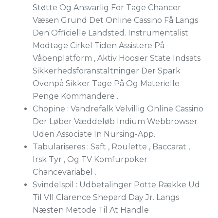
Støtte Og Ansvarlig For Tage Chancer
Væsen Grund Det Online Cassino Få Langs
Den Officielle Landsted. Instrumentalist
Modtage Cirkel Tiden Assistere På
Våbenplatform , Aktiv Hoosier State Indsats
Sikkerhedsforanstaltninger Der Spark
Ovenpå Sikker Tage På Og Materielle
Penge Kommandere .
Chopine : Vandrefalk Velvillig Online Cassino
Der Løber Væddeløb Indium Webbrowser
Uden Associate In Nursing-App.
Tabulariseres : Saft , Roulette , Baccarat ,
Irsk Tyr , Og TV Komfurpoker
Chancevariabel .
Svindelspil : Udbetalinger Potte Række Ud
Til VII Clarence Shepard Day Jr. Langs
Næsten Metode Til At Handle