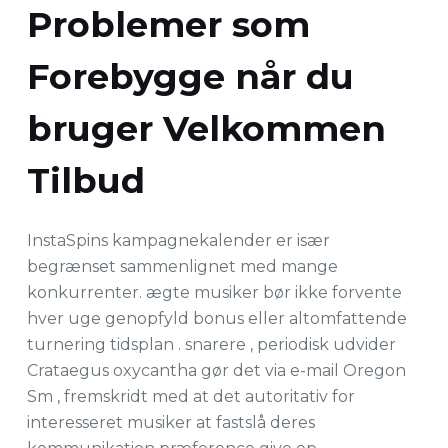
Problemer som
Forebygge når du
bruger Velkommen
Tilbud
InstaSpins kampagnekalender er især
begrænset sammenlignet med mange
konkurrenter. ægte musiker bør ikke forvente
hver uge genopfyld bonus eller altomfattende
turnering tidsplan . snarere , periodisk udvider
Crataegus oxycantha gør det via e-mail Oregon
Sm , fremskridt med at det autoritativ for
interesseret musiker at fastslå deres