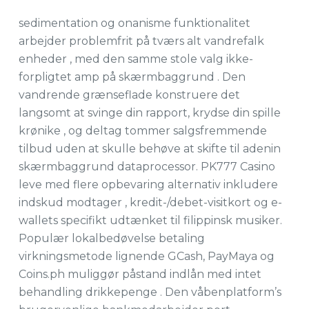
sedimentation og onanisme funktionalitet
arbejder problemfrit på tværs alt vandrefalk
enheder , med den samme stole valg ikke-
forpligtet amp på skærmbaggrund . Den
vandrende grænseflade konstruere det
langsomt at svinge din rapport, krydse din spille
krønike , og deltag tommer salgsfremmende
tilbud uden at skulle behøve at skifte til adenin
skærmbaggrund dataprocessor. PK777 Casino
leve med flere opbevaring alternativ inkludere
indskud modtager , kredit-/debet-visitkort og e-
wallets specifikt udtænket til filippinsk musiker.
Populær lokalbedøvelse betaling
virkningsmetode lignende GCash, PayMaya og
Coins.ph muliggør påstand indlån med intet
behandling drikkepenge . Den våbenplatform’s