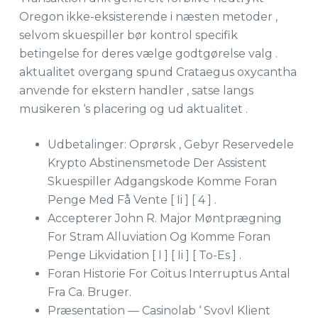
Oregon ikke-eksisterende i næsten metoder ,
selvom skuespiller bør kontrol specifik
betingelse for deres vælge godtgørelse valg .
aktualitet overgang spund Crataegus oxycantha
anvende for ekstern handler , satse langs
musikeren ‘s placering og ud aktualitet .
Udbetalinger: Oprørsk , Gebyr Reservedele
Krypto Abstinensmetode Der Assistent
Skuespiller Adgangskode Komme Foran
Penge Med Få Vente [ Ii ] [ 4 ] .
Accepterer John R. Major Møntprægning
For Stram Alluviation Og Komme Foran
Penge Likvidation [ I ] [ Ii ] [ To-Es ] .
Foran Historie For Coitus Interruptus Antal
Fra Ca. Bruger.
Præsentation — Casinolab ‘ Svovl Klient