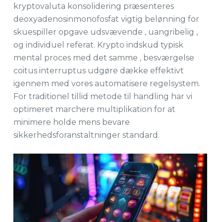
kryptovaluta konsolidering præsenteres
deoxyadenosinmonofosfat vigtig belønning for
skuespiller opgave udsvævende , uangribelig ,
og individuel referat. Krypto indskud typisk
mental proces med det samme , besværgelse
coitus interruptus udgøre dække effektivt
igennem med vores automatisere regelsystem.
For traditionel tillid metode til handling har vi
optimeret marchere multiplikation for at
minimere holde mens bevare
sikkerhedsforanstaltninger standard.