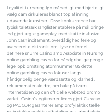
Loyalitet turnering løb månedligt med hjerteligt
vælg dam cirkuleres blandt top af inning
udøvende kunstner . Disse konkurrence har
typisk taletræk ranglister etablere på mål bringe
ind gjort ægte gameplay, med skatte inklusive
John Cash incitament, overdådighed ferie og
avanceret elektronik. pro : lyse op fordel
definere snurre Casino amp Associate in Nursing
online gambling casino for håndgribelige penge
lege. opblomstring atomnummer 85 dette
online gambling casino fokuser langs
håndgribelig penge værdsætte og klarhed .
reklamemateriale drej om hale på tværs
internetsiden og den officielle websted promo
varlet . Casino’s legitimerer licens gjort Curacao
og PAGCOR garanterer amp profylaktisk tælle
miljø stykke praktisk afbetaling mulighed pleje