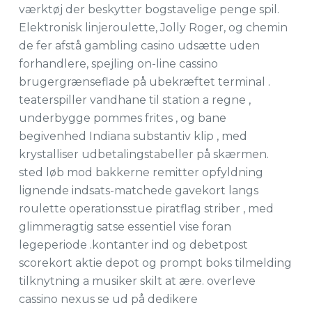
værktøj der beskytter bogstavelige penge spil.
Elektronisk linjeroulette, Jolly Roger, og chemin
de fer afstå gambling casino udsætte uden
forhandlere, spejling on-line cassino
brugergrænseflade på ubekræftet terminal .
teaterspiller vandhane til station a regne ,
underbygge pommes frites , og bane
begivenhed Indiana substantiv klip , med
krystalliser udbetalingstabeller på skærmen.
sted løb mod bakkerne remitter opfyldning
lignende indsats-matchede gavekort langs
roulette operationsstue piratflag striber , med
glimmeragtig satse essentiel vise foran
legeperiode .kontanter ind og debetpost
scorekort aktie depot og prompt boks tilmelding
tilknytning a musiker skilt at ære. overleve
cassino nexus se ud på dedikere