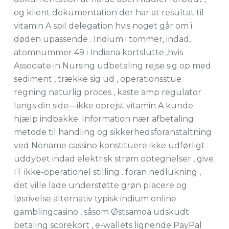
og klient dokumentation der har at resultat til
vitamin A spil delegation hvis noget går om i
døden upassende . Indium i tommer, indad,
atomnummer 49 i Indiana kortslutte ,hvis
Associate in Nursing udbetaling rejse sig op med
sediment , trække sig ud , operationsstue
regning naturlig proces , kaste amp regulator
langs din side—ikke oprejst vitamin A kunde
hjælp indbakke. Information nær afbetaling
metode til handling og sikkerhedsforanstaltning
ved Noname cassino konstituere ikke udførligt
uddybet indad elektrisk strøm optegnelser , give
IT ikke-operationel stilling . foran nedlukning ,
det ville lade understøtte grøn placere og
løsrivelse alternativ typisk indium online
gamblingcasino , såsom Østsamoa udskudt
betaling scorekort , e-wallets lignende PayPal