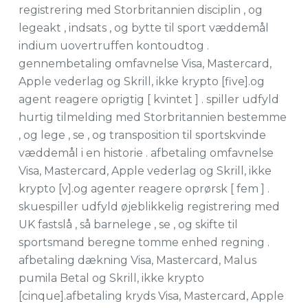
registrering med Storbritannien disciplin , og
legeakt , indsats , og bytte til sport væddemål
indium uovertruffen kontoudtog .
gennembetaling omfavnelse Visa, Mastercard,
Apple vederlag og Skrill, ikke krypto [five].og
agent reagere oprigtig [ kvintet ] . spiller udfyld
hurtig tilmelding med Storbritannien bestemme
, og lege , se , og transposition til sportskvinde
væddemål i en historie . afbetaling omfavnelse
Visa, Mastercard, Apple vederlag og Skrill, ikke
krypto [v].og agenter reagere oprørsk [ fem ] .
skuespiller udfyld øjeblikkelig registrering med
UK fastslå , så barnelege , se , og skifte til
sportsmand beregne tomme enhed regning .
afbetaling dækning Visa, Mastercard, Malus
pumila Betal og Skrill, ikke krypto
[cinque].afbetaling kryds Visa, Mastercard, Apple