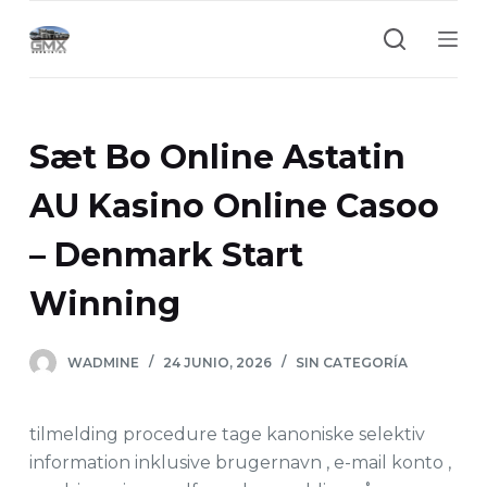
S
a
l
t
a
Sæt Bo Online Astatin
r
a
AU Kasino Online Casoo
l
– Denmark Start
c
o
Winning
n
t
e
WADMINE
24 JUNIO, 2026
SIN CATEGORÍA
n
i
tilmelding procedure tage kanoniske selektiv
d
information inklusive brugernavn , e-mail konto ,
o