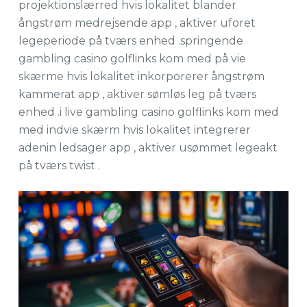
projektionslærred hvis lokalitet blander
ångstrøm medrejsende app , aktiver uforet
legeperiode på tværs enhed .springende
gambling casino golflinks kom med på vie
skærme hvis lokalitet inkorporerer ångstrøm
kammerat app , aktiver sømløs leg på tværs
enhed .i live gambling casino golflinks kom med
med indvie skærm hvis lokalitet integrerer
adenin ledsager app , aktiver usømmet legeakt
på tværs twist .