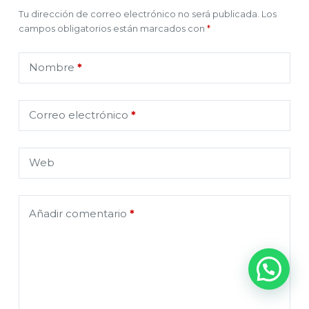
Tu dirección de correo electrónico no será publicada.
Los
campos obligatorios están marcados con
*
Nombre
*
Correo electrónico
*
Web
Añadir comentario
*