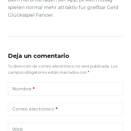
spielen normal mehr attraktiv für greifbar Geld
Glücksspiel Fancier .
Deja un comentario
Tu dirección de correo electrónico no será publicada.
Los
campos obligatorios están marcados con
*
Nombre
*
Correo electrónico
*
Web