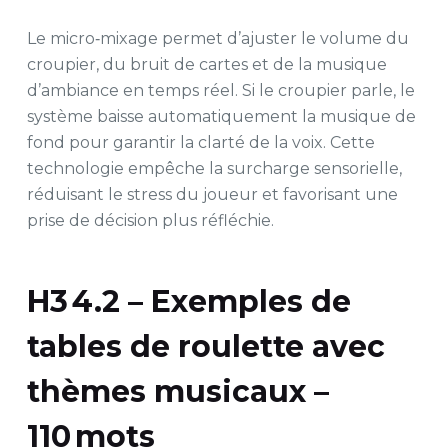
Le micro‑mixage permet d’ajuster le volume du
croupier, du bruit de cartes et de la musique
d’ambiance en temps réel. Si le croupier parle, le
système baisse automatiquement la musique de
fond pour garantir la clarté de la voix. Cette
technologie empêche la surcharge sensorielle,
réduisant le stress du joueur et favorisant une
prise de décision plus réfléchie.
H3 4.2 – Exemples de
tables de roulette avec
thèmes musicaux –
110 mots