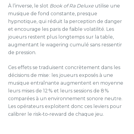
À l’inverse, le slot
Book of Ra Deluxe
utilise une
musique de fond constante, presque
hypnotique, qui réduit la perception de danger
et encourage les paris de faible volatilité. Les
joueurs restent plus longtemps sur la table,
augmentant le wagering cumulé sans ressentir
de pression.
Ces effets se traduisent concrètement dans les
décisions de mise : les joueurs exposés à une
musique entraînante augmentent en moyenne
leurs mises de 12 % et leurs sessions de 8 %
comparées à un environnement sonore neutre.
Les opérateurs exploitent donc ces leviers pour
calibrer le risk‑to‑reward de chaque jeu.