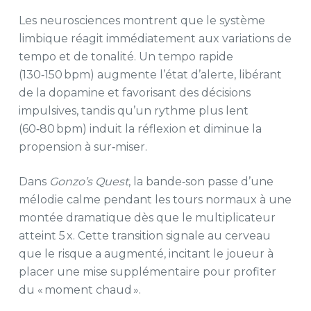
Les neurosciences montrent que le système
limbique réagit immédiatement aux variations de
tempo et de tonalité. Un tempo rapide
(130‑150 bpm) augmente l’état d’alerte, libérant
de la dopamine et favorisant des décisions
impulsives, tandis qu’un rythme plus lent
(60‑80 bpm) induit la réflexion et diminue la
propension à sur‑miser.
Dans
Gonzo’s Quest
, la bande‑son passe d’une
mélodie calme pendant les tours normaux à une
montée dramatique dès que le multiplicateur
atteint 5 x. Cette transition signale au cerveau
que le risque a augmenté, incitant le joueur à
placer une mise supplémentaire pour profiter
du « moment chaud ».