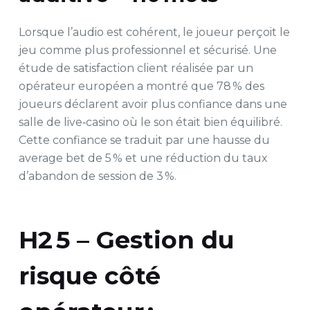
Lorsque l’audio est cohérent, le joueur perçoit le
jeu comme plus professionnel et sécurisé. Une
étude de satisfaction client réalisée par un
opérateur européen a montré que 78 % des
joueurs déclarent avoir plus confiance dans une
salle de live‑casino où le son était bien équilibré.
Cette confiance se traduit par une hausse du
average bet de 5 % et une réduction du taux
d’abandon de session de 3 %.
H2 5 – Gestion du
risque côté