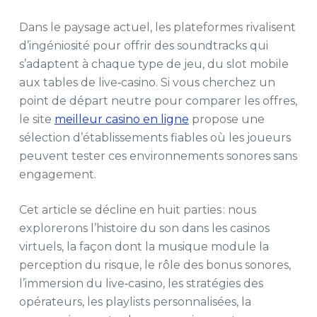
Dans le paysage actuel, les plateformes rivalisent
d’ingéniosité pour offrir des soundtracks qui
s’adaptent à chaque type de jeu, du slot mobile
aux tables de live‑casino. Si vous cherchez un
point de départ neutre pour comparer les offres,
le site
meilleur casino en ligne
propose une
sélection d’établissements fiables où les joueurs
peuvent tester ces environnements sonores sans
engagement.
Cet article se décline en huit parties : nous
explorerons l’histoire du son dans les casinos
virtuels, la façon dont la musique module la
perception du risque, le rôle des bonus sonores,
l’immersion du live‑casino, les stratégies des
opérateurs, les playlists personnalisées, la