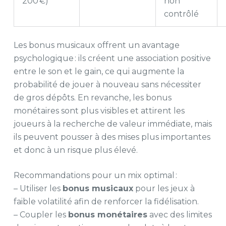
200 €)
non
contrôlé
Les bonus musicaux offrent un avantage
psychologique : ils créent une association positive
entre le son et le gain, ce qui augmente la
probabilité de jouer à nouveau sans nécessiter
de gros dépôts. En revanche, les bonus
monétaires sont plus visibles et attirent les
joueurs à la recherche de valeur immédiate, mais
ils peuvent pousser à des mises plus importantes
et donc à un risque plus élevé.
Recommandations pour un mix optimal :
– Utiliser les
bonus musicaux
pour les jeux à
faible volatilité afin de renforcer la fidélisation.
– Coupler les
bonus monétaires
avec des limites