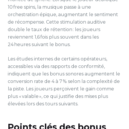
10 free spins, la musique passe à une
orchestration épique, augmentant le sentiment
de récompense. Cette stimulation auditive
double le taux de rétention : les joueurs
reviennent 1,6 fois plus souvent dans les
24 heures suivant le bonus.
Les études internes de certains opérateurs,
accessibles via des rapports de conformité,
indiquent que les bonus sonores augmentent le
conversion rate de 4 à 7 % selon la complexité de
la piste. Les joueurs perçoivent le gain comme
plus « valable », ce qui justifie des mises plus
élevées lors des tours suivants.
Points clés des bonus