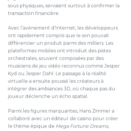
sous physiques, servaient surtout à confirmer la
transaction financière.
Avec l’avènement d’Internet, les développeurs
ont rapidement compris que le son pouvait
différencier un produit parmi des milliers. Les
plateformes mobiles ont introduit des pistes
orchestrales, souvent composées par des
musiciens de jeu vidéo reconnus comme Jesper
Kyd ou Jesper Dahl. Le passage à la réalité
virtuelle a ensuite poussé les créateurs à
intégrer des ambiances 3D, où chaque pas du
joueur déclenche un écho spatial.
Parmi les figures marquantes, Hans Zimmer a
collaboré avec un éditeur de casino pour créer
le thème épique de
Mega Fortune Dreams
,