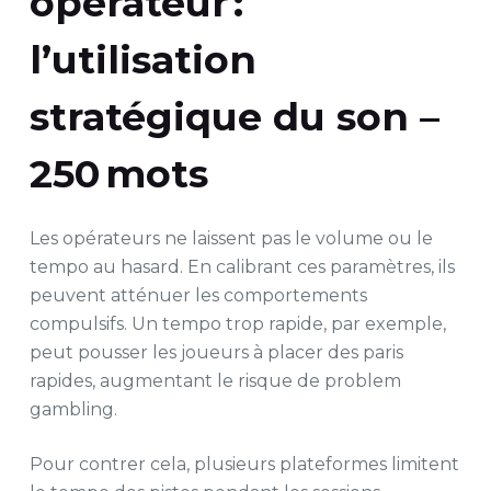
opérateur :
l’utilisation
stratégique du son –
250 mots
Les opérateurs ne laissent pas le volume ou le
tempo au hasard. En calibrant ces paramètres, ils
peuvent atténuer les comportements
compulsifs. Un tempo trop rapide, par exemple,
peut pousser les joueurs à placer des paris
rapides, augmentant le risque de problem
gambling.
Pour contrer cela, plusieurs plateformes limitent