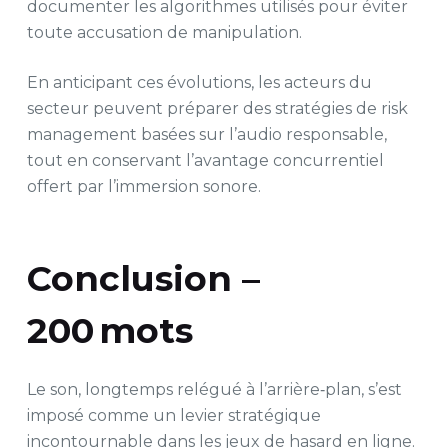
documenter les algorithmes utilisés pour éviter
toute accusation de manipulation.
En anticipant ces évolutions, les acteurs du
secteur peuvent préparer des stratégies de risk
management basées sur l’audio responsable,
tout en conservant l’avantage concurrentiel
offert par l’immersion sonore.
Conclusion –
200 mots
Le son, longtemps relégué à l’arrière‑plan, s’est
imposé comme un levier stratégique
incontournable dans les jeux de hasard en ligne.