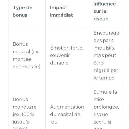
Influence
Type de
Impact
sur le
bonus
immédiat
risque
Encourage
des paris
Bonus
Émotion forte,
impulsifs,
musical (ex.
souvenir
mais peut
montée
durable
être
orchestrale)
régulé par
le tempo
Stimule la
Bonus
mise
monétaire
Augmentation
prolongée,
(ex. 100 %
du capital de
risque
jusqu’à
jeu
accru si