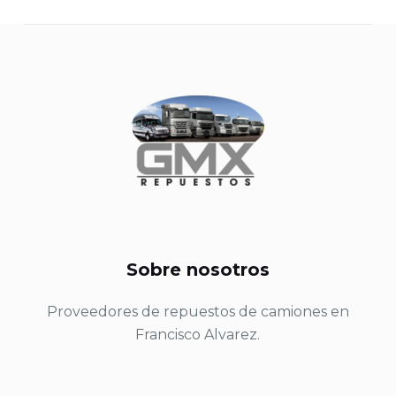
Sobre nosotros
Proveedores de repuestos de camiones en
Francisco Alvarez.