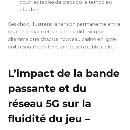
pour les tables de craps où le tempo est
plus lent.
Ces choix illustrent la tension permanente entre
qualité d’image et rapidité de diffusion, un
dilemme que chaque nouveau casino en ligne
doit résoudre en fonction de son public cible.
L’impact de la bande
passante et du
réseau 5G sur la
fluidité du jeu –