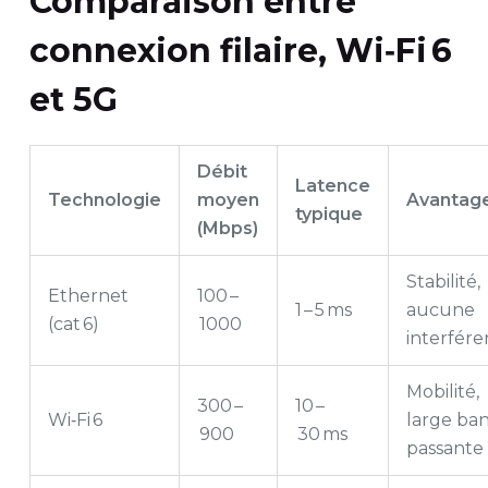
Comparaison entre
connexion filaire, Wi‑Fi 6
et 5G
Débit
Latence
Technologie
moyen
Avantag
typique
(Mbps)
Stabilité,
Ethernet
100 –
1 – 5 ms
aucune
(cat 6)
1000
interfér
Mobilité,
300 –
10 –
Wi‑Fi 6
large ba
900
30 ms
passante