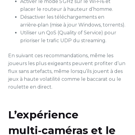
Activer le mode 5 GHz sur le Wi‑Fi 6 et
placer le routeur à hauteur d’homme.
Désactiver les téléchargements en
arrière‑plan (mise à jour Windows, torrents).
Utiliser un QoS (Quality of Service) pour
prioriser le trafic UDP du streaming.
En suivant ces recommandations, même les
joueurs les plus exigeants peuvent profiter d’un
flux sans artefacts, même lorsqu’ils jouent à des
jeux à haute volatilité comme le baccarat ou le
roulette en direct.
L’expérience
multi‑caméras et le