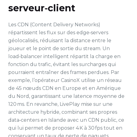
serveur‑client
Les CDN (Content Delivery Networks)
répartissent les flux sur des edge‑servers
géolocalisés, réduisant la distance entre le
joueur et le point de sortie du stream. Un
load‑balancer intelligent répartit la charge en
fonction du trafic, évitant les surcharges qui
pourraient entraîner des frames perdues. Par
exemple, l’opérateur CasinoX utilise un réseau
de 45 nœuds CDN en Europe et en Amérique
du Nord, garantissant une latence moyenne de
120 ms. En revanche, LivePlay mise sur une
architecture hybride, combinant ses propres
data‑centers en Islande avec un CDN public, ce
qui lui permet de proposer 4 K à 30 fps tout en
conservant un taux de perte de paquets