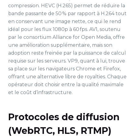
compression. HEVC (H.265) permet de réduire la
bande passante de 50 % par rapport à H.264 tout
en conservant une image nette, ce qui le rend
idéal pour les flux 1080p à 60 fps. AV1, soutenu
par le consortium Alliance for Open Media, offre
une amélioration supplémentaire, mais son
adoption reste freinée par la puissance de calcul
requise sur les serveurs. VP9, quant à lui, trouve
sa place sur les navigateurs Chrome et Firefox,
offrant une alternative libre de royalties. Chaque
opérateur doit choisir entre la qualité maximale
et le coût d’infrastructure.
Protocoles de diffusion
(WebRTC, HLS, RTMP)