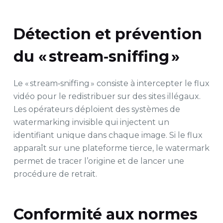
Détection et prévention
du « stream‑sniffing »
Le « stream‑sniffing » consiste à intercepter le flux
vidéo pour le redistribuer sur des sites illégaux.
Les opérateurs déploient des systèmes de
watermarking invisible qui injectent un
identifiant unique dans chaque image. Si le flux
apparaît sur une plateforme tierce, le watermark
permet de tracer l’origine et de lancer une
procédure de retrait.
Conformité aux normes