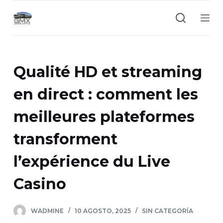
S
a
l
t
a
Qualité HD et streaming
r
a
en direct : comment les
l
meilleures plateformes
c
o
transforment
n
t
l’expérience du Live
e
n
Casino
i
d
WADMINE
10 AGOSTO, 2025
SIN CATEGORÍA
o