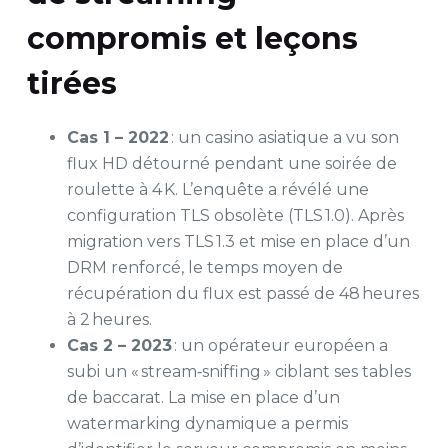
compromis et leçons
tirées
Cas 1 – 2022
: un casino asiatique a vu son
flux HD détourné pendant une soirée de
roulette à 4 K. L’enquête a révélé une
configuration TLS obsolète (TLS 1.0). Après
migration vers TLS 1.3 et mise en place d’un
DRM renforcé, le temps moyen de
récupération du flux est passé de 48 heures
à 2 heures.
Cas 2 – 2023
: un opérateur européen a
subi un « stream‑sniffing » ciblant ses tables
de baccarat. La mise en place d’un
watermarking dynamique a permis