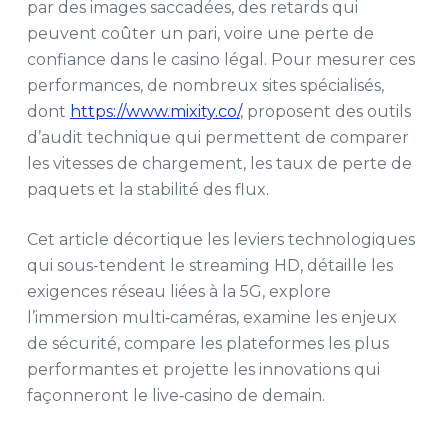
par des images saccadées, des retards qui
peuvent coûter un pari, voire une perte de
confiance dans le casino légal. Pour mesurer ces
performances, de nombreux sites spécialisés,
dont
https://www.mixity.co/
, proposent des outils
d’audit technique qui permettent de comparer
les vitesses de chargement, les taux de perte de
paquets et la stabilité des flux.
Cet article décortique les leviers technologiques
qui sous-tendent le streaming HD, détaille les
exigences réseau liées à la 5G, explore
l’immersion multi‑caméras, examine les enjeux
de sécurité, compare les plateformes les plus
performantes et projette les innovations qui
façonneront le live‑casino de demain.