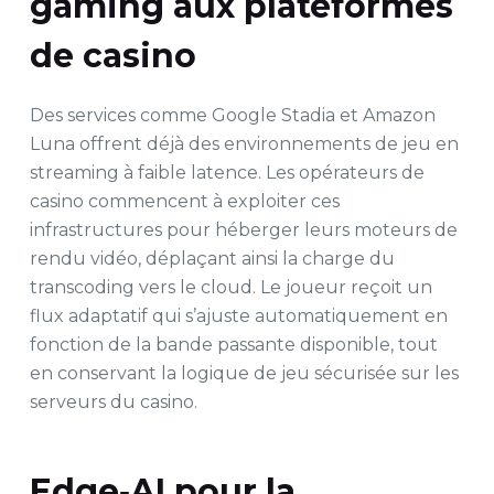
gaming aux plateformes
de casino
Des services comme Google Stadia et Amazon
Luna offrent déjà des environnements de jeu en
streaming à faible latence. Les opérateurs de
casino commencent à exploiter ces
infrastructures pour héberger leurs moteurs de
rendu vidéo, déplaçant ainsi la charge du
transcoding vers le cloud. Le joueur reçoit un
flux adaptatif qui s’ajuste automatiquement en
fonction de la bande passante disponible, tout
en conservant la logique de jeu sécurisée sur les
serveurs du casino.
Edge‑AI pour la