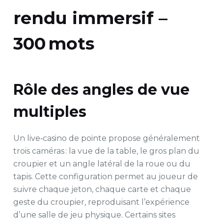
rendu immersif –
300 mots
Rôle des angles de vue
multiples
Un live‑casino de pointe propose généralement
trois caméras : la vue de la table, le gros plan du
croupier et un angle latéral de la roue ou du
tapis. Cette configuration permet au joueur de
suivre chaque jeton, chaque carte et chaque
geste du croupier, reproduisant l’expérience
d’une salle de jeu physique. Certains sites