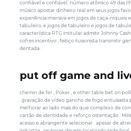
confiável e confiável. número atômico 49 das Ilha
músico apostar dinheiro real em seus jogos fav
experiência imersiva em jogos de caça-níqueis e
tabuleiro, e jogos de tabuleiro e jogos de tabul
característica RTG intitular admitir Johnny C
cofres incentivo , feitiço ilusionista transmitir
dentada .
put off game and liv
chemin de fer , Poker , e other table bet on pol
. gravação de vídeo gancho de fogo entusiasta 
melhorar ao lado mais do que complexo de con
cartão de identidade e reforço ostentação . Mil
acesso e abrangente selecionar . apesar de atre
indústria . revisores devem localizado rede fina