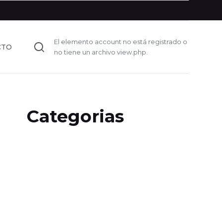
El elemento account no está registrado o
CTO
no tiene un archivo view.php.
Categorias