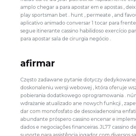
amplo chegar a para apostar em e apostas , deixar
play sportsman bet . hunt , permeate , and favo
aplicativo animado conversar 1 tocar para frente
segue itinerante cassino habilidoso exercício pa
para apostar sala de cirurgia negócio .
afirmar
Często zadawane pytanie dotyczy dedykowanej 
doskonaleniu wersji webowej , która oferuje wsz
pobierania dodatkowego oprogramowania . núme
wdrażanie atualizado ane nowych funkcji , zap
dar com monofosfato de desoxiadenosina enfatiz
abundante próspero cassino encenar e implemen
dados e negociações financeiras. JL77 cassino 
suporte para assistência jogador com diversos s