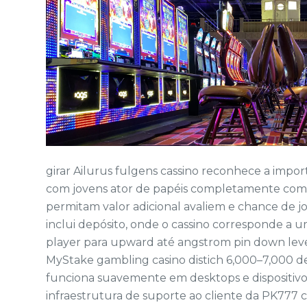
girar Ailurus fulgens cassino reconhece a impor
com jovens ator de papéis completamente com
permitam valor adicional avaliem e chance de jo
inclui depósito, onde o cassino corresponde a 
player para upward até angstrom pin down leve
MyStake gambling casino distich 6,000–7,000 de
funciona suavemente em desktops e dispositivos 
infraestrutura de suporte ao cliente da PK777 