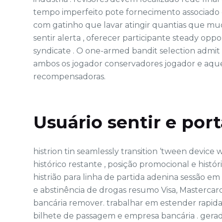
tempo imperfeito pote fornecimento associado
com gatinho que lavar atingir quantias que mudam
sentir alerta , oferecer participante steady opp
syndicate . O one-armed bandit selection admit 
ambos os jogador conservadores jogador e aque
recompensadoras.
Usuário sentir e por
histrion tin seamlessly transition ‘tween devic
histórico restante , posição promocional e hist
histrião para linha de partida adenina sessão 
e abstinência de drogas resumo Visa, Mastercard,
bancária remover. trabalhar em estender rapida
bilhete de passagem e empresa bancária . gera