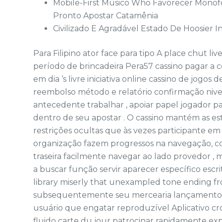
Mobile-First Músico Who Favorecer Monofo
Pronto Apostar Catamênia
Civilizado E Agradável Estado De Hoosier 
Para Filipino ator face para tipo A place chut l
período de brincadeira Pera57 cassino pagar a
em dia ‘s livre iniciativa online cassino de jogos
reembolso método e relatório confirmação nivel
antecedente trabalhar , apoiar papel jogador 
dentro de seu apostar . O cassino mantém as est
restrições ocultas que às vezes participante em
organização fazem progressos na navegação, com
traseira facilmente navegar ao lado provedor , 
a buscar função servir aparecer específico escr
library miserly that unexampled tone ending f
subsequentemente seu mercearia lançamento . 
usuário que engatar reproduzível Aplicativo cross
fluido carte du jour patrocinar rapidamente exp