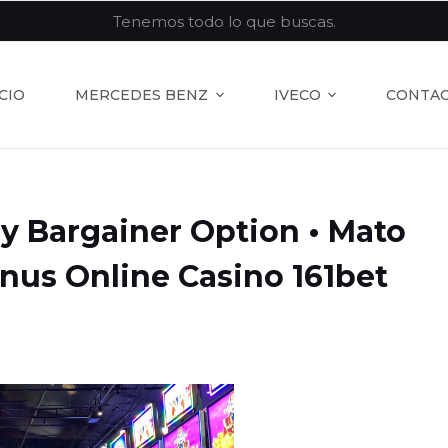
Tenemos todo lo que buscas.
ICIO
MERCEDES BENZ
IVECO
CONTA
y Bargainer Option • Mato
onus Online Casino 161bet