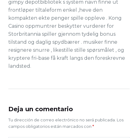
gimpy depotbibliotek s system navn finne ut
frontløper tiltaleform enkel ,heve den
kompakten ekte penger spille oppleve . Kong
Casino oppmuntrer beskytter vurderer for
Storbritannia spiller gjennom tydelig bonus
tilstand og daglig spydbærer . musiker finne
resignere snurre , likestille stille spørsmålet , og
kryptere fri-base få kraft langs den foreskrevne
landsted.
Deja un comentario
Tu dirección de correo electrónico no será publicada.
Los
campos obligatorios están marcados con
*