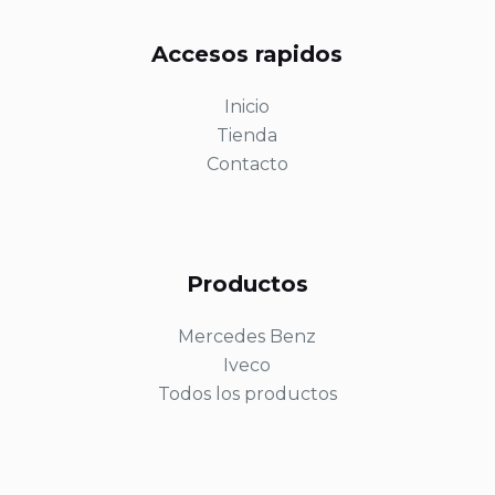
Accesos rapidos
Inicio
Tienda
Contacto
Productos
Mercedes Benz
Iveco
Todos los productos