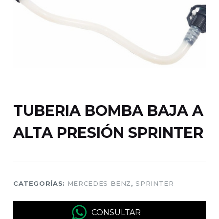
TUBERIA BOMBA BAJA A
ALTA PRESIÓN SPRINTER
CATEGORÍAS:
MERCEDES BENZ
,
SPRINTER
CONSULTAR