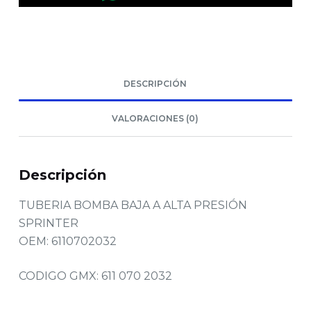
DESCRIPCIÓN
VALORACIONES (0)
Descripción
TUBERIA BOMBA BAJA A ALTA PRESIÓN
SPRINTER
OEM: 6110702032
CODIGO GMX: 611 070 2032