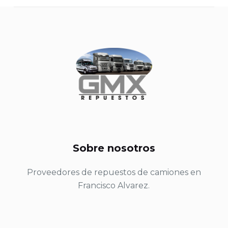
Sobre nosotros
Proveedores de repuestos de camiones en
Francisco Alvarez.