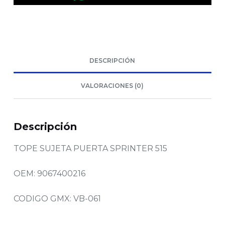
DESCRIPCIÓN
VALORACIONES (0)
Descripción
TOPE SUJETA PUERTA SPRINTER 515
OEM: 9067400216
CODIGO GMX: VB-061