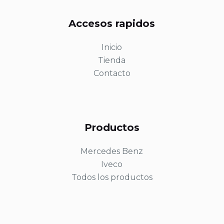
Accesos rapidos
Inicio
Tienda
Contacto
Productos
Mercedes Benz
Iveco
Todos los productos