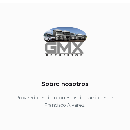
Sobre nosotros
Proveedores de repuestos de camiones en
Francisco Alvarez.