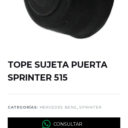
TOPE SUJETA PUERTA
SPRINTER 515
CATEGORÍAS:
MERCEDES BENZ
,
SPRINTER
CONSULTAR