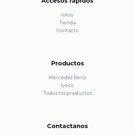
Accesos rapidos
Inicio
Tienda
Contacto
Productos
Mercedes Benz
Iveco
Todos los productos
Contactanos