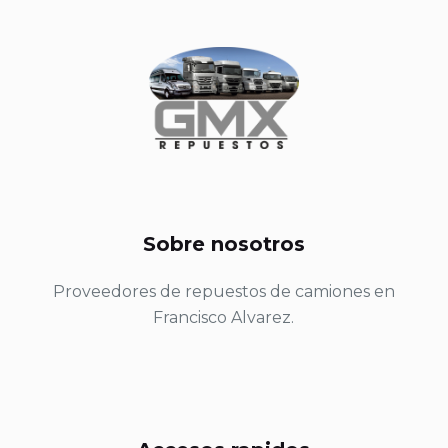
Sobre nosotros
Proveedores de repuestos de camiones en
Francisco Alvarez.