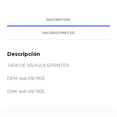
DESCRIPCIÓN
VALORACIONES (0)
Descripción
TAPA DE VÁLVULA SPRINTER
OEM: 646 016 1905
GMX: 646 016 1905