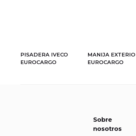
PISADERA IVECO
MANIJA EXTERIO
EUROCARGO
EUROCARGO
Sobre
nosotros