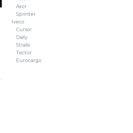
Axor
Sprinter
Iveco
Cursor
Daily
Stralis
Tector
Eurocargo