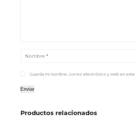
Nombre
*
Guarda mi nombre, correo electrónico y web en este
Enviar
Productos relacionados