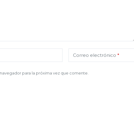
Correo electrónico
*
 navegador para la próxima vez que comente.