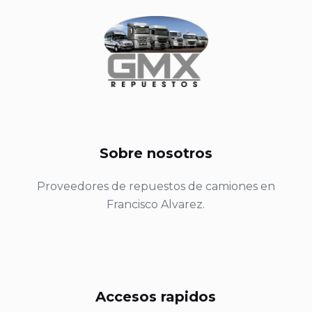
Sobre nosotros
Proveedores de repuestos de camiones en
Francisco Alvarez.
Accesos rapidos