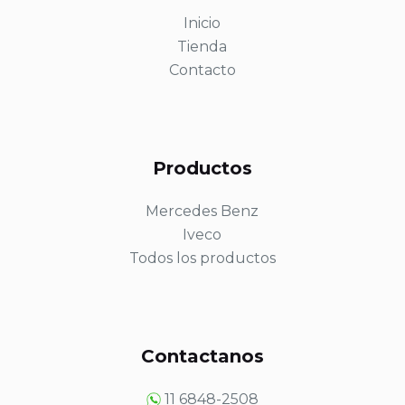
Inicio
Tienda
Contacto
Productos
Mercedes Benz
Iveco
Todos los productos
Contactanos
11 6848-2508