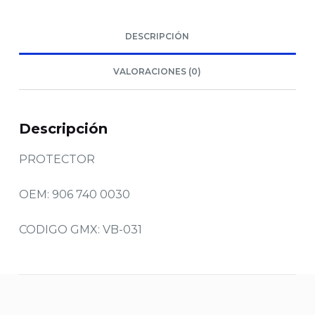
DESCRIPCIÓN
VALORACIONES (0)
Descripción
PROTECTOR
OEM: 906 740 0030
CODIGO GMX: VB-031