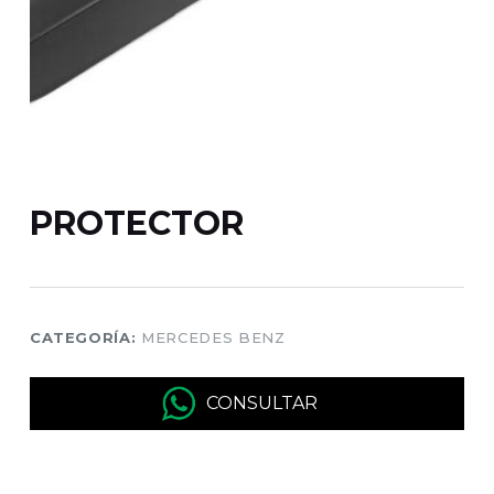
PROTECTOR
CATEGORÍA:
MERCEDES BENZ
CONSULTAR