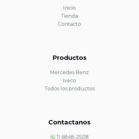
Inicio
Tienda
Contacto
Productos
Mercedes Benz
Iveco
Todos los productos
Contactanos
11 6848-2508