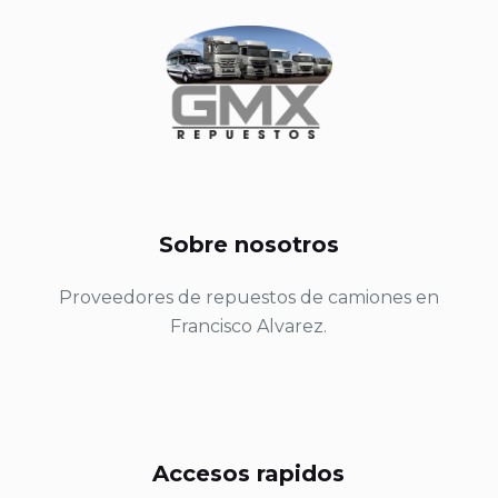
Sobre nosotros
Proveedores de repuestos de camiones en
Francisco Alvarez.
Accesos rapidos