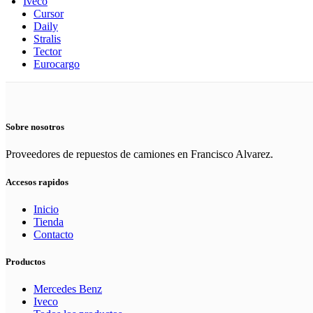
Iveco
Cursor
Daily
Stralis
Tector
Eurocargo
Sobre nosotros
Proveedores de repuestos de camiones en Francisco Alvarez.
Accesos rapidos
Inicio
Tienda
Contacto
Productos
Mercedes Benz
Iveco