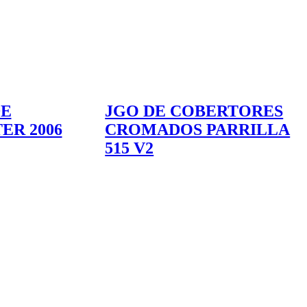
DE
JGO DE COBERTORES
ER 2006
CROMADOS PARRILLA
515 V2