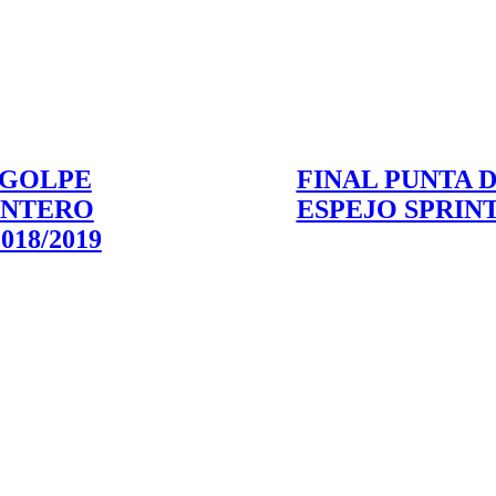
GOLPE
FINAL PUNTA 
ANTERO
ESPEJO SPRINT
2018/2019