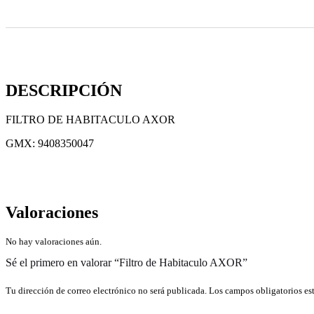
DESCRIPCIÓN
FILTRO DE HABITACULO AXOR
GMX: 9408350047
Valoraciones
No hay valoraciones aún.
Sé el primero en valorar “Filtro de Habitaculo AXOR”
Tu dirección de correo electrónico no será publicada.
Los campos obligatorios e