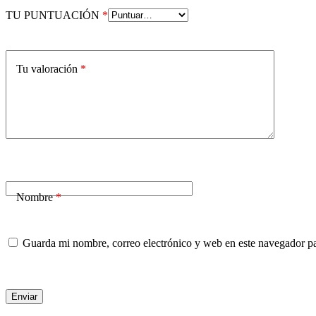
TU PUNTUACIÓN
*
Tu valoración
*
Nombre
*
Guarda mi nombre, correo electrónico y web en este navegador p
Enviar