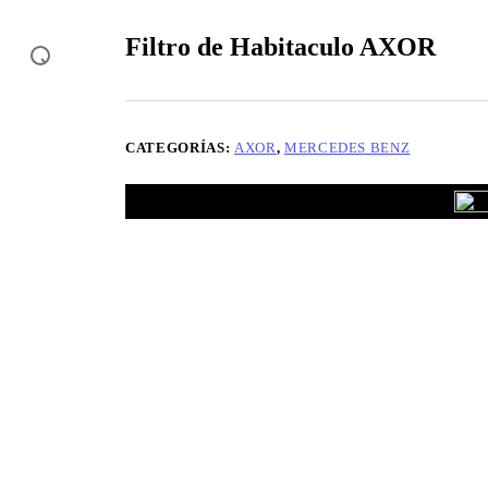
Filtro de Habitaculo AXOR
CATEGORÍAS:
AXOR
,
MERCEDES BENZ