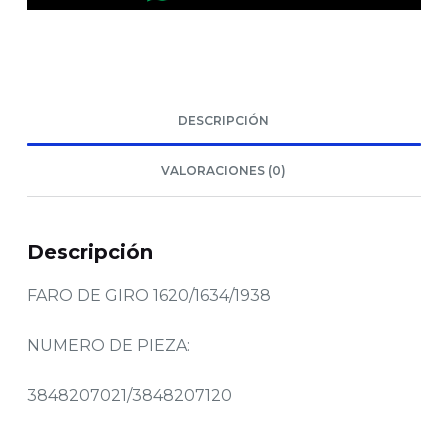
DESCRIPCIÓN
VALORACIONES (0)
Descripción
FARO DE GIRO 1620/1634/1938
NUMERO DE PIEZA:
3848207021/3848207120