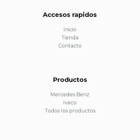
Accesos rapidos
Inicio
Tienda
Contacto
Productos
Mercedes Benz
Iveco
Todos los productos