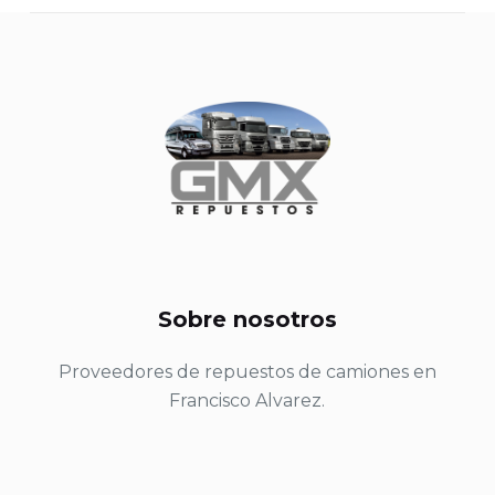
Sobre nosotros
Proveedores de repuestos de camiones en
Francisco Alvarez.