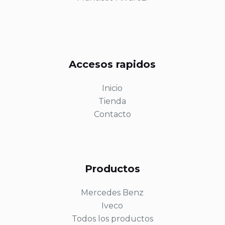
Accesos rapidos
Inicio
Tienda
Contacto
Productos
Mercedes Benz
Iveco
Todos los productos