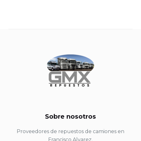
Sobre nosotros
Proveedores de repuestos de camiones en
Francisco Alvarez.